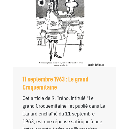
11 septembre 1963 : Le grand
Croquemitaine
Cet article de R. Tréno, intitulé "Le
grand Croquemitaine" et publié dans Le
Canard enchaîné du 11 septembre
1963, est une réponse satirique à une