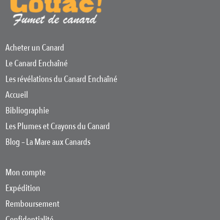
Acheter un Canard
Le Canard Enchaîné
Les révélations du Canard Enchaîné
Accueil
Bibliographie
Les Plumes et Crayons du Canard
Blog – La Mare aux Canards
Mon compte
Expédition
Remboursement
Confidentialité