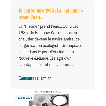
18 septembre 1985 : La « piscine »
prend l’eau…
La "Piscine" prend l'eau... 10 juillet
1985 : le Rainbow Warrior, ancien
chalutier devenu le navire amiral de
l'organisation écologiste Greenpeace,
coule dans le port d'Auckland en
Nouvelle-Zélande. Il s'agit d'un
sabotage, qui fait une victime :...
Continuer la lecture
11 Sep 2024