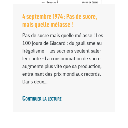
4 septembre 1974 : Pas de sucre,
mais quelle mélasse !
Pas de sucre mais quelle mélasse ! Les
100 jours de Giscard : du gaullisme au
frégolisme – les sucriers veulent saler
leur note - La consommation de sucre
augmente plus vite que sa production,
entrainant des prix mondiaux records.
Dans deux...
Continuer la lecture