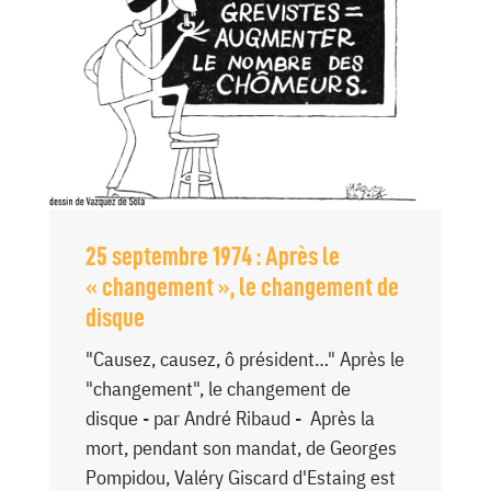
25 septembre 1974 : Après le
« changement », le changement de
disque
"Causez, causez, ô président…" Après le
"changement", le changement de
disque - par André Ribaud - Après la
mort, pendant son mandat, de Georges
Pompidou, Valéry Giscard d'Estaing est