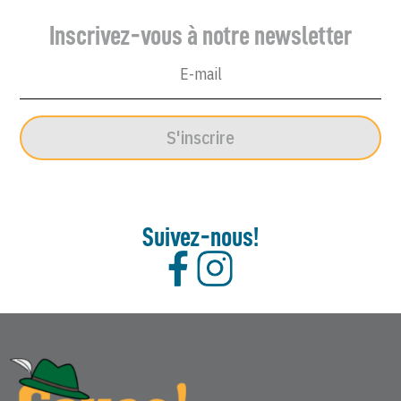
Inscrivez-vous à notre newsletter
S'inscrire
Suivez-nous!