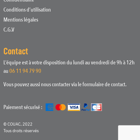
Conditions d’utilisation
Mentions légales
C.G.V
Contact
L’équipe est à votre disposition du lundi au vendredi de 9h à 12h
au
06 11 94 79 90
Vous pouvez aussi nous contacter via le formulaire de contact.
Paiement sécurisé :
© COUAC, 2022
Tous droits réservés