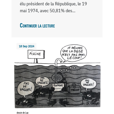
élu président de la République, le 19
mai 1974, avec 50,81% des...
Continuer la lecture
18 Sep 2024