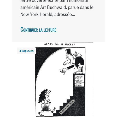
lettre ouverte écrite par l'humoriste
américain Art Buchwald, parue dans le
New York Herald, adressée...
Continuer la lecture
4 Sep 2024