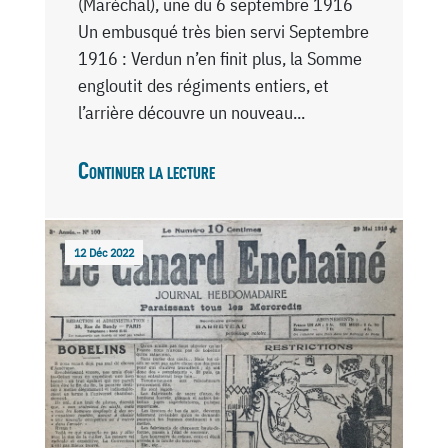
(Maréchal), une du 6 septembre 1916
Un embusqué très bien servi Septembre
1916 : Verdun n’en finit plus, la Somme
engloutit des régiments entiers, et
l’arrière découvre un nouveau...
Continuer la lecture
12 Déc 2022