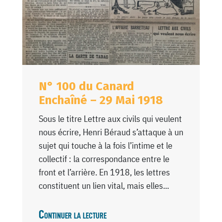
N° 100 du Canard
Enchaîné – 29 Mai 1918
Sous le titre Lettre aux civils qui veulent
nous écrire, Henri Béraud s’attaque à un
sujet qui touche à la fois l’intime et le
collectif : la correspondance entre le
front et l’arrière. En 1918, les lettres
constituent un lien vital, mais elles...
Continuer la lecture