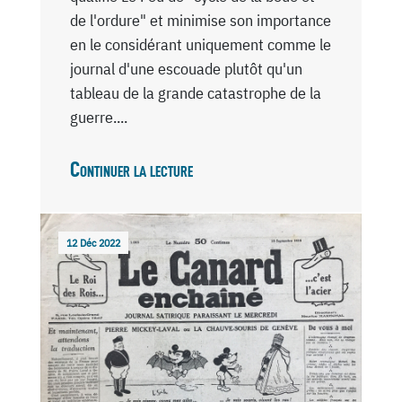
de l'ordure" et minimise son importance
en le considérant uniquement comme le
journal d'une escouade plutôt qu'un
tableau de la grande catastrophe de la
guerre....
Continuer la lecture
12 Déc 2022