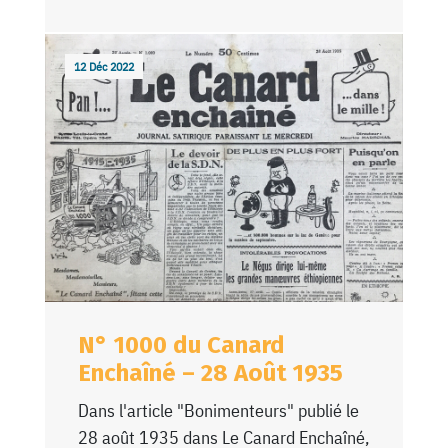
12 Déc 2022
N° 1000 du Canard
Enchaîné – 28 Août 1935
Dans l'article "Bonimenteurs" publié le
28 août 1935 dans Le Canard Enchaîné,