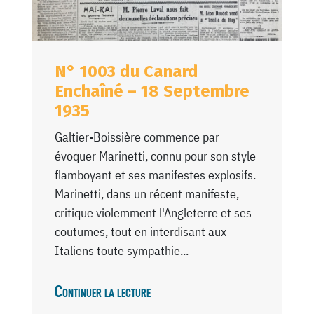
N° 1003 du Canard
Enchaîné – 18 Septembre
1935
Galtier-Boissière commence par
évoquer Marinetti, connu pour son style
flamboyant et ses manifestes explosifs.
Marinetti, dans un récent manifeste,
critique violemment l'Angleterre et ses
coutumes, tout en interdisant aux
Italiens toute sympathie...
Continuer la lecture