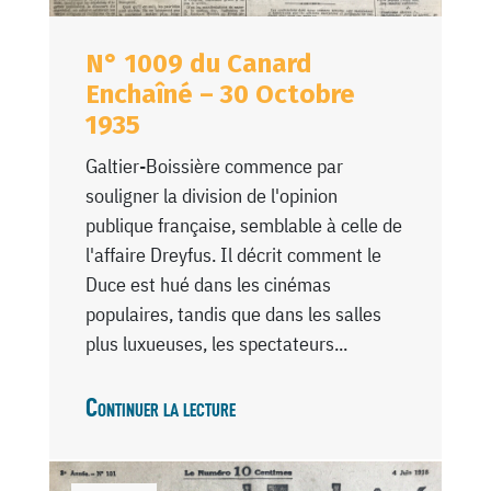
N° 1009 du Canard
Enchaîné – 30 Octobre
1935
Galtier-Boissière commence par
souligner la division de l'opinion
publique française, semblable à celle de
l'affaire Dreyfus. Il décrit comment le
Duce est hué dans les cinémas
populaires, tandis que dans les salles
plus luxueuses, les spectateurs...
Continuer la lecture