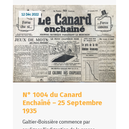
12 Déc 2022
N° 1004 du Canard
Enchaîné – 25 Septembre
1935
Galtier-Boissière commence par