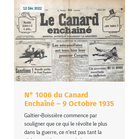
12 Déc 2022
N° 1006 du Canard
Enchaîné – 9 Octobre 1935
Galtier-Boissière commence par
souligner que ce qui le révolte le plus
dans la guerre, ce n'est pas tant la