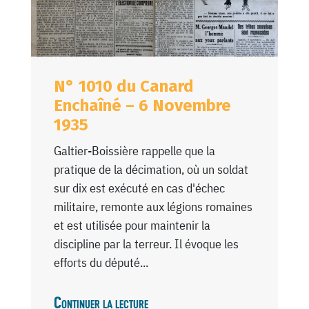
N° 1010 du Canard
Enchaîné – 6 Novembre
1935
Galtier-Boissière rappelle que la
pratique de la décimation, où un soldat
sur dix est exécuté en cas d'échec
militaire, remonte aux légions romaines
et est utilisée pour maintenir la
discipline par la terreur. Il évoque les
efforts du député...
Continuer la lecture