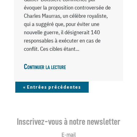
évoquer la proposition controversée de
Charles Maurras, un célèbre royaliste,
qui a suggéré que, pour éviter une
nouvelle guerre, il désignerait 140
responsables à exécuter en cas de
conflit. Ces cibles étant...
Continuer la lecture
« Entrées précédentes
Inscrivez-vous à notre newsletter