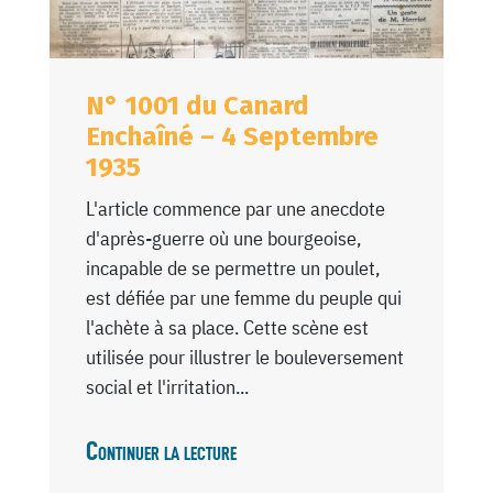
N° 1001 du Canard
Enchaîné – 4 Septembre
1935
L'article commence par une anecdote
d'après-guerre où une bourgeoise,
incapable de se permettre un poulet,
est défiée par une femme du peuple qui
l'achète à sa place. Cette scène est
utilisée pour illustrer le bouleversement
social et l'irritation...
Continuer la lecture