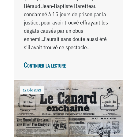
Béraud Jean-Baptiste Baretteau
condamné à 15 jours de prison par la
justice, pour avoir trouvé effrayant les
dégâts causés par un obus
ennemi...l'aurait sans doute aussi été
s'il avait trouvé ce spectacle...
Continuer la lecture
12 Déc 2022