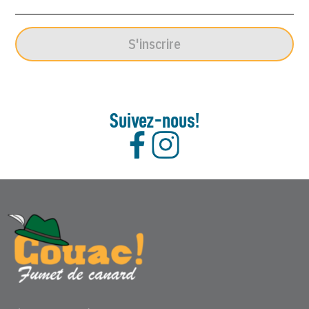
S'inscrire
Suivez-nous!