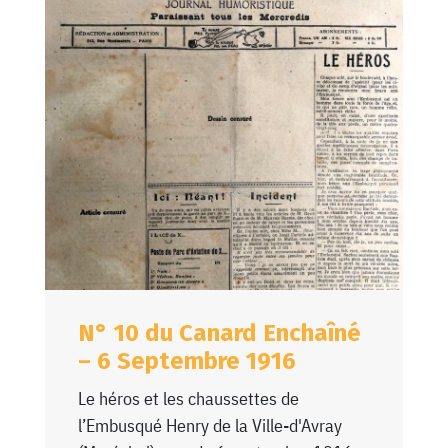
N° 10 du Canard Enchaîné
– 6 Septembre 1916
Le héros et les chaussettes de
l’Embusqué Henry de la Ville-d'Avray