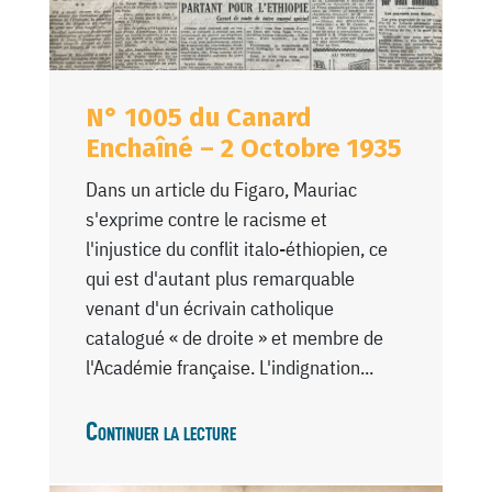
N° 1005 du Canard
Enchaîné – 2 Octobre 1935
Dans un article du Figaro, Mauriac
s'exprime contre le racisme et
l'injustice du conflit italo-éthiopien, ce
qui est d'autant plus remarquable
venant d'un écrivain catholique
catalogué « de droite » et membre de
l'Académie française. L'indignation...
Continuer la lecture