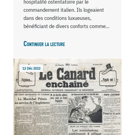
hospitalité ostentatoire par le
commandement italien. Ils logeaient
dans des conditions luxueuses,
bénéficiant de divers conforts comme...
Continuer la lecture
12 Déc 2022