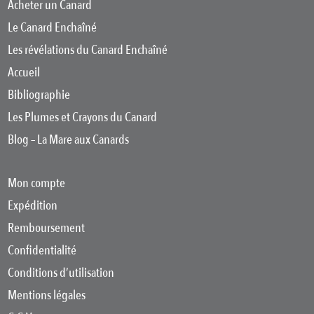
Acheter un Canard
Le Canard Enchaîné
Les révélations du Canard Enchaîné
Accueil
Bibliographie
Les Plumes et Crayons du Canard
Blog – La Mare aux Canards
Mon compte
Expédition
Remboursement
Confidentialité
Conditions d’utilisation
Mentions légales