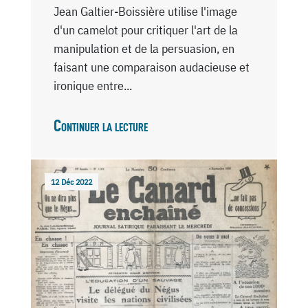
Jean Galtier-Boissière utilise l'image
d'un camelot pour critiquer l'art de la
manipulation et de la persuasion, en
faisant une comparaison audacieuse et
ironique entre...
Continuer la lecture
12 Déc 2022