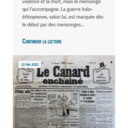
violence et la mort, mais le mensonge
qui l'accompagne. La guerre italo-
éthiopienne, selon lui, est marquée dès
le début par des mensonges...
Continuer la lecture
12 Déc 2022