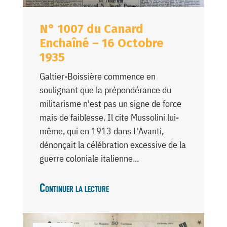
N° 1007 du Canard
Enchaîné – 16 Octobre
1935
Galtier-Boissière commence en
soulignant que la prépondérance du
militarisme n'est pas un signe de force
mais de faiblesse. Il cite Mussolini lui-
même, qui en 1913 dans L'Avanti,
dénonçait la célébration excessive de la
guerre coloniale italienne...
Continuer la lecture