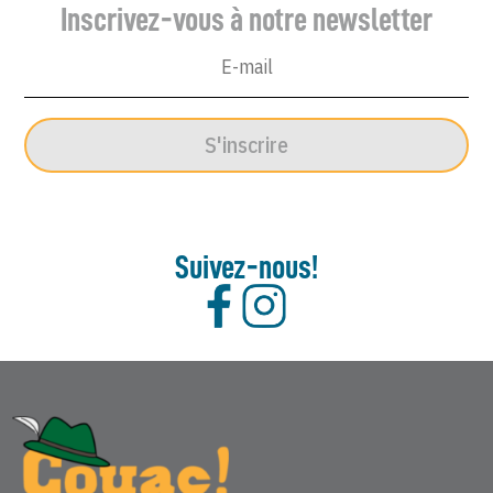
Inscrivez-vous à notre newsletter
S'inscrire
Suivez-nous!