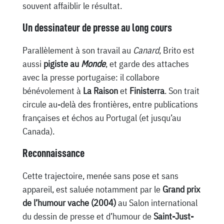
souvent affaiblir le résultat.
Un dessinateur de presse au long cours
Parallèlement à son travail au
Canard
, Brito est
aussi
pigiste au
Monde
, et garde des attaches
avec la presse portugaise: il collabore
bénévolement à
La Raison
et
Finisterra
. Son trait
circule au-delà des frontières, entre publications
françaises et échos au Portugal (et jusqu’au
Canada).
Reconnaissance
Cette trajectoire, menée sans pose et sans
appareil, est saluée notamment par le
Grand prix
de l’humour vache (2004)
au Salon international
du dessin de presse et d’humour de
Saint-Just-