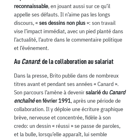
reconnaissable
, en jouant aussi sur ce qu’il
appelle ses défauts. Il n’aime pas les longs
discours, «
ses dessins non plus
»: son travail
vise l’impact immédiat, avec un pied planté dans
l’actualité, l’autre dans le commentaire politique
et l’événement.
Au
Canard
: de la collaboration au salariat
Dans la presse, Brito publie dans de nombreux
titres avant et pendant ses années « Canard ».
Son parcours l’amène à devenir
salarié du
Canard
enchaîné
en février 1991
, après une période de
collaboration. Il y déploie une écriture graphique
brève, nerveuse et concentrée, fidèle à son
credo: un dessin « réussi » se passe de paroles,
et la bulle, lorsqu’elle apparaît, lui semble