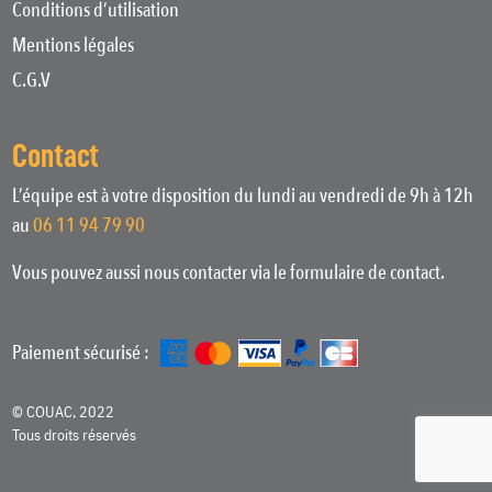
Conditions d’utilisation
Mentions légales
C.G.V
Contact
L’équipe est à votre disposition du lundi au vendredi de 9h à 12h
au
06 11 94 79 90
Vous pouvez aussi nous contacter via le formulaire de contact.
Paiement sécurisé :
© COUAC, 2022
Tous droits réservés