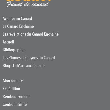
Acheter un Canard
Le Canard Enchaîné
Les révélations du Canard Enchaîné
Accueil
Bibliographie
Les Plumes et Crayons du Canard
Blog – La Mare aux Canards
Mon compte
Expédition
Remboursement
Confidentialité