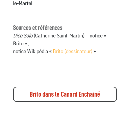
le-Martel
.
Sources et références
Dico Solo
(Catherine Saint-Martin) – notice «
Brito » ;
notice Wikipédia «
Brito (dessinateur)
»
Brito dans le Canard Enchainé