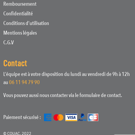
Remboursement
Confidentialité
Conditions d’utilisation
Mentions légales
C.G.V
Contact
L’équipe est à votre disposition du lundi au vendredi de 9h à 12h
au
06 11 94 79 90
Vous pouvez aussi nous contacter via le formulaire de contact.
Paiement sécurisé :
© COUAC, 2022