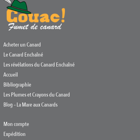
Acheter un Canard
Le Canard Enchaîné
Les révélations du Canard Enchaîné
Accueil
Bibliographie
Les Plumes et Crayons du Canard
Blog – La Mare aux Canards
Mon compte
Expédition