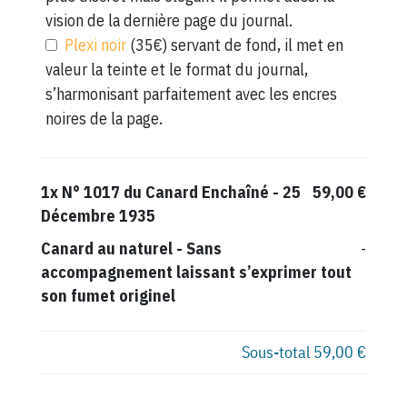
vision de la dernière page du journal.
Plexi noir
(35€) servant de fond, il met en
valeur la teinte et le format du journal,
s’harmonisant parfaitement avec les encres
noires de la page.
1x
N° 1017 du Canard Enchaîné - 25
59,00 €
Décembre 1935
Canard au naturel
-
Sans
-
accompagnement laissant s’exprimer tout
son fumet originel
Sous-total
59,00 €