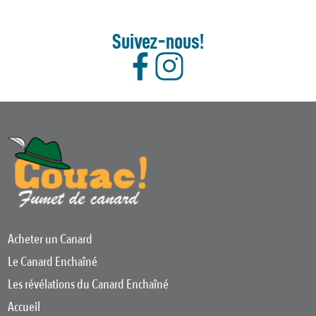
Suivez-nous!
Acheter un Canard
Le Canard Enchaîné
Les révélations du Canard Enchaîné
Accueil