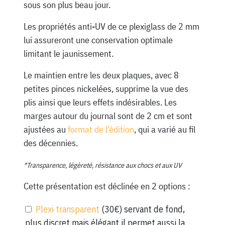
sous son plus beau jour.
Les propriétés anti-UV de ce plexiglass de 2 mm
lui assureront une conservation optimale
limitant le jaunissement.
Le maintien entre les deux plaques, avec 8
petites pinces nickelées, supprime la vue des
plis ainsi que leurs effets indésirables. Les
marges autour du journal sont de 2 cm et sont
ajustées au
format de l’édition
, qui a varié au fil
des décennies.
*Transparence, légèreté, résistance aux chocs et aux UV
Cette présentation est déclinée en 2 options :
Plexi transparent
(30€) servant de fond,
plus discret mais élégant il permet aussi la