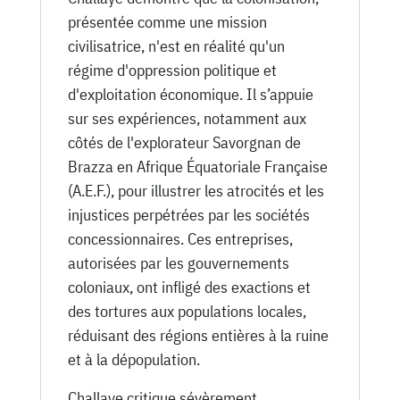
présentée comme une mission
civilisatrice, n'est en réalité qu'un
régime d'oppression politique et
d'exploitation économique. Il s’appuie
sur ses expériences, notamment aux
côtés de l'explorateur Savorgnan de
Brazza en Afrique Équatoriale Française
(A.E.F.), pour illustrer les atrocités et les
injustices perpétrées par les sociétés
concessionnaires. Ces entreprises,
autorisées par les gouvernements
coloniaux, ont infligé des exactions et
des tortures aux populations locales,
réduisant des régions entières à la ruine
et à la dépopulation.
Challaye critique sévèrement