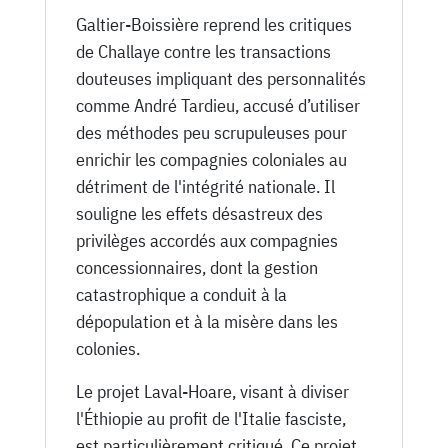
Galtier-Boissière reprend les critiques
de Challaye contre les transactions
douteuses impliquant des personnalités
comme André Tardieu, accusé d’utiliser
des méthodes peu scrupuleuses pour
enrichir les compagnies coloniales au
détriment de l'intégrité nationale. Il
souligne les effets désastreux des
privilèges accordés aux compagnies
concessionnaires, dont la gestion
catastrophique a conduit à la
dépopulation et à la misère dans les
colonies.
Le projet Laval-Hoare, visant à diviser
l'Éthiopie au profit de l'Italie fasciste,
est particulièrement critiqué. Ce projet