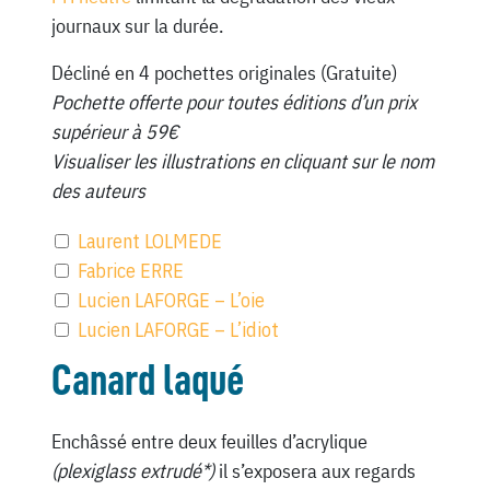
journaux sur la durée.
Décliné en 4 pochettes originales (Gratuite)
Pochette offerte pour toutes éditions d’un prix
supérieur à 59€
Visualiser les illustrations en cliquant sur le nom
des auteurs
Laurent LOLMEDE
Fabrice ERRE
Lucien LAFORGE – L’oie
Lucien LAFORGE – L’idiot
Canard laqué
Enchâssé entre deux feuilles d’acrylique
(plexiglass extrudé*)
il s’exposera aux regards