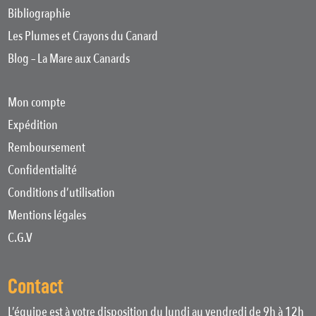
Bibliographie
Les Plumes et Crayons du Canard
Blog – La Mare aux Canards
Mon compte
Expédition
Remboursement
Confidentialité
Conditions d’utilisation
Mentions légales
C.G.V
Contact
L’équipe est à votre disposition du lundi au vendredi de 9h à 12h