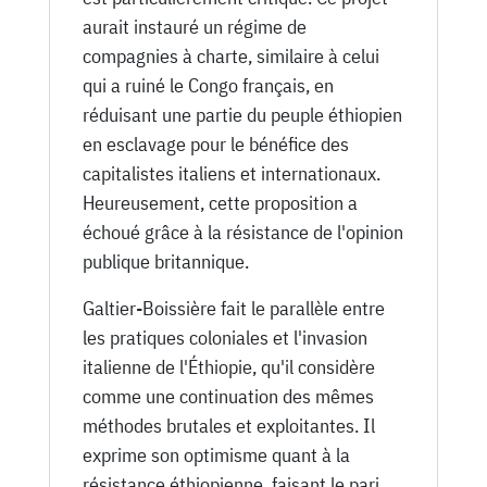
aurait instauré un régime de
compagnies à charte, similaire à celui
qui a ruiné le Congo français, en
réduisant une partie du peuple éthiopien
en esclavage pour le bénéfice des
capitalistes italiens et internationaux.
Heureusement, cette proposition a
échoué grâce à la résistance de l'opinion
publique britannique.
Galtier-Boissière fait le parallèle entre
les pratiques coloniales et l'invasion
italienne de l'Éthiopie, qu'il considère
comme une continuation des mêmes
méthodes brutales et exploitantes. Il
exprime son optimisme quant à la
résistance éthiopienne, faisant le pari