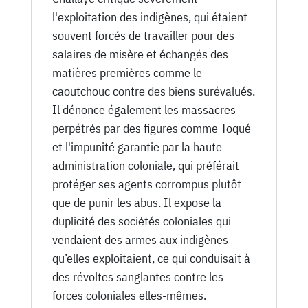
l'exploitation des indigènes, qui étaient
souvent forcés de travailler pour des
salaires de misère et échangés des
matières premières comme le
caoutchouc contre des biens surévalués.
Il dénonce également les massacres
perpétrés par des figures comme Toqué
et l'impunité garantie par la haute
administration coloniale, qui préférait
protéger ses agents corrompus plutôt
que de punir les abus. Il expose la
duplicité des sociétés coloniales qui
vendaient des armes aux indigènes
qu’elles exploitaient, ce qui conduisait à
des révoltes sanglantes contre les
forces coloniales elles-mêmes.