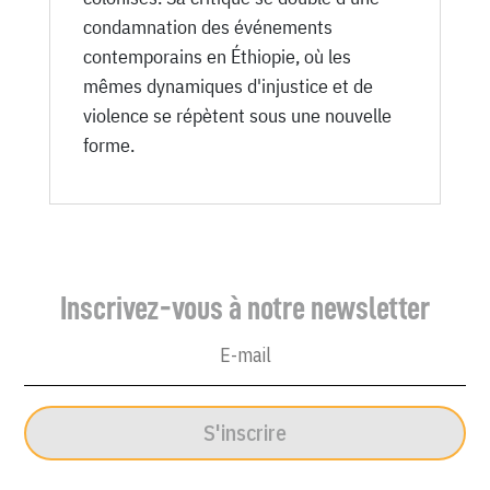
condamnation des événements
contemporains en Éthiopie, où les
mêmes dynamiques d'injustice et de
violence se répètent sous une nouvelle
forme.
Inscrivez-vous à notre newsletter
S'inscrire