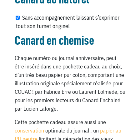
Sans accompagnement laissant s’exprimer
tout son fumet originel
Canard en chemise
Chaque numéro ou journal anniversaire, peut
être inséré dans une pochette cadeau au choix,
d’un très beau papier pur coton, comportant une
illustration originale spécialement réalisée pour
COUAC ! par Fabrice Erre ou Laurent Lolmede, ou
pour les premiers lecteurs du Canard Enchainé
par Lucien Laforge.
Cette pochette cadeau assure aussi une
conservation
optimale du journal : un
papier au
PH neutre
limitant la dégradation des vieux