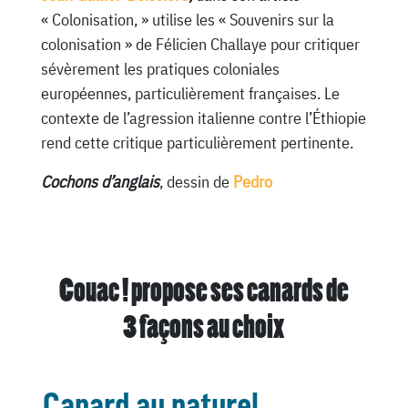
« Colonisation, » utilise les « Souvenirs sur la
colonisation » de Félicien Challaye pour critiquer
sévèrement les pratiques coloniales
européennes, particulièrement françaises. Le
contexte de l’agression italienne contre l’Éthiopie
rend cette critique particulièrement pertinente.
Cochons d’anglais
, dessin de
Pedro
Couac ! propose ses canards de
3 façons au choix
Canard au naturel