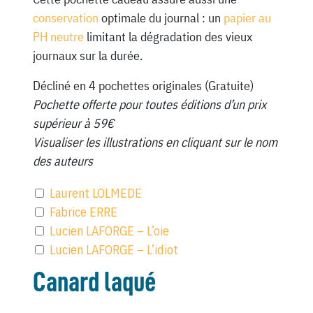
conservation
optimale du journal : un
papier au
PH neutre
limitant la dégradation des vieux
journaux sur la durée.
Décliné en 4 pochettes originales (Gratuite)
Pochette offerte pour toutes éditions d’un prix
supérieur à 59€
Visualiser les illustrations en cliquant sur le nom
des auteurs
Laurent LOLMEDE
Fabrice ERRE
Lucien LAFORGE – L’oie
Lucien LAFORGE – L’idiot
Canard laqué