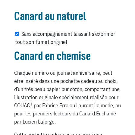
Canard au naturel
Sans accompagnement laissant s’exprimer
tout son fumet originel
Canard en chemise
Chaque numéro ou journal anniversaire, peut
être inséré dans une pochette cadeau au choix,
d’un très beau papier pur coton, comportant une
illustration originale spécialement réalisée pour
COUAC ! par Fabrice Erre ou Laurent Lolmede, ou
pour les premiers lecteurs du Canard Enchainé
par Lucien Laforge.
Cette pochette cadeau assure aussi une