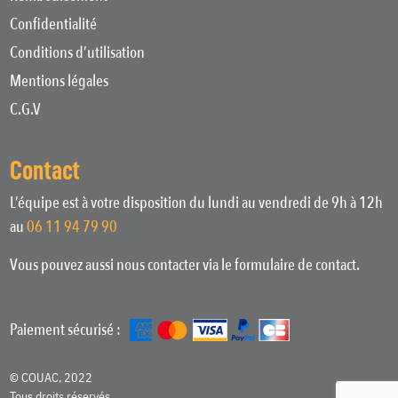
Confidentialité
Conditions d’utilisation
Mentions légales
C.G.V
Contact
L’équipe est à votre disposition du lundi au vendredi de 9h à 12h
au
06 11 94 79 90
Vous pouvez aussi nous contacter via le formulaire de contact.
Paiement sécurisé :
© COUAC, 2022
Tous droits réservés