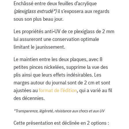
Enchâssé entre deux feuilles d’acrylique
(plexiglass extrudé*)
il s’exposera aux regards
sous son plus beau jour.
Les propriétés anti-UV de ce plexiglass de 2 mm
lui assureront une conservation optimale
limitant le jaunissement.
Le maintien entre les deux plaques, avec 8
petites pinces nickelées, supprime la vue des
plis ainsi que leurs effets indésirables. Les
marges autour du journal sont de 2 cm et sont
ajustées au
format de l’édition
, qui a varié au fil
des décennies.
*Transparence, légèreté, résistance aux chocs et aux UV
Cette présentation est déclinée en 2 options :