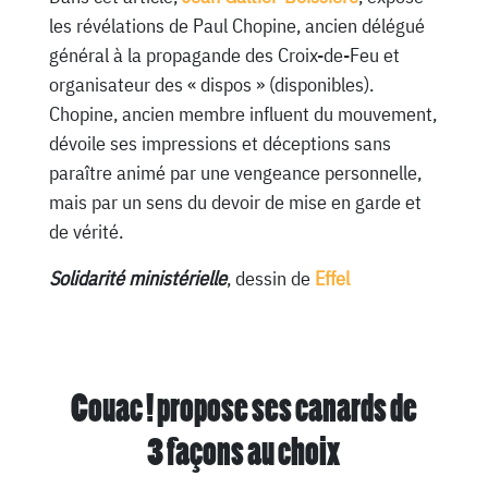
les révélations de Paul Chopine, ancien délégué
général à la propagande des Croix-de-Feu et
organisateur des « dispos » (disponibles).
Chopine, ancien membre influent du mouvement,
dévoile ses impressions et déceptions sans
paraître animé par une vengeance personnelle,
mais par un sens du devoir de mise en garde et
de vérité.
Solidarité ministérielle
, dessin de
Effel
Couac ! propose ses canards de
3 façons au choix