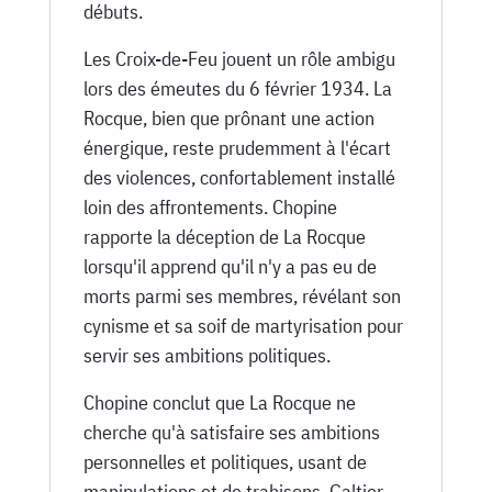
débuts.
Les Croix-de-Feu jouent un rôle ambigu
lors des émeutes du 6 février 1934. La
Rocque, bien que prônant une action
énergique, reste prudemment à l'écart
des violences, confortablement installé
loin des affrontements. Chopine
rapporte la déception de La Rocque
lorsqu'il apprend qu'il n'y a pas eu de
morts parmi ses membres, révélant son
cynisme et sa soif de martyrisation pour
servir ses ambitions politiques.
Chopine conclut que La Rocque ne
cherche qu'à satisfaire ses ambitions
personnelles et politiques, usant de
manipulations et de trahisons. Galtier-