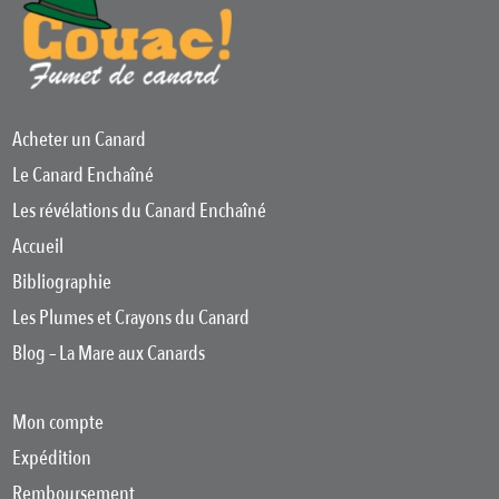
Acheter un Canard
Le Canard Enchaîné
Les révélations du Canard Enchaîné
Accueil
Bibliographie
Les Plumes et Crayons du Canard
Blog – La Mare aux Canards
Mon compte
Expédition
Remboursement