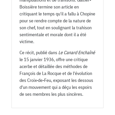
Boissière termine son article en
critiquant le temps qu'il a fallu à Chopine
pour se rendre compte de la nature de
son chef, tout en soulignant la trahison
sentimentale et morale dont il a été
victime.
Ce récit, publié dans
Le Canard Enchaîné
le 15 janvier 1936, offre une critique
acerbe et détaillée des méthodes de
François de La Rocque et de l'évolution
des Croix-de-Feu, exposant les dessous
d'un mouvement qui a déçu les espoirs
de ses membres les plus sincères.