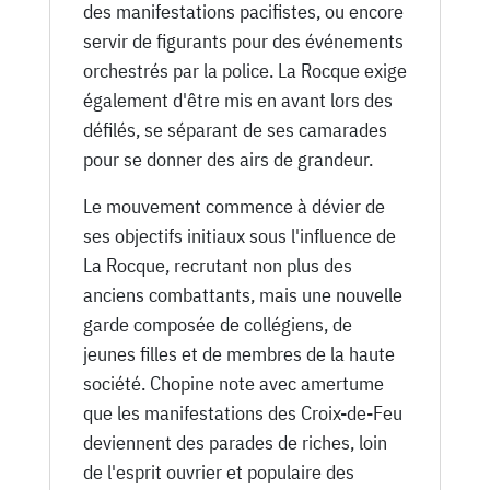
des manifestations pacifistes, ou encore
servir de figurants pour des événements
orchestrés par la police. La Rocque exige
également d'être mis en avant lors des
défilés, se séparant de ses camarades
pour se donner des airs de grandeur.
Le mouvement commence à dévier de
ses objectifs initiaux sous l'influence de
La Rocque, recrutant non plus des
anciens combattants, mais une nouvelle
garde composée de collégiens, de
jeunes filles et de membres de la haute
société. Chopine note avec amertume
que les manifestations des Croix-de-Feu
deviennent des parades de riches, loin
de l'esprit ouvrier et populaire des