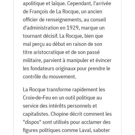
apolitique et laïque. Cependant, l'arrivée
de François de La Rocque, un ancien
officier de renseignements, au conseil
d'administration en 1929, marque un
tournant décisif. La Rocque, bien que
mal perçu au début en raison de son
titre aristocratique et de son passé
militaire, parvient à manipuler et évincer
les fondateurs originaux pour prendre le
contrôle du mouvement.
La Rocque transforme rapidement les
Croix-de-Feu en un outil politique au
service des intérêts personnels et
capitalistes. Chopine décrit comment les
"dispos" sont utilisés pour acclamer des
figures politiques comme Laval, saboter