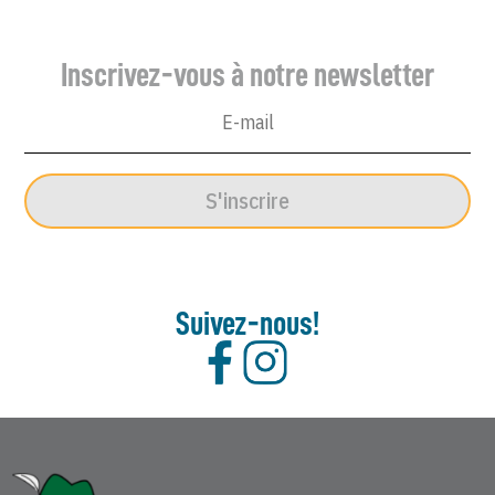
Inscrivez-vous à notre newsletter
S'inscrire
Suivez-nous!