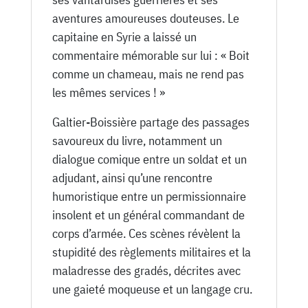
aventures amoureuses douteuses. Le
capitaine en Syrie a laissé un
commentaire mémorable sur lui : « Boit
comme un chameau, mais ne rend pas
les mêmes services ! »
Galtier-Boissière partage des passages
savoureux du livre, notamment un
dialogue comique entre un soldat et un
adjudant, ainsi qu’une rencontre
humoristique entre un permissionnaire
insolent et un général commandant de
corps d’armée. Ces scènes révèlent la
stupidité des règlements militaires et la
maladresse des gradés, décrites avec
une gaieté moqueuse et un langage cru.