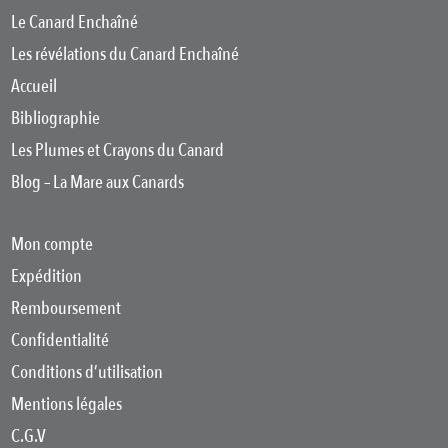
Le Canard Enchaîné
Les révélations du Canard Enchaîné
Accueil
Bibliographie
Les Plumes et Crayons du Canard
Blog – La Mare aux Canards
Mon compte
Expédition
Remboursement
Confidentialité
Conditions d’utilisation
Mentions légales
C.G.V