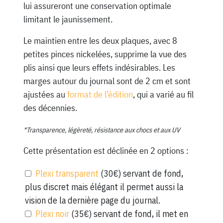
lui assureront une conservation optimale
limitant le jaunissement.
Le maintien entre les deux plaques, avec 8
petites pinces nickelées, supprime la vue des
plis ainsi que leurs effets indésirables. Les
marges autour du journal sont de 2 cm et sont
ajustées au
format de l’édition
, qui a varié au fil
des décennies.
*Transparence, légèreté, résistance aux chocs et aux UV
Cette présentation est déclinée en 2 options :
Plexi transparent
(30€) servant de fond,
plus discret mais élégant il permet aussi la
vision de la dernière page du journal.
Plexi noir
(35€) servant de fond, il met en