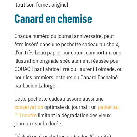
tout son fumet originel
Canard en chemise
Chaque numéro ou journal anniversaire, peut
être inséré dans une pochette cadeau au choix,
d’un très beau papier pur coton, comportant une
illustration originale spécialement réalisée pour
COUAC ! par Fabrice Erre ou Laurent Lolmede, ou
pour les premiers lecteurs du Canard Enchainé
par Lucien Laforge.
Cette pochette cadeau assure aussi une
conservation
optimale du journal : un
papier au
PH neutre
limitant la dégradation des vieux
journaux sur la durée.
Décliné en 4 pochettes originales (Gratuite)