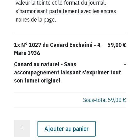
valeur la teinte et le format du journal,
s’harmonisant parfaitement avec les encres
noires de la page.
1x
N° 1027 du Canard Enchaîné - 4
59,00 €
Mars 1936
Canard au naturel
-
Sans
-
accompagnement laissant s’exprimer tout
son fumet originel
Sous-total
59,00 €
quantité
Ajouter au panier
de