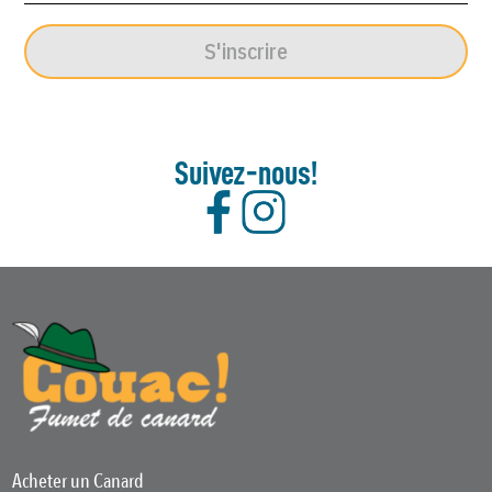
S'inscrire
Suivez-nous!
Acheter un Canard