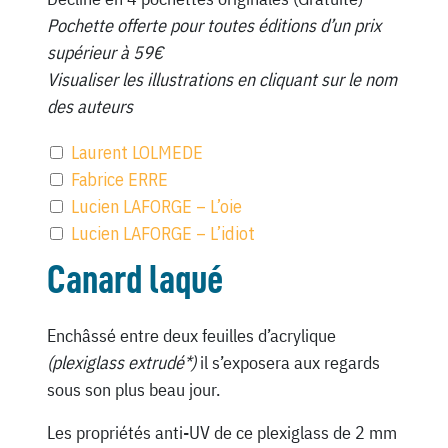
Pochette offerte pour toutes éditions d’un prix
supérieur à 59€
Visualiser les illustrations en cliquant sur le nom
des auteurs
Laurent LOLMEDE
Fabrice ERRE
Lucien LAFORGE – L’oie
Lucien LAFORGE – L’idiot
Canard laqué
Enchâssé entre deux feuilles d’acrylique
(plexiglass extrudé*)
il s’exposera aux regards
sous son plus beau jour.
Les propriétés anti-UV de ce plexiglass de 2 mm