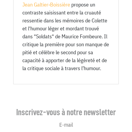
Jean Galtier-Boissière
propose un
contraste saisissant entre la cruauté
ressentie dans les mémoires de Colette
et l'humour léger et mordant trouvé
dans "Soldats" de Maurice Fombeure. Il
critique la première pour son manque de
pitié et célèbre le second pour sa
capacité à apporter de la légèreté et de
la critique sociale à travers l’humour.
Inscrivez-vous à notre newsletter