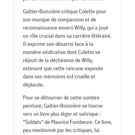
Galtier-Boissière critique Colette pour
son manque de compassion et de
reconnaissance envers Willy, qui a joué
un rôle crucial dans sa carrière littéraire.
Il exprime son désarroi face à la
manière vindicative dont Colette se
réjouit de la déchéance de Willy,
estimant que cette rancune exposée
dans ses mémoires est cruelle et
déplacée.
Pour se détourner de cette sombre
peinture, Galtier-Boissière se tourne
vers un livre plus léger et satirique :
"Soldats" de Maurice Fombeure. Ce livre,
peu mentionné par les critiques, lui