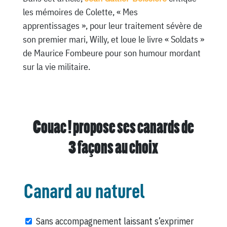
les mémoires de Colette, « Mes
apprentissages », pour leur traitement sévère de
son premier mari, Willy, et loue le livre « Soldats »
de Maurice Fombeure pour son humour mordant
sur la vie militaire.
Couac ! propose ses canards de
3 façons au choix
Canard au naturel
Sans accompagnement laissant s’exprimer