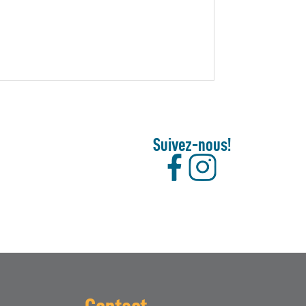
Suivez-nous!