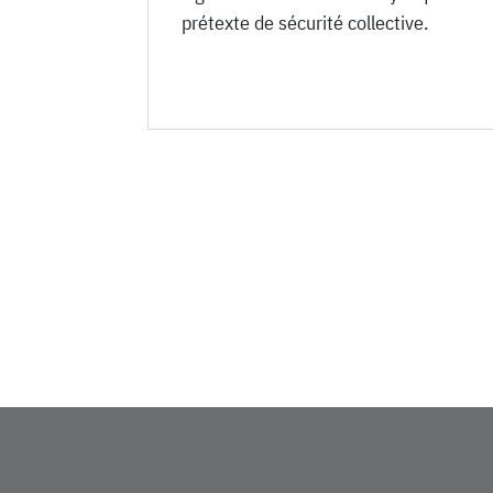
prétexte de sécurité collective.