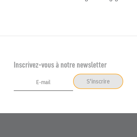
Inscrivez-vous à notre newsletter
S'inscrire