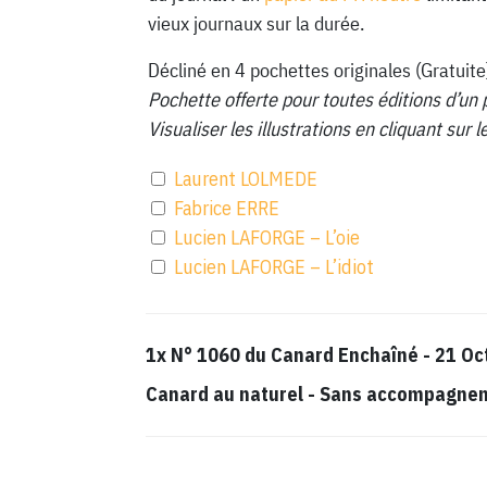
vieux journaux sur la durée.
Décliné en 4 pochettes originales (Gratuite
Pochette offerte pour toutes éditions d’un 
Visualiser les illustrations en cliquant sur
Laurent LOLMEDE
Fabrice ERRE
Lucien LAFORGE – L’oie
Lucien LAFORGE – L’idiot
1x
N° 1060 du Canard Enchaîné - 21 Oc
Canard au naturel
-
Sans accompagnemen