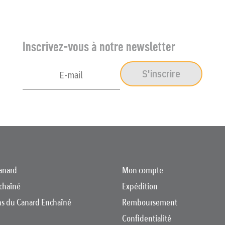
Inscrivez-vous à notre newsletter
S'inscrire
anard
Mon compte
chaîné
Expédition
ons du Canard Enchaîné
Remboursement
Confidentialité