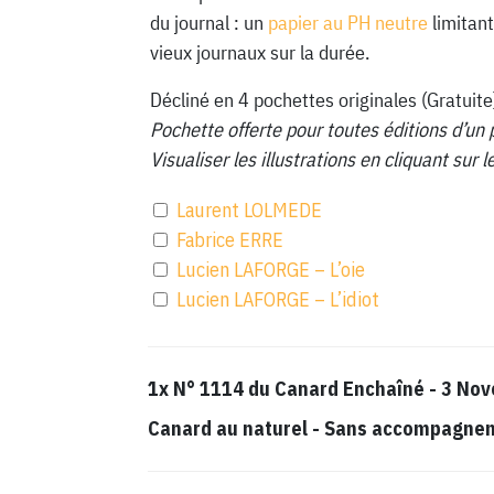
du journal : un
papier au PH neutre
limitant
vieux journaux sur la durée.
Décliné en 4 pochettes originales (Gratuite
Pochette offerte pour toutes éditions d’un 
Visualiser les illustrations en cliquant sur
Laurent LOLMEDE
Fabrice ERRE
Lucien LAFORGE – L’oie
Lucien LAFORGE – L’idiot
1x
N° 1114 du Canard Enchaîné - 3 No
Canard au naturel
-
Sans accompagnemen