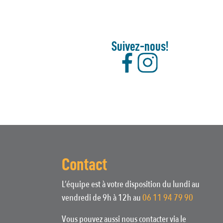
Suivez-nous!
Contact
L’équipe est à votre disposition du lundi au
vendredi de 9h à 12h au
06 11 94 79 90
Vous pouvez aussi nous contacter via le