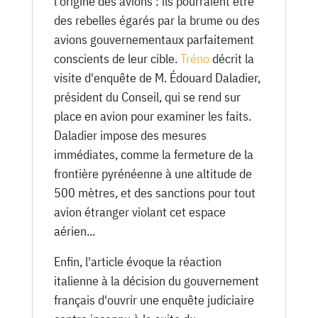
l'origine des avions : ils pourraient être
des rebelles égarés par la brume ou des
avions gouvernementaux parfaitement
conscients de leur cible.
Tréno
décrit la
visite d'enquête de M. Édouard Daladier,
président du Conseil, qui se rend sur
place en avion pour examiner les faits.
Daladier impose des mesures
immédiates, comme la fermeture de la
frontière pyrénéenne à une altitude de
500 mètres, et des sanctions pour tout
avion étranger violant cet espace
aérien...
Enfin, l'article évoque la réaction
italienne à la décision du gouvernement
français d'ouvrir une enquête judiciaire