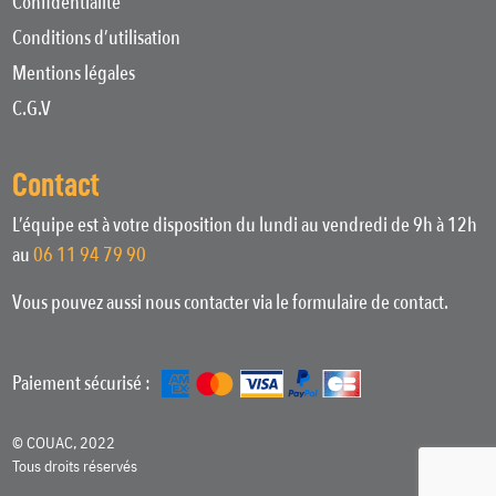
Confidentialité
Conditions d’utilisation
Mentions légales
C.G.V
Contact
L’équipe est à votre disposition du lundi au vendredi de 9h à 12h
au
06 11 94 79 90
Vous pouvez aussi nous contacter via le formulaire de contact.
Paiement sécurisé :
© COUAC, 2022
Tous droits réservés