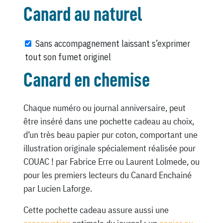
Canard au naturel
Sans accompagnement laissant s’exprimer
tout son fumet originel
Canard en chemise
Chaque numéro ou journal anniversaire, peut
être inséré dans une pochette cadeau au choix,
d’un très beau papier pur coton, comportant une
illustration originale spécialement réalisée pour
COUAC ! par Fabrice Erre ou Laurent Lolmede, ou
pour les premiers lecteurs du Canard Enchainé
par Lucien Laforge.
Cette pochette cadeau assure aussi une