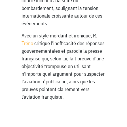
contre inconnu à la suite du
bombardement, soulignant la tension
internationale croissante autour de ces
événements.
Avec un style mordant et ironique, R.
Tréno
critique l'inefficacité des réponses
gouvernementales et parodie la presse
française qui, selon lui, fait preuve d'une
objectivité trompeuse en utilisant
n'importe quel argument pour suspecter
l'aviation républicaine, alors que les
preuves pointent clairement vers
l'aviation franquiste.