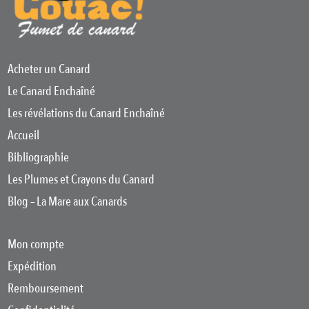
Acheter un Canard
Le Canard Enchaîné
Les révélations du Canard Enchaîné
Accueil
Bibliographie
Les Plumes et Crayons du Canard
Blog – La Mare aux Canards
Mon compte
Expédition
Remboursement