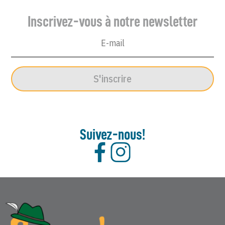
Inscrivez-vous à notre newsletter
S'inscrire
Suivez-nous!