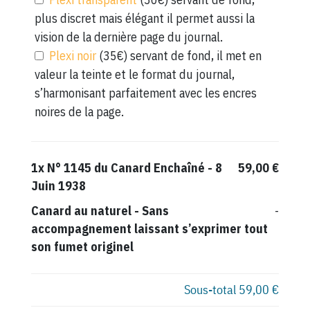
plus discret mais élégant il permet aussi la
vision de la dernière page du journal.
Plexi noir
(35€) servant de fond, il met en
valeur la teinte et le format du journal,
s’harmonisant parfaitement avec les encres
noires de la page.
1x
N° 1145 du Canard Enchaîné - 8
59,00 €
Juin 1938
Canard au naturel
-
Sans
-
accompagnement laissant s’exprimer tout
son fumet originel
Sous-total
59,00 €