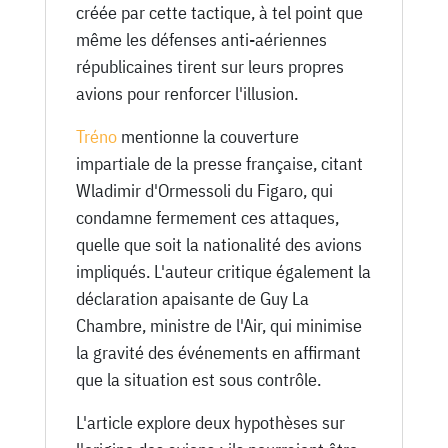
créée par cette tactique, à tel point que
même les défenses anti-aériennes
républicaines tirent sur leurs propres
avions pour renforcer l'illusion.
Tréno
mentionne la couverture
impartiale de la presse française, citant
Wladimir d'Ormessoli du Figaro, qui
condamne fermement ces attaques,
quelle que soit la nationalité des avions
impliqués. L'auteur critique également la
déclaration apaisante de Guy La
Chambre, ministre de l'Air, qui minimise
la gravité des événements en affirmant
que la situation est sous contrôle.
L'article explore deux hypothèses sur