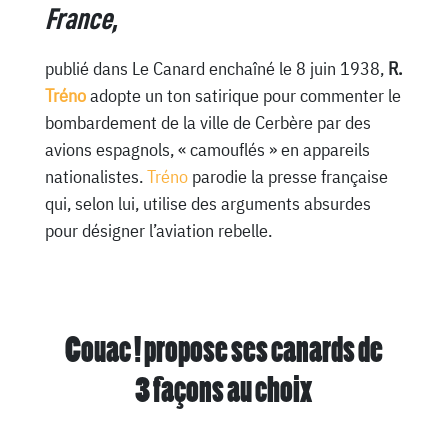
France,
publié dans Le Canard enchaîné le 8 juin 1938,
R.
Tréno
adopte un ton satirique pour commenter le
bombardement de la ville de Cerbère par des
avions espagnols, « camouflés » en appareils
nationalistes.
Tréno
parodie la presse française
qui, selon lui, utilise des arguments absurdes
pour désigner l’aviation rebelle.
Couac ! propose ses canards de
3 façons au choix