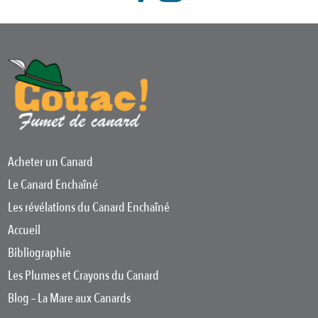
Acheter un Canard
Le Canard Enchaîné
Les révélations du Canard Enchaîné
Accueil
Bibliographie
Les Plumes et Crayons du Canard
Blog – La Mare aux Canards