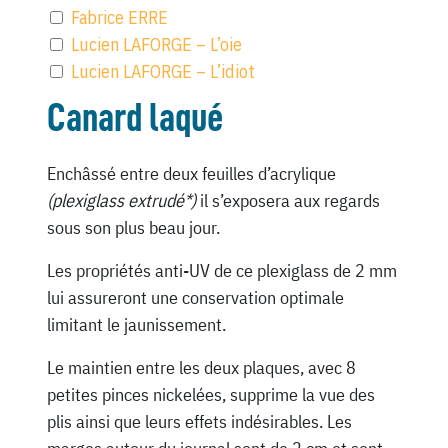
Fabrice ERRE
Lucien LAFORGE – L’oie
Lucien LAFORGE – L’idiot
Canard laqué
Enchâssé entre deux feuilles d’acrylique
(plexiglass extrudé*)
il s’exposera aux regards
sous son plus beau jour.
Les propriétés anti-UV de ce plexiglass de 2 mm
lui assureront une conservation optimale
limitant le jaunissement.
Le maintien entre les deux plaques, avec 8
petites pinces nickelées, supprime la vue des
plis ainsi que leurs effets indésirables. Les