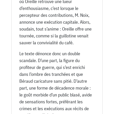
où Oreille retrouve une lueur
d’enthousiasme, c’est lorsque le
percepteur des contributions, M. Noix,
annonce une exécution capitale. Alors,
soudain, tout s’anime : Oreille offre une
tournée, comme si la guillotine venait
sauver la convivialité du café.
Le texte dénonce donc un double
scandale. D’une part, la figure du
profiteur de guerre, qui s’est enrichi
dans l’ombre des tranchées et que
Béraud caricature sans pitié. D’autre
part, une forme de décadence morale :
le goût morbide d’un public blasé, avide
de sensations fortes, préférant les
crimes et les exécutions aux récits de