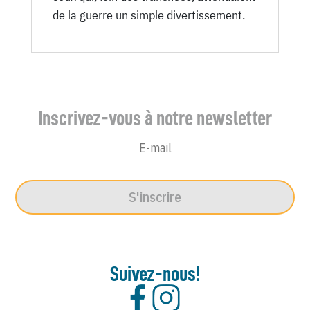
de la guerre un simple divertissement.
Inscrivez-vous à notre newsletter
S'inscrire
Suivez-nous!