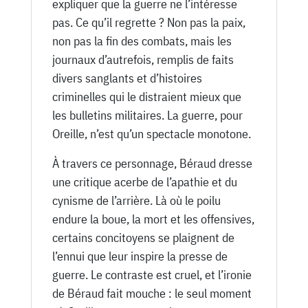
expliquer que la guerre ne l’intéresse
pas. Ce qu’il regrette ? Non pas la paix,
non pas la fin des combats, mais les
journaux d’autrefois, remplis de faits
divers sanglants et d’histoires
criminelles qui le distraient mieux que
les bulletins militaires. La guerre, pour
Oreille, n’est qu’un spectacle monotone.
À travers ce personnage, Béraud dresse
une critique acerbe de l’apathie et du
cynisme de l’arrière. Là où le poilu
endure la boue, la mort et les offensives,
certains concitoyens se plaignent de
l’ennui que leur inspire la presse de
guerre. Le contraste est cruel, et l’ironie
de Béraud fait mouche : le seul moment