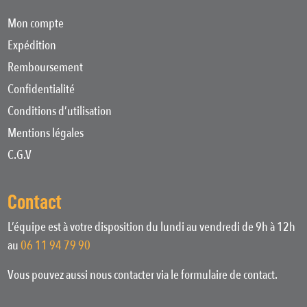
Mon compte
Expédition
Remboursement
Confidentialité
Conditions d’utilisation
Mentions légales
C.G.V
Contact
L’équipe est à votre disposition du lundi au vendredi de 9h à 12h
au
06 11 94 79 90
Vous pouvez aussi nous contacter via le formulaire de contact.