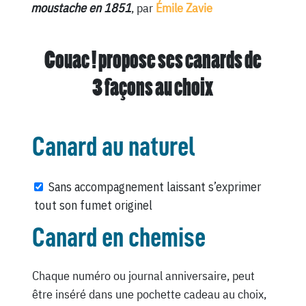
moustache en 1851
, par
Émile Zavie
Couac ! propose ses canards de
3 façons au choix
Canard au naturel
Sans accompagnement laissant s’exprimer
tout son fumet originel
Canard en chemise
Chaque numéro ou journal anniversaire, peut
être inséré dans une pochette cadeau au choix,