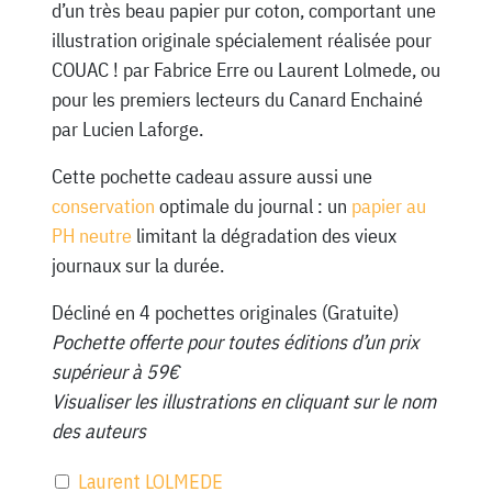
d’un très beau papier pur coton, comportant une
illustration originale spécialement réalisée pour
COUAC ! par Fabrice Erre ou Laurent Lolmede, ou
pour les premiers lecteurs du Canard Enchainé
par Lucien Laforge.
Cette pochette cadeau assure aussi une
conservation
optimale du journal : un
papier au
PH neutre
limitant la dégradation des vieux
journaux sur la durée.
Décliné en 4 pochettes originales (Gratuite)
Pochette offerte pour toutes éditions d’un prix
supérieur à 59€
Visualiser les illustrations en cliquant sur le nom
des auteurs
Laurent LOLMEDE