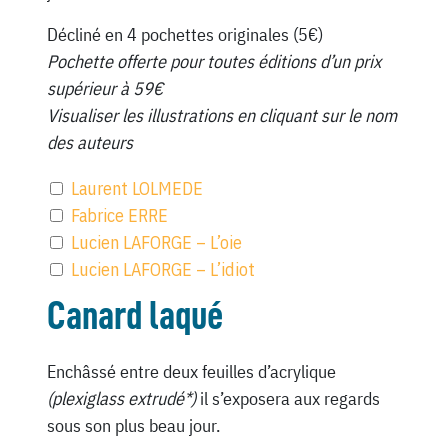
Décliné en 4 pochettes originales (5€)
Pochette offerte pour toutes éditions d’un prix
supérieur à 59€
Visualiser les illustrations en cliquant sur le nom
des auteurs
Laurent LOLMEDE
Fabrice ERRE
Lucien LAFORGE – L’oie
Lucien LAFORGE – L’idiot
Canard laqué
Enchâssé entre deux feuilles d’acrylique
(plexiglass extrudé*)
il s’exposera aux regards
sous son plus beau jour.