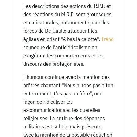
Les descriptions des actions du R.P.F. et
des réactions du M.R.P. sont grotesques
et caricaturales, notamment quand les
forces de De Gaulle attaquent les
églises en criant "A bas la calotte".
Tréno
se moque de l'anticléricalisme en
exagérant les comportements et les
discours des protagonistes.
L'humour continue avec la mention des
prêtres chantant "Nous n'irons pas à ton
enterrement, t'es pas un frère", une
façon de ridiculiser les
excommunications et les querelles
religieuses. La critique des dépenses
militaires est subtile mais présente,
avec la mention de la possible réduction