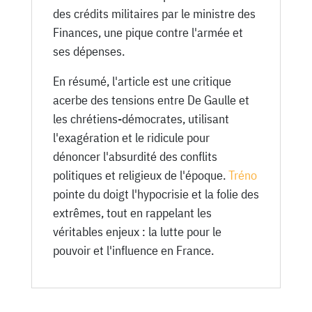
des crédits militaires par le ministre des
Finances, une pique contre l'armée et
ses dépenses.
En résumé, l'article est une critique
acerbe des tensions entre De Gaulle et
les chrétiens-démocrates, utilisant
l'exagération et le ridicule pour
dénoncer l'absurdité des conflits
politiques et religieux de l'époque.
Tréno
pointe du doigt l'hypocrisie et la folie des
extrêmes, tout en rappelant les
véritables enjeux : la lutte pour le
pouvoir et l'influence en France.