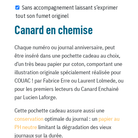
Sans accompagnement laissant s’exprimer
tout son fumet originel
Canard en chemise
Chaque numéro ou journal anniversaire, peut
être inséré dans une pochette cadeau au choix,
d’un très beau papier pur coton, comportant une
illustration originale spécialement réalisée pour
COUAC ! par Fabrice Erre ou Laurent Lolmede, ou
pour les premiers lecteurs du Canard Enchainé
par Lucien Laforge.
Cette pochette cadeau assure aussi une
conservation
optimale du journal : un
papier au
PH neutre
limitant la dégradation des vieux
journaux sur la durée.