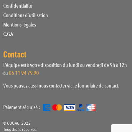
Confidentialité
Conditions d’utilisation
Mentions légales
C.G.V
Contact
L’équipe est à votre disposition du lundi au vendredi de 9h à 12h
au
06 11 94 79 90
Vous pouvez aussi nous contacter via le formulaire de contact.
Paiement sécurisé :
© COUAC, 2022
Tous droits réservés