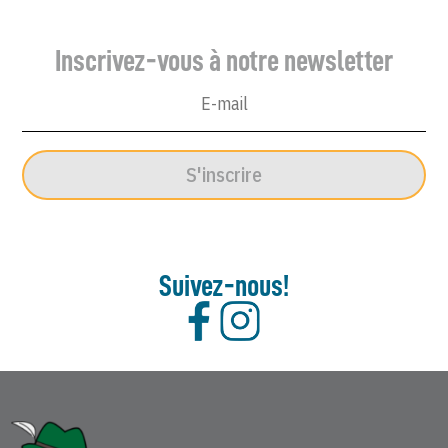
Inscrivez-vous à notre newsletter
S'inscrire
Suivez-nous!