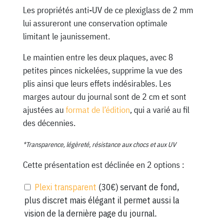
Les propriétés anti-UV de ce plexiglass de 2 mm
lui assureront une conservation optimale
limitant le jaunissement.
Le maintien entre les deux plaques, avec 8
petites pinces nickelées, supprime la vue des
plis ainsi que leurs effets indésirables. Les
marges autour du journal sont de 2 cm et sont
ajustées au
format de l’édition
, qui a varié au fil
des décennies.
*Transparence, légèreté, résistance aux chocs et aux UV
Cette présentation est déclinée en 2 options :
Plexi transparent
(30€) servant de fond,
plus discret mais élégant il permet aussi la
vision de la dernière page du journal.