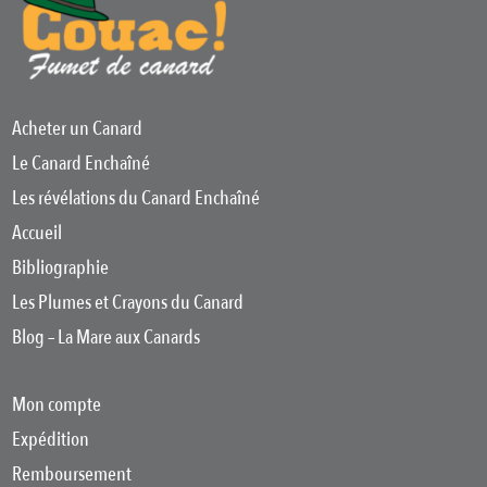
Acheter un Canard
Le Canard Enchaîné
Les révélations du Canard Enchaîné
Accueil
Bibliographie
Les Plumes et Crayons du Canard
Blog – La Mare aux Canards
Mon compte
Expédition
Remboursement