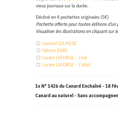
vieux journaux sur la durée.
Décliné en 4 pochettes originales (5€)
Pochette offerte pour toutes éditions d’un 
Visualiser les illustrations en cliquant sur
Laurent LOLMEDE
Fabrice ERRE
Lucien LAFORGE – L’oie
Lucien LAFORGE – L’idiot
1x
N° 1426 du Canard Enchaîné - 18 Fé
Canard au naturel
-
Sans accompagnemen