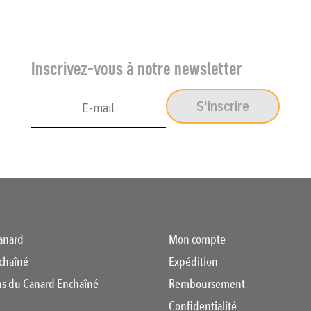
Inscrivez-vous à notre newsletter
S'inscrire
anard
Mon compte
chaîné
Expédition
ons du Canard Enchaîné
Remboursement
Confidentialité