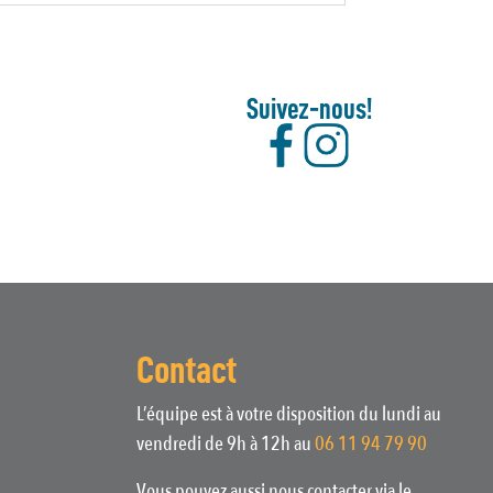
Suivez-nous!
Contact
L’équipe est à votre disposition du lundi au
vendredi de 9h à 12h au
06 11 94 79 90
Vous pouvez aussi nous contacter via le