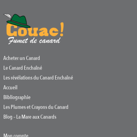
Acheter un Canard
Le Canard Enchaîné
Les révélations du Canard Enchaîné
Accueil
Bibliographie
Les Plumes et Crayons du Canard
Blog – La Mare aux Canards
Mon compte