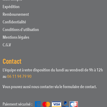
Expédition
Remboursement
Confidentialité
Conditions d’utilisation
Mentions légales
C.G.V
Contact
L’équipe est à votre disposition du lundi au vendredi de 9h à 12h
au
06 11 94 79 90
Vous pouvez aussi nous contacter via le formulaire de contact.
Paiement sécurisé :