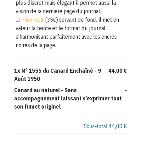
plus discret mais élégant il permet aussi la
vision de la dernière page du journal.
Plexi noir
(35€) servant de fond, il met en
valeur la teinte et le format du journal,
s’harmonisant parfaitement avec les encres
noires de la page.
1x
N° 1555 du Canard Enchaîné - 9
44,00 €
Août 1950
Canard au naturel
-
Sans
-
accompagnement laissant s’exprimer tout
son fumet originel
Sous-total
44,00 €