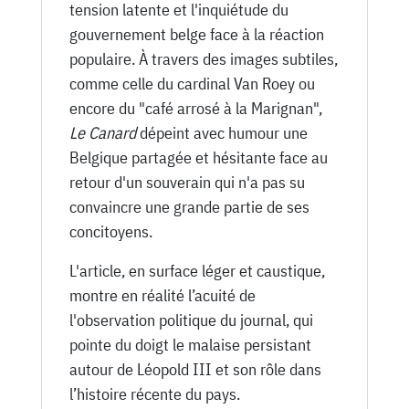
tension latente et l'inquiétude du
gouvernement belge face à la réaction
populaire. À travers des images subtiles,
comme celle du cardinal Van Roey ou
encore du "café arrosé à la Marignan",
Le Canard
dépeint avec humour une
Belgique partagée et hésitante face au
retour d'un souverain qui n'a pas su
convaincre une grande partie de ses
concitoyens.
L'article, en surface léger et caustique,
montre en réalité l’acuité de
l'observation politique du journal, qui
pointe du doigt le malaise persistant
autour de Léopold III et son rôle dans
l’histoire récente du pays.