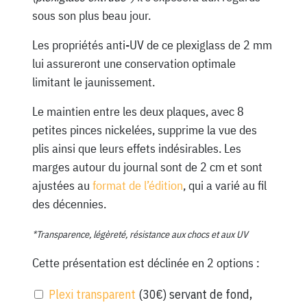
sous son plus beau jour.
Les propriétés anti-UV de ce plexiglass de 2 mm
lui assureront une conservation optimale
limitant le jaunissement.
Le maintien entre les deux plaques, avec 8
petites pinces nickelées, supprime la vue des
plis ainsi que leurs effets indésirables. Les
marges autour du journal sont de 2 cm et sont
ajustées au
format de l’édition
, qui a varié au fil
des décennies.
*Transparence, légèreté, résistance aux chocs et aux UV
Cette présentation est déclinée en 2 options :
Plexi transparent
(30€) servant de fond,