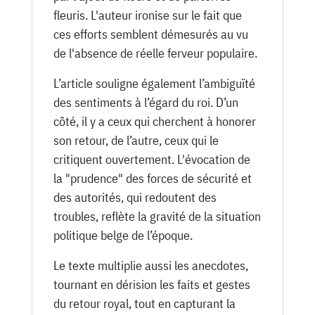
fleuris. L'auteur ironise sur le fait que
ces efforts semblent démesurés au vu
de l'absence de réelle ferveur populaire.
L’article souligne également l’ambiguïté
des sentiments à l’égard du roi. D’un
côté, il y a ceux qui cherchent à honorer
son retour, de l’autre, ceux qui le
critiquent ouvertement. L'évocation de
la "prudence" des forces de sécurité et
des autorités, qui redoutent des
troubles, reflète la gravité de la situation
politique belge de l’époque.
Le texte multiplie aussi les anecdotes,
tournant en dérision les faits et gestes
du retour royal, tout en capturant la