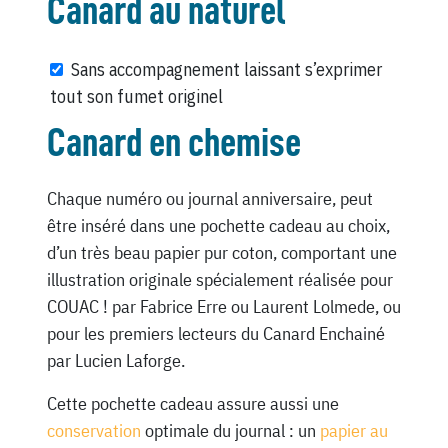
Canard au naturel
Sans accompagnement laissant s’exprimer
tout son fumet originel
Canard en chemise
Chaque numéro ou journal anniversaire, peut
être inséré dans une pochette cadeau au choix,
d’un très beau papier pur coton, comportant une
illustration originale spécialement réalisée pour
COUAC ! par Fabrice Erre ou Laurent Lolmede, ou
pour les premiers lecteurs du Canard Enchainé
par Lucien Laforge.
Cette pochette cadeau assure aussi une
conservation
optimale du journal : un
papier au