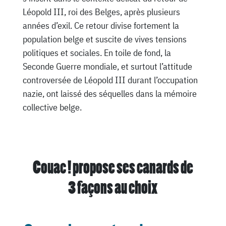
Léopold III, roi des Belges, après plusieurs
années d’exil. Ce retour divise fortement la
population belge et suscite de vives tensions
politiques et sociales. En toile de fond, la
Seconde Guerre mondiale, et surtout l’attitude
controversée de Léopold III durant l’occupation
nazie, ont laissé des séquelles dans la mémoire
collective belge.
Couac ! propose ses canards de
3 façons au choix