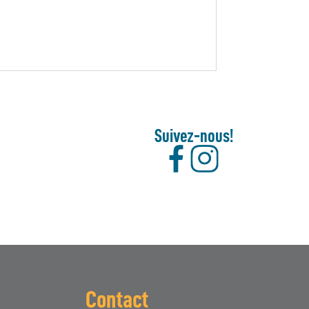
Suivez-nous!
Contact