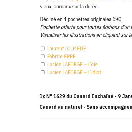
vieux journaux sur la durée.
Décliné en 4 pochettes originales (5€)
Pochette offerte pour toutes éditions d’un 
Visualiser les illustrations en cliquant sur
Laurent LOLMEDE
Fabrice ERRE
Lucien LAFORGE – L’oie
Lucien LAFORGE – L’idiot
1x
N° 1629 du Canard Enchaîné - 9 Jan
Canard au naturel
-
Sans accompagnemen