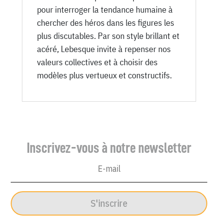
pour interroger la tendance humaine à
chercher des héros dans les figures les
plus discutables. Par son style brillant et
acéré, Lebesque invite à repenser nos
valeurs collectives et à choisir des
modèles plus vertueux et constructifs.
Inscrivez-vous à notre newsletter
S'inscrire