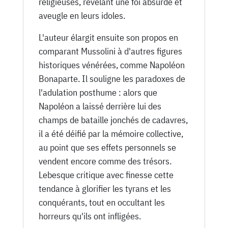
religieuses, révélant une foi absurde et
aveugle en leurs idoles.
L'auteur élargit ensuite son propos en
comparant Mussolini à d'autres figures
historiques vénérées, comme Napoléon
Bonaparte. Il souligne les paradoxes de
l'adulation posthume : alors que
Napoléon a laissé derrière lui des
champs de bataille jonchés de cadavres,
il a été déifié par la mémoire collective,
au point que ses effets personnels se
vendent encore comme des trésors.
Lebesque critique avec finesse cette
tendance à glorifier les tyrans et les
conquérants, tout en occultant les
horreurs qu'ils ont infligées.