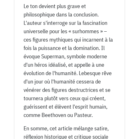
Le ton devient plus grave et
philosophique dans la conclusion.
L'auteur s'interroge sur la fascination
universelle pour les « surhommes » –
ces figures mythiques qui incarnent à la
fois la puissance et la domination. Il
évoque Superman, symbole moderne
d'un héros idéalisé, et appelle à une
évolution de l'humanité. Lebesque rêve
d'un jour où l'humanité cessera de
vénérer des figures destructrices et se
tournera plutôt vers ceux qui créent,
guérissent et élèvent l'esprit humain,
comme Beethoven ou Pasteur.
En somme, cet article mélange satire,
réflexion historique et critique sociale