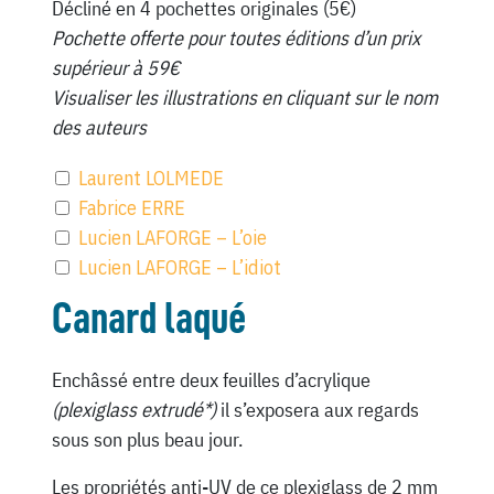
Décliné en 4 pochettes originales (5€)
Pochette offerte pour toutes éditions d’un prix
supérieur à 59€
Visualiser les illustrations en cliquant sur le nom
des auteurs
Laurent LOLMEDE
Fabrice ERRE
Lucien LAFORGE – L’oie
Lucien LAFORGE – L’idiot
Canard laqué
Enchâssé entre deux feuilles d’acrylique
(plexiglass extrudé*)
il s’exposera aux regards
sous son plus beau jour.
Les propriétés anti-UV de ce plexiglass de 2 mm