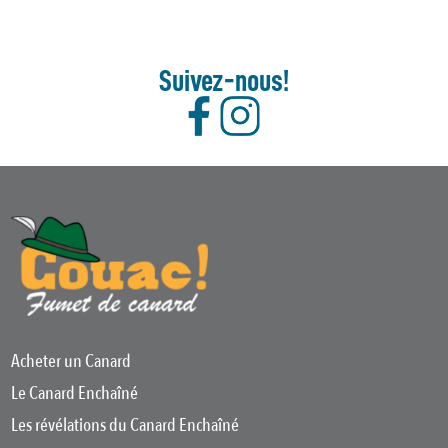
Suivez-nous!
Acheter un Canard
Le Canard Enchaîné
Les révélations du Canard Enchaîné