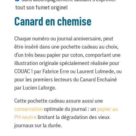
tout son fumet originel
Canard en chemise
Chaque numéro ou journal anniversaire, peut
être inséré dans une pochette cadeau au choix,
d’un très beau papier pur coton, comportant une
illustration originale spécialement réalisée pour
COUAC ! par Fabrice Erre ou Laurent Lolmede, ou
pour les premiers lecteurs du Canard Enchainé
par Lucien Laforge.
Cette pochette cadeau assure aussi une
conservation
optimale du journal : un
papier au
PH neutre
limitant la dégradation des vieux
journaux sur la durée.