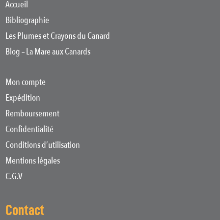
Accueil
Bibliographie
Les Plumes et Crayons du Canard
Blog – La Mare aux Canards
Mon compte
Expédition
Remboursement
Confidentialité
Conditions d’utilisation
Mentions légales
C.G.V
Contact