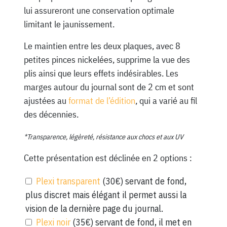
lui assureront une conservation optimale
limitant le jaunissement.
Le maintien entre les deux plaques, avec 8
petites pinces nickelées, supprime la vue des
plis ainsi que leurs effets indésirables. Les
marges autour du journal sont de 2 cm et sont
ajustées au
format de l’édition
, qui a varié au fil
des décennies.
*Transparence, légèreté, résistance aux chocs et aux UV
Cette présentation est déclinée en 2 options :
Plexi transparent
(30€) servant de fond,
plus discret mais élégant il permet aussi la
vision de la dernière page du journal.
Plexi noir
(35€) servant de fond, il met en