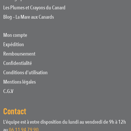
Les Plumes et Crayons du Canard
Blog – La Mare aux Canards
Mon compte
Expédition
Remboursement
Confidentialité
Conditions d’utilisation
Mentions légales
C.G.V
Contact
L’équipe est à votre disposition du lundi au vendredi de 9h à 12h
au
06 11 94 79 90