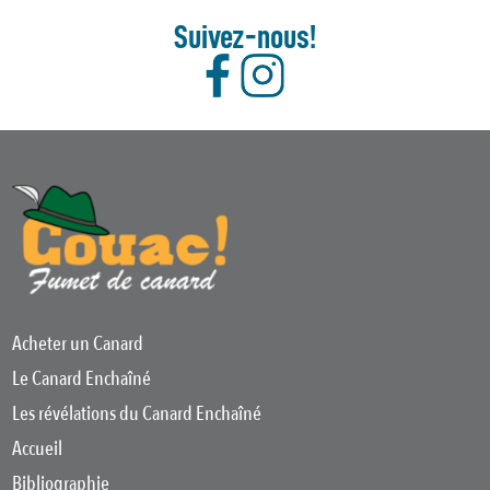
Suivez-nous!
Acheter un Canard
Le Canard Enchaîné
Les révélations du Canard Enchaîné
Accueil
Bibliographie