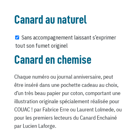
Canard au naturel
Sans accompagnement laissant s’exprimer
tout son fumet originel
Canard en chemise
Chaque numéro ou journal anniversaire, peut
être inséré dans une pochette cadeau au choix,
d’un très beau papier pur coton, comportant une
illustration originale spécialement réalisée pour
COUAC ! par Fabrice Erre ou Laurent Lolmede, ou
pour les premiers lecteurs du Canard Enchainé
par Lucien Laforge.