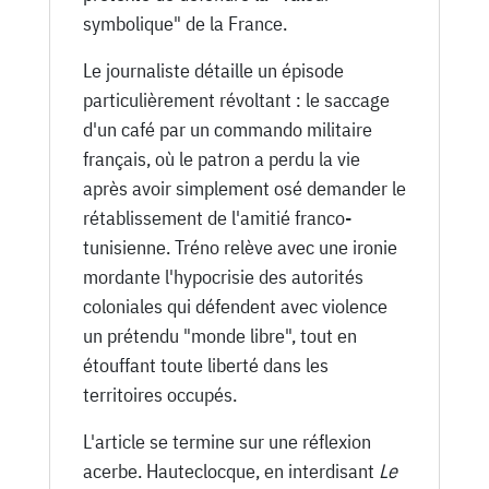
symbolique" de la France.
Le journaliste détaille un épisode
particulièrement révoltant : le saccage
d'un café par un commando militaire
français, où le patron a perdu la vie
après avoir simplement osé demander le
rétablissement de l'amitié franco-
tunisienne. Tréno relève avec une ironie
mordante l'hypocrisie des autorités
coloniales qui défendent avec violence
un prétendu "monde libre", tout en
étouffant toute liberté dans les
territoires occupés.
L'article se termine sur une réflexion
acerbe. Hauteclocque, en interdisant
Le