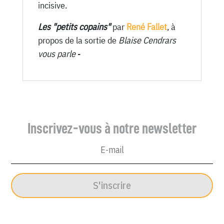
incisive.
Les "petits copains"
par
René Fallet
, à
propos de la sortie de
Blaise Cendrars
vous parle
-
Inscrivez-vous à notre newsletter
S'inscrire