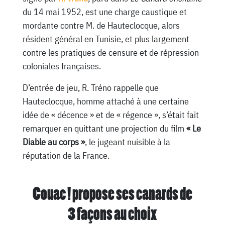
du 14 mai 1952, est une charge caustique et
mordante contre M. de Hauteclocque, alors
résident général en Tunisie, et plus largement
contre les pratiques de censure et de répression
coloniales françaises.
D’entrée de jeu, R. Tréno rappelle que
Hauteclocque, homme attaché à une certaine
idée de « décence » et de « régence », s’était fait
remarquer en quittant une projection du film
« Le
Diable au corps »
, le jugeant nuisible à la
réputation de la France.
Couac ! propose ses canards de
3 façons au choix