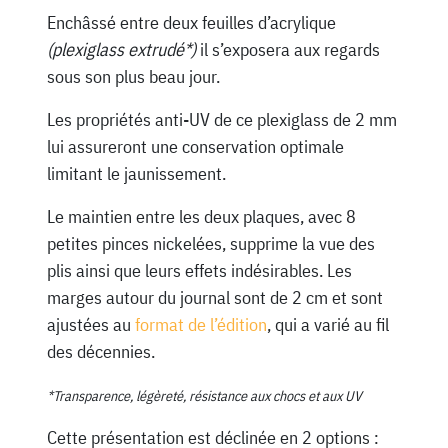
Enchâssé entre deux feuilles d’acrylique
(plexiglass extrudé*)
il s’exposera aux regards
sous son plus beau jour.
Les propriétés anti-UV de ce plexiglass de 2 mm
lui assureront une conservation optimale
limitant le jaunissement.
Le maintien entre les deux plaques, avec 8
petites pinces nickelées, supprime la vue des
plis ainsi que leurs effets indésirables. Les
marges autour du journal sont de 2 cm et sont
ajustées au
format de l’édition
, qui a varié au fil
des décennies.
*Transparence, légèreté, résistance aux chocs et aux UV
Cette présentation est déclinée en 2 options :