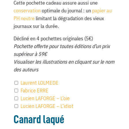
Cette pochette cadeau assure aussi une
conservation
optimale du journal : un
papier au
PH neutre
limitant la dégradation des vieux
journaux sur la durée.
Décliné en 4 pochettes originales (5€)
Pochette offerte pour toutes éditions d’un prix
supérieur à 59€
Visualiser les illustrations en cliquant sur le nom
des auteurs
Laurent LOLMEDE
Fabrice ERRE
Lucien LAFORGE – L’oie
Lucien LAFORGE – L’idiot
Canard laqué