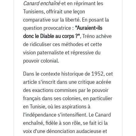
Canard enchaîné
et en réprimant les
Tunisiens, offrirait une leçon
comparative sur la liberté. En posant la
question provocatrice :
"Auraient-ils
donc le Diable au corps ?"
, Tréno achève
de ridiculiser ces méthodes et cette
vision paternaliste et répressive du
pouvoir colonial.
Dans le contexte historique de 1952, cet
article s'inscrit dans une critique acérée
des exactions commises par le pouvoir
français dans ses colonies, en particulier
en Tunisie, où les aspirations à
l'indépendance s'intensifient. Le Canard
enchaîné, fidèle à son rôle, se fait ici la
voix d'une dénonciation audacieuse et