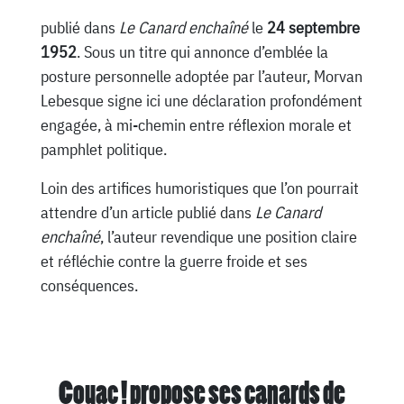
publié dans
Le Canard enchaîné
le
24 septembre
1952
. Sous un titre qui annonce d’emblée la
posture personnelle adoptée par l’auteur, Morvan
Lebesque signe ici une déclaration profondément
engagée, à mi-chemin entre réflexion morale et
pamphlet politique.
Loin des artifices humoristiques que l’on pourrait
attendre d’un article publié dans
Le Canard
enchaîné
, l’auteur revendique une position claire
et réfléchie contre la guerre froide et ses
conséquences.
Couac ! propose ses canards de