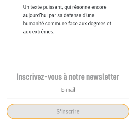
Un texte puissant, qui résonne encore
aujourd’hui par sa défense d’une
humanité commune face aux dogmes et
aux extrêmes.
Inscrivez-vous à notre newsletter
S'inscrire