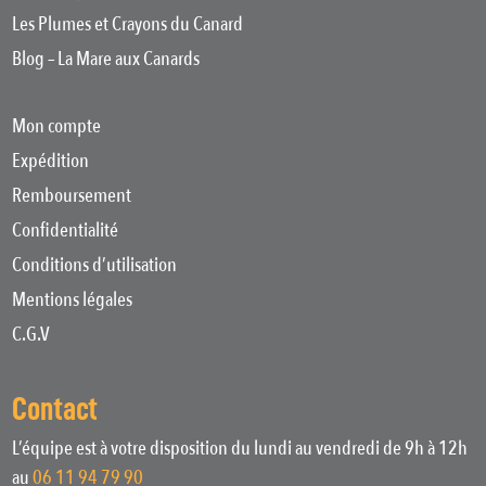
Les Plumes et Crayons du Canard
Blog – La Mare aux Canards
Mon compte
Expédition
Remboursement
Confidentialité
Conditions d’utilisation
Mentions légales
C.G.V
Contact
L’équipe est à votre disposition du lundi au vendredi de 9h à 12h
au
06 11 94 79 90