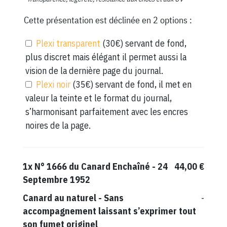
Cette présentation est déclinée en 2 options :
Plexi transparent
(30€) servant de fond,
plus discret mais élégant il permet aussi la
vision de la dernière page du journal.
Plexi noir
(35€) servant de fond, il met en
valeur la teinte et le format du journal,
s’harmonisant parfaitement avec les encres
noires de la page.
1x
N° 1666 du Canard Enchaîné - 24
44,00 €
Septembre 1952
Canard au naturel
-
Sans
-
accompagnement laissant s’exprimer tout
son fumet originel