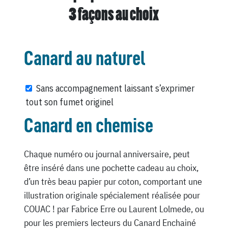
3 façons au choix
Canard au naturel
Sans accompagnement laissant s’exprimer
tout son fumet originel
Canard en chemise
Chaque numéro ou journal anniversaire, peut
être inséré dans une pochette cadeau au choix,
d’un très beau papier pur coton, comportant une
illustration originale spécialement réalisée pour
COUAC ! par Fabrice Erre ou Laurent Lolmede, ou
pour les premiers lecteurs du Canard Enchainé