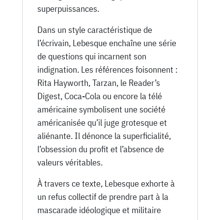
superpuissances.
Dans un style caractéristique de
l’écrivain, Lebesque enchaîne une série
de questions qui incarnent son
indignation. Les références foisonnent :
Rita Hayworth, Tarzan, le Reader’s
Digest, Coca-Cola ou encore la télé
américaine symbolisent une société
américanisée qu’il juge grotesque et
aliénante. Il dénonce la superficialité,
l’obsession du profit et l’absence de
valeurs véritables.
À travers ce texte, Lebesque exhorte à
un refus collectif de prendre part à la
mascarade idéologique et militaire