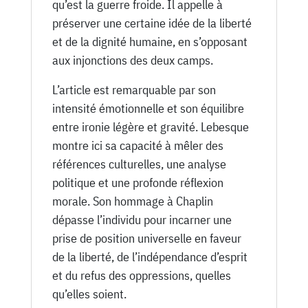
qu’est la guerre froide. Il appelle à
préserver une certaine idée de la liberté
et de la dignité humaine, en s’opposant
aux injonctions des deux camps.
L’article est remarquable par son
intensité émotionnelle et son équilibre
entre ironie légère et gravité. Lebesque
montre ici sa capacité à mêler des
références culturelles, une analyse
politique et une profonde réflexion
morale. Son hommage à Chaplin
dépasse l’individu pour incarner une
prise de position universelle en faveur
de la liberté, de l’indépendance d’esprit
et du refus des oppressions, quelles
qu’elles soient.