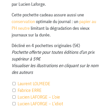
par Lucien Laforge.
Cette pochette cadeau assure aussi une
conservation
optimale du journal : un
papier au
PH neutre
limitant la dégradation des vieux
journaux sur la durée.
Décliné en 4 pochettes originales (5€)
Pochette offerte pour toutes éditions d’un prix
supérieur à 59€
Visualiser les illustrations en cliquant sur le nom
des auteurs
Laurent LOLMEDE
Fabrice ERRE
Lucien LAFORGE – L’oie
Lucien LAFORGE – L’idiot