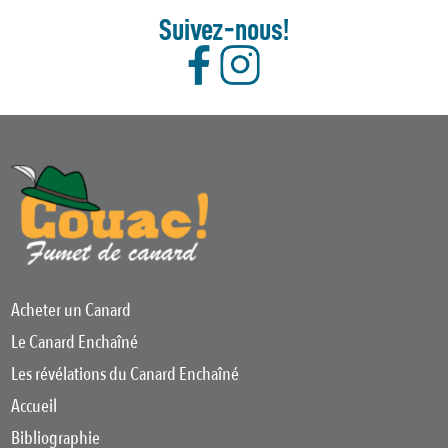
Suivez-nous!
Acheter un Canard
Le Canard Enchaîné
Les révélations du Canard Enchaîné
Accueil
Bibliographie