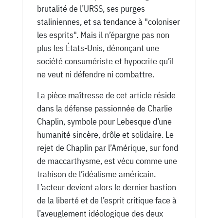
brutalité de l’URSS, ses purges
staliniennes, et sa tendance à "coloniser
les esprits". Mais il n’épargne pas non
plus les États-Unis, dénonçant une
société consumériste et hypocrite qu’il
ne veut ni défendre ni combattre.
La pièce maîtresse de cet article réside
dans la défense passionnée de Charlie
Chaplin, symbole pour Lebesque d’une
humanité sincère, drôle et solidaire. Le
rejet de Chaplin par l’Amérique, sur fond
de maccarthysme, est vécu comme une
trahison de l’idéalisme américain.
L’acteur devient alors le dernier bastion
de la liberté et de l’esprit critique face à
l’aveuglement idéologique des deux