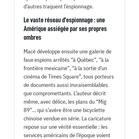
d’autres traquent l’espionnage.
Le vaste réseau d’espionnage : une
Amérique assiégée par ses propres
ombres
Macé développe ensuite une galerie de
faux espions arrêtés “à Québec”, “à la
frontière mexicaine”, “à la sortie d’un
cinéma de Times Square”, tous porteurs
de documents aussi invraisemblables
que compromettants. L’auteur décrit
même, avec délice, les plans du “Mig
89”… qui s’avère être une bicyclette
chinoise vendue en série. La caricature
repose sur une vérité essentielle : les
services américains de l’époque voient