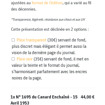
ajustées au
format de l’édition
, qui a varié au fil
des décennies.
*Transparence, légèreté, résistance aux chocs et aux UV
Cette présentation est déclinée en 2 options :
Plexi transparent
(30€) servant de fond,
plus discret mais élégant il permet aussi la
vision de la dernière page du journal.
Plexi noir
(35€) servant de fond, il met en
valeur la teinte et le format du journal,
s’harmonisant parfaitement avec les encres
noires de la page.
1x
N° 1695 du Canard Enchaîné - 15
44,00 €
Avril 1953