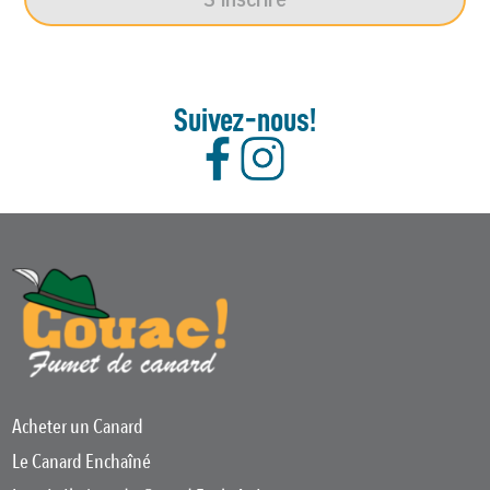
Suivez-nous!
Acheter un Canard
Le Canard Enchaîné