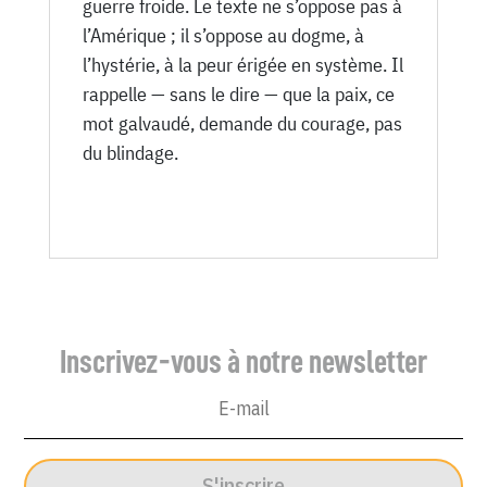
guerre froide. Le texte ne s’oppose pas à
l’Amérique ; il s’oppose au dogme, à
l’hystérie, à la peur érigée en système. Il
rappelle — sans le dire — que la paix, ce
mot galvaudé, demande du courage, pas
du blindage.
Inscrivez-vous à notre newsletter
S'inscrire