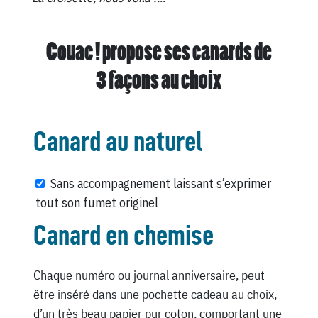
Couac ! propose ses canards de
3 façons au choix
Canard au naturel
Sans accompagnement laissant s’exprimer
tout son fumet originel
Canard en chemise
Chaque numéro ou journal anniversaire, peut
être inséré dans une pochette cadeau au choix,
d’un très beau papier pur coton, comportant une