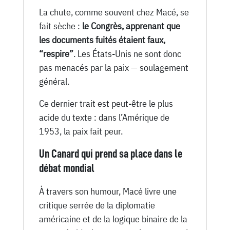
La chute, comme souvent chez Macé, se
fait sèche :
le Congrès, apprenant que
les documents fuités étaient faux,
“respire”
. Les États-Unis ne sont donc
pas menacés par la paix — soulagement
général.
Ce dernier trait est peut-être le plus
acide du texte : dans l’Amérique de
1953, la paix fait peur.
Un Canard qui prend sa place dans le
débat mondial
À travers son humour, Macé livre une
critique serrée de la diplomatie
américaine et de la logique binaire de la