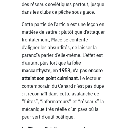
des réseaux soviétiques partout, jusque
dans les clubs de pêche sous glace.
Cette partie de l’article est une leçon en
matière de satire : plutôt que d’attaquer
frontalement, Macé se contente
d’aligner les absurdités, de laisser la
paranoïa parler d’elle-même. L’effet est
d’autant plus fort que
la folie
maccarthyste, en 1953, n’a pas encore
atteint son point culminant
. Le lecteur
contemporain du Canard n’est pas dupe
: il reconnaît dans cette avalanche de
“fuites”, “informateurs” et “réseaux” la
mécanique très réelle d’un pays où la
peur sert d’outil politique.