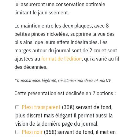
lui assureront une conservation optimale
limitant le jaunissement.
Le maintien entre les deux plaques, avec 8
petites pinces nickelées, supprime la vue des
plis ainsi que leurs effets indésirables. Les
marges autour du journal sont de 2 cm et sont
ajustées au
format de l’édition
, qui a varié au fil
des décennies.
*Transparence, légèreté, résistance aux chocs et aux UV
Cette présentation est déclinée en 2 options :
Plexi transparent
(30€) servant de fond,
plus discret mais élégant il permet aussi la
vision de la dernière page du journal.
Plexi noir
(35€) servant de fond, il met en