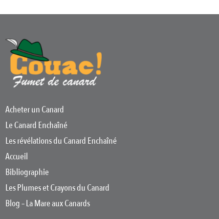
Acheter un Canard
Le Canard Enchaîné
Les révélations du Canard Enchaîné
Accueil
Bibliographie
Les Plumes et Crayons du Canard
Blog – La Mare aux Canards