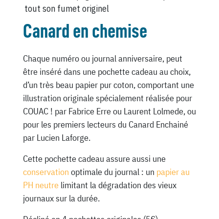
tout son fumet originel
Canard en chemise
Chaque numéro ou journal anniversaire, peut
être inséré dans une pochette cadeau au choix,
d’un très beau papier pur coton, comportant une
illustration originale spécialement réalisée pour
COUAC ! par Fabrice Erre ou Laurent Lolmede, ou
pour les premiers lecteurs du Canard Enchainé
par Lucien Laforge.
Cette pochette cadeau assure aussi une
conservation
optimale du journal : un
papier au
PH neutre
limitant la dégradation des vieux
journaux sur la durée.