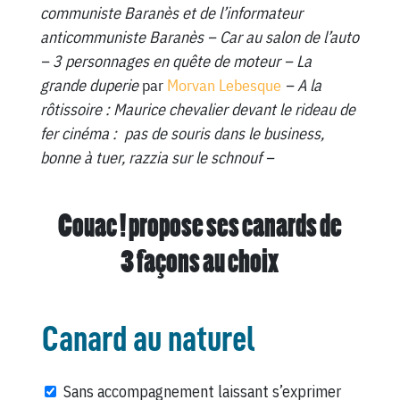
communiste Baranès et de l’informateur
anticommuniste Baranès – Car au salon de l’auto
– 3 personnages en quête de moteur – La
grande duperie
par
Morvan Lebesque
– A la
rôtissoire : Maurice chevalier devant le rideau de
fer cinéma : pas de souris dans le business,
bonne à tuer, razzia sur le schnouf –
Couac ! propose ses canards de
3 façons au choix
Canard au naturel
Sans accompagnement laissant s’exprimer