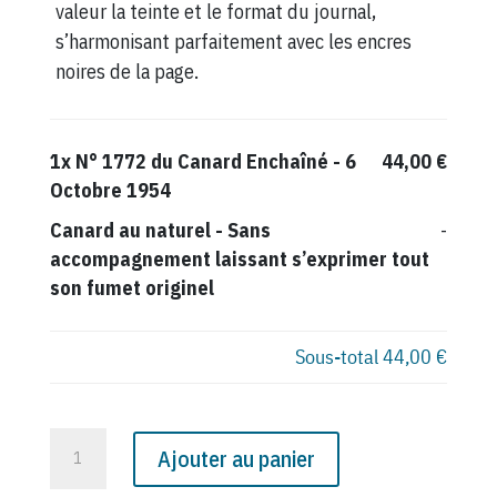
valeur la teinte et le format du journal,
s’harmonisant parfaitement avec les encres
noires de la page.
1x
N° 1772 du Canard Enchaîné - 6
44,00 €
Octobre 1954
Canard au naturel
-
Sans
-
accompagnement laissant s’exprimer tout
son fumet originel
Sous-total
44,00 €
quantité
Ajouter au panier
de