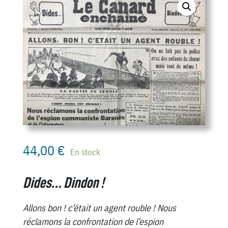
44,00
€
En stock
Dides… Dindon !
Allons bon ! c’était un agent rouble ! Nous
réclamons la confrontation de l’espion