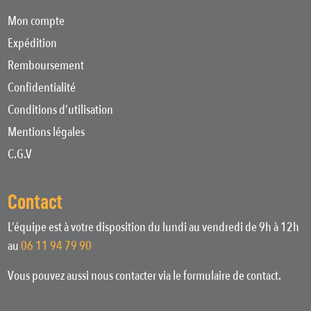
Mon compte
Expédition
Remboursement
Confidentialité
Conditions d’utilisation
Mentions légales
C.G.V
Contact
L’équipe est à votre disposition du lundi au vendredi de 9h à 12h
au
06 11 94 79 90
Vous pouvez aussi nous contacter via le formulaire de contact.