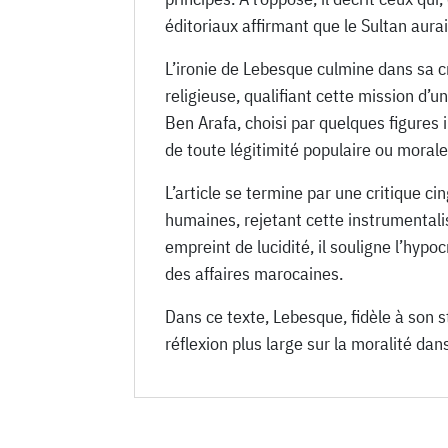
éditoriaux affirmant que le Sultan aurai
L’ironie de Lebesque culmine dans sa cr
religieuse, qualifiant cette mission d’u
Ben Arafa, choisi par quelques figures
de toute légitimité populaire ou morale
L’article se termine par une critique c
humaines, rejetant cette instrumentali
empreint de lucidité, il souligne l’hypo
des affaires marocaines.
Dans ce texte, Lebesque, fidèle à son st
réflexion plus large sur la moralité dans