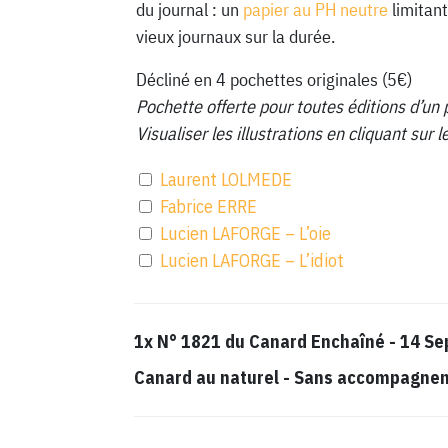
du journal : un
papier au PH neutre
limitant
vieux journaux sur la durée.
Décliné en 4 pochettes originales (5€)
Pochette offerte pour toutes éditions d’un 
Visualiser les illustrations en cliquant sur
Laurent LOLMEDE
Fabrice ERRE
Lucien LAFORGE – L’oie
Lucien LAFORGE – L’idiot
1x
N° 1821 du Canard Enchaîné - 14 S
Canard au naturel
-
Sans accompagnemen