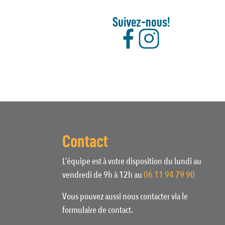
Suivez-nous!
Contact
L’équipe est à votre disposition du lundi au
vendredi de 9h à 12h au
06 11 94 79 90
Vous pouvez aussi nous contacter via le
formulaire de contact.