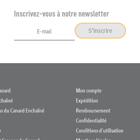
Inscrivez-vous à notre newsletter
S'inscrire
anard
Mon compte
chaîné
Expédition
ons du Canard Enchaîné
Remboursement
Confidentialité
e
Conditions d’utilisation