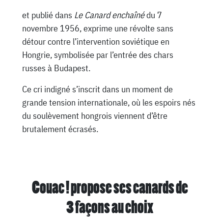
et publié dans
Le Canard enchaîné
du 7
novembre 1956, exprime une révolte sans
détour contre l’intervention soviétique en
Hongrie, symbolisée par l’entrée des chars
russes à Budapest.
Ce cri indigné s’inscrit dans un moment de
grande tension internationale, où les espoirs nés
du soulèvement hongrois viennent d’être
brutalement écrasés.
Couac ! propose ses canards de
3 façons au choix