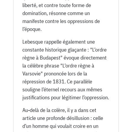
liberté, et contre toute forme de
domination, résonne comme un
manifeste contre les oppressions de
l’époque.
Lebesque rappelle également une
constante historique glaçante : "L’ordre
règne à Budapest" évoque directement
la célèbre phrase "L’ordre règne à
Varsovie" prononcée lors de la
répression de 1831. Ce parallèle
souligne l’éternel recours aux mêmes
justifications pour légitimer l’oppression.
Au-delà de la colère, il y a dans cet
article une profonde désillusion : celle
d’un homme qui voulait croire en un