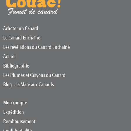
Acheter un Canard
Le Canard Enchaîné
Les révélations du Canard Enchaîné
Accueil
Bibliographie
Les Plumes et Crayons du Canard
Blog – La Mare aux Canards
Mon compte
Expédition
Remboursement
Confidentialité