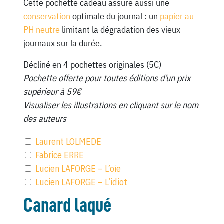
Cette pochette cadeau assure aussi une
conservation
optimale du journal : un
papier au
PH neutre
limitant la dégradation des vieux
journaux sur la durée.
Décliné en 4 pochettes originales (5€)
Pochette offerte pour toutes éditions d’un prix
supérieur à 59€
Visualiser les illustrations en cliquant sur le nom
des auteurs
Laurent LOLMEDE
Fabrice ERRE
Lucien LAFORGE – L’oie
Lucien LAFORGE – L’idiot
Canard laqué