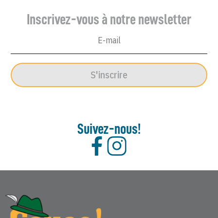
Inscrivez-vous à notre newsletter
S'inscrire
Suivez-nous!