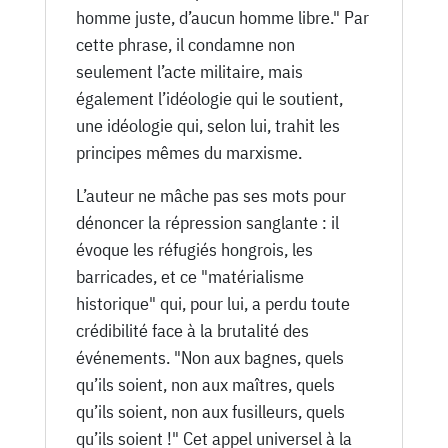
homme juste, d’aucun homme libre." Par
cette phrase, il condamne non
seulement l’acte militaire, mais
également l’idéologie qui le soutient,
une idéologie qui, selon lui, trahit les
principes mêmes du marxisme.
L’auteur ne mâche pas ses mots pour
dénoncer la répression sanglante : il
évoque les réfugiés hongrois, les
barricades, et ce "matérialisme
historique" qui, pour lui, a perdu toute
crédibilité face à la brutalité des
événements. "Non aux bagnes, quels
qu’ils soient, non aux maîtres, quels
qu’ils soient, non aux fusilleurs, quels
qu’ils soient !" Cet appel universel à la