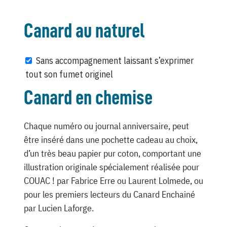
Canard au naturel
Sans accompagnement laissant s’exprimer
tout son fumet originel
Canard en chemise
Chaque numéro ou journal anniversaire, peut
être inséré dans une pochette cadeau au choix,
d’un très beau papier pur coton, comportant une
illustration originale spécialement réalisée pour
COUAC ! par Fabrice Erre ou Laurent Lolmede, ou
pour les premiers lecteurs du Canard Enchainé
par Lucien Laforge.