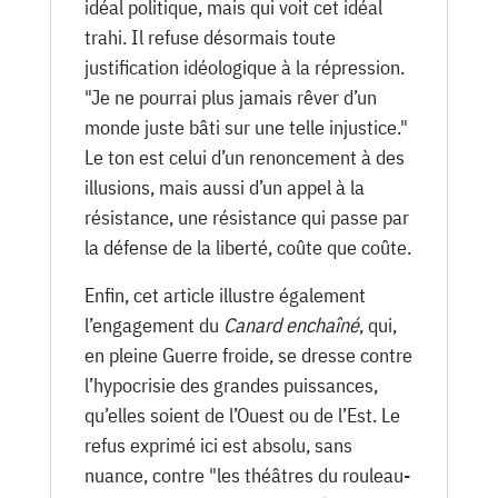
idéal politique, mais qui voit cet idéal
trahi. Il refuse désormais toute
justification idéologique à la répression.
"Je ne pourrai plus jamais rêver d’un
monde juste bâti sur une telle injustice."
Le ton est celui d’un renoncement à des
illusions, mais aussi d’un appel à la
résistance, une résistance qui passe par
la défense de la liberté, coûte que coûte.
Enfin, cet article illustre également
l’engagement du
Canard enchaîné
, qui,
en pleine Guerre froide, se dresse contre
l’hypocrisie des grandes puissances,
qu’elles soient de l’Ouest ou de l’Est. Le
refus exprimé ici est absolu, sans
nuance, contre "les théâtres du rouleau-