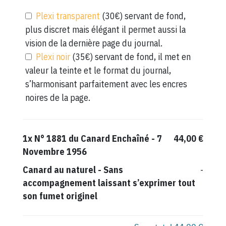
Plexi transparent
(30€) servant de fond,
plus discret mais élégant il permet aussi la
vision de la dernière page du journal.
Plexi noir
(35€) servant de fond, il met en
valeur la teinte et le format du journal,
s’harmonisant parfaitement avec les encres
noires de la page.
1x
N° 1881 du Canard Enchaîné - 7
44,00 €
Novembre 1956
Canard au naturel
-
Sans
-
accompagnement laissant s’exprimer tout
son fumet originel