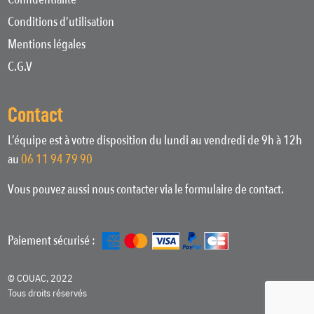
Conditions d’utilisation
Mentions légales
C.G.V
Contact
L’équipe est à votre disposition du lundi au vendredi de 9h à 12h
au
06 11 94 79 90
Vous pouvez aussi nous contacter via le formulaire de contact.
Paiement sécurisé :
© COUAC, 2022
Tous droits réservés