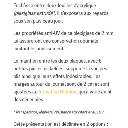
Enchâssé entre deux feuilles d’acrylique
(plexiglass extrudé*)
il s’exposera aux regards
sous son plus beau jour.
Les propriétés anti-UV de ce plexiglass de 2 mm
lui assureront une conservation optimale
limitant le jaunissement.
Le maintien entre les deux plaques, avec 8
petites pinces nickelées, supprime la vue des
plis ainsi que leurs effets indésirables. Les
marges autour du journal sont de 2 cm et sont
ajustées au
format de l’édition
, qui a varié au fil
des décennies.
*Transparence, légèreté, résistance aux chocs et aux UV
Cette présentation est déclinée en 2 options :