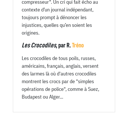
compresseur". Un cri qui fait écho au
contexte d’un journal indépendant,
toujours prompt à dénoncer les
injustices, quelles qu’en soient les
origines.
Les Crocodiles
, par R.
Tréno
Les crocodiles de tous poils, russes,
américains, français, anglais, versent
des larmes là où d'autres crocodiles
montrent les crocs par de "simples
opérations de police", comme à Suez,
Budapest ou Alger...