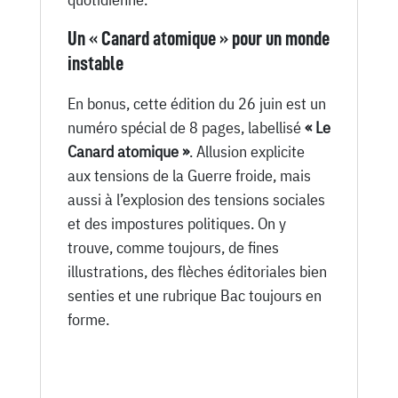
Un « Canard atomique » pour un monde
instable
En bonus, cette édition du 26 juin est un
numéro spécial de 8 pages, labellisé
« Le
Canard atomique »
. Allusion explicite
aux tensions de la Guerre froide, mais
aussi à l’explosion des tensions sociales
et des impostures politiques. On y
trouve, comme toujours, de fines
illustrations, des flèches éditoriales bien
senties et une rubrique Bac toujours en
forme.