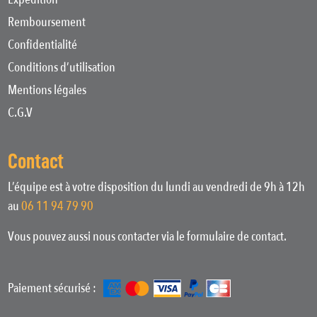
Remboursement
Confidentialité
Conditions d’utilisation
Mentions légales
C.G.V
Contact
L’équipe est à votre disposition du lundi au vendredi de 9h à 12h
au
06 11 94 79 90
Vous pouvez aussi nous contacter via le formulaire de contact.
Paiement sécurisé :