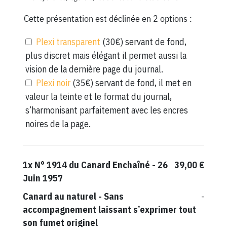
Cette présentation est déclinée en 2 options :
Plexi transparent
(30€) servant de fond,
plus discret mais élégant il permet aussi la
vision de la dernière page du journal.
Plexi noir
(35€) servant de fond, il met en
valeur la teinte et le format du journal,
s’harmonisant parfaitement avec les encres
noires de la page.
1x
N° 1914 du Canard Enchaîné - 26
39,00 €
Juin 1957
Canard au naturel
-
Sans
-
accompagnement laissant s’exprimer tout
son fumet originel