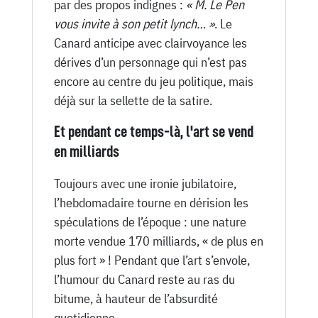
par des propos indignes :
« M. Le Pen
vous invite à son petit lynch… »
. Le
Canard anticipe avec clairvoyance les
dérives d’un personnage qui n’est pas
encore au centre du jeu politique, mais
déjà sur la sellette de la satire.
Et pendant ce temps-là, l'art se vend
en milliards
Toujours avec une ironie jubilatoire,
l’hebdomadaire tourne en dérision les
spéculations de l’époque : une nature
morte vendue 170 milliards, « de plus en
plus fort » ! Pendant que l’art s’envole,
l’humour du Canard reste au ras du
bitume, à hauteur de l’absurdité
quotidienne.