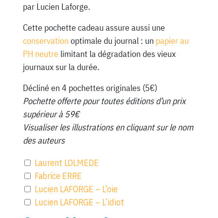
par Lucien Laforge.
Cette pochette cadeau assure aussi une
conservation
optimale du journal : un
papier au
PH neutre
limitant la dégradation des vieux
journaux sur la durée.
Décliné en 4 pochettes originales (5€)
Pochette offerte pour toutes éditions d’un prix
supérieur à 59€
Visualiser les illustrations en cliquant sur le nom
des auteurs
Laurent LOLMEDE
Fabrice ERRE
Lucien LAFORGE – L’oie
Lucien LAFORGE – L’idiot