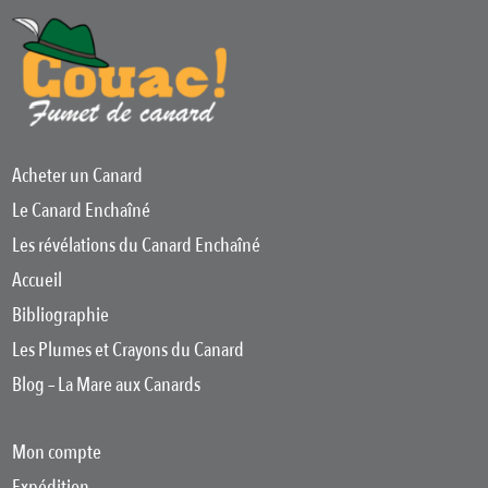
Acheter un Canard
Le Canard Enchaîné
Les révélations du Canard Enchaîné
Accueil
Bibliographie
Les Plumes et Crayons du Canard
Blog – La Mare aux Canards
Mon compte
Expédition