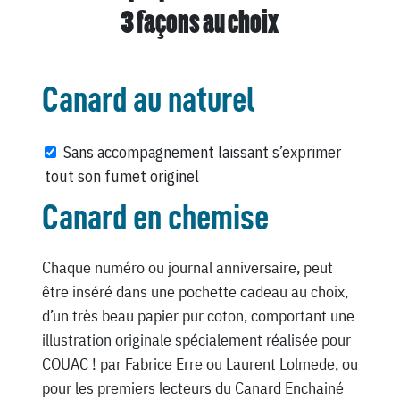
3 façons au choix
Canard au naturel
Sans accompagnement laissant s’exprimer
tout son fumet originel
Canard en chemise
Chaque numéro ou journal anniversaire, peut
être inséré dans une pochette cadeau au choix,
d’un très beau papier pur coton, comportant une
illustration originale spécialement réalisée pour
COUAC ! par Fabrice Erre ou Laurent Lolmede, ou
pour les premiers lecteurs du Canard Enchainé