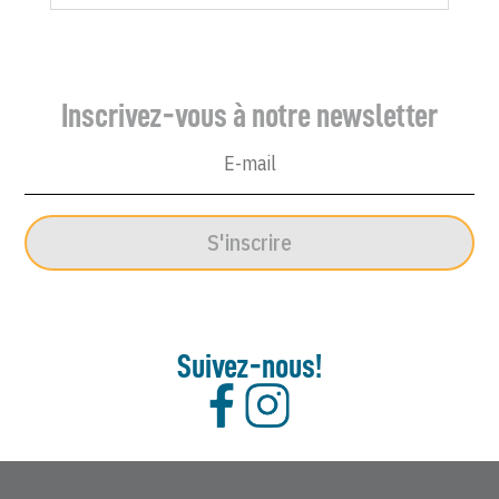
Inscrivez-vous à notre newsletter
S'inscrire
Suivez-nous!