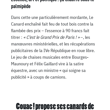
palmipède
Dans cette une particulièrement mordante, Le
Canard enchaîné fait feu de tout bois contre la
flambée des prix – l’essence à 90 francs fait
titrer :
« C’est le Grand Prix de Paris ! »
–, les
manœuvres ministérielles, et les récupérations
publicitaires de la IVe République en roue libre.
Le jeu de chaises musicales entre Bourges-
Maunoury et Félix Gaillard vire à la satire
équestre, avec un ministre « qui soigne sa
publicité » à coups de camions.
Couac ! propose ses canards de