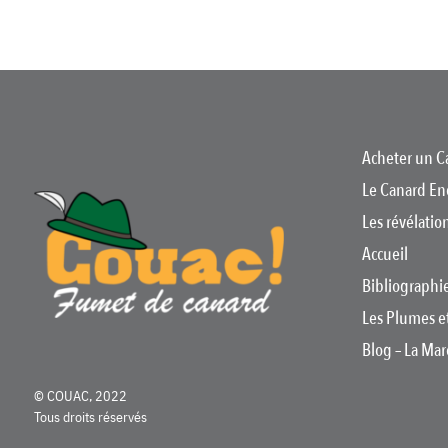
Acheter un C
Le Canard En
Les révélati
Accueil
Bibliographi
Les Plumes e
Blog – La Ma
© COUAC, 2022
Tous droits réservés