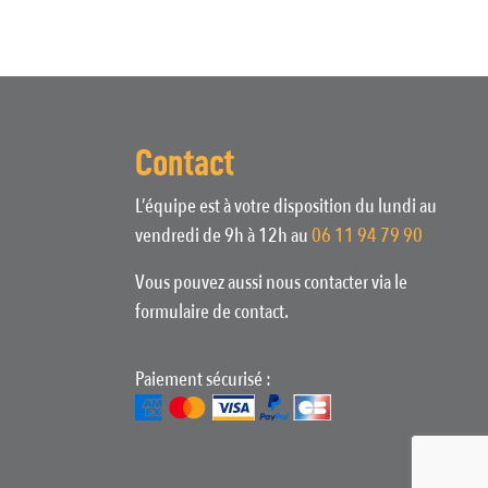
Contact
L’équipe est à votre disposition du lundi au
vendredi de 9h à 12h au
06 11 94 79 90
Vous pouvez aussi nous contacter via le
formulaire de contact.
Paiement sécurisé :