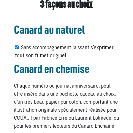
3 façons au choix
Canard au naturel
Sans accompagnement laissant s’exprimer
tout son fumet originel
Canard en chemise
Chaque numéro ou journal anniversaire, peut
être inséré dans une pochette cadeau au choix,
d’un très beau papier pur coton, comportant une
illustration originale spécialement réalisée pour
COUAC ! par Fabrice Erre ou Laurent Lolmede, ou
pour les premiers lecteurs du Canard Enchainé