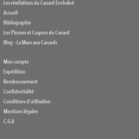
Les révélations du Canard Enchaîné
Accueil
Bibliographie
Les Plumes et Crayons du Canard
Blog – La Mare aux Canards
Mon compte
Expédition
Remboursement
Confidentialité
Conditions d’utilisation
Mentions légales
C.G.V