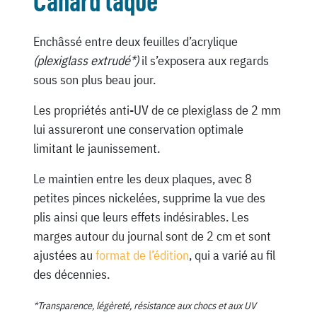
Canard laqué
Enchâssé entre deux feuilles d’acrylique
(plexiglass extrudé*)
il s’exposera aux regards
sous son plus beau jour.
Les propriétés anti-UV de ce plexiglass de 2 mm
lui assureront une conservation optimale
limitant le jaunissement.
Le maintien entre les deux plaques, avec 8
petites pinces nickelées, supprime la vue des
plis ainsi que leurs effets indésirables. Les
marges autour du journal sont de 2 cm et sont
ajustées au
format de l’édition
, qui a varié au fil
des décennies.
*Transparence, légèreté, résistance aux chocs et aux UV