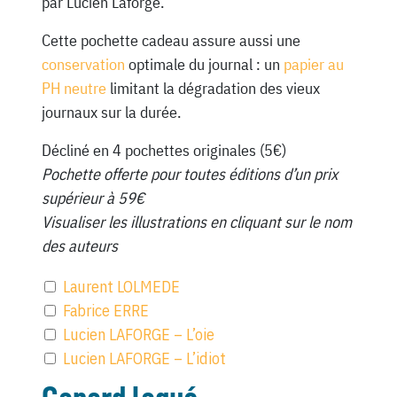
par Lucien Laforge.
Cette pochette cadeau assure aussi une
conservation
optimale du journal : un
papier au
PH neutre
limitant la dégradation des vieux
journaux sur la durée.
Décliné en 4 pochettes originales (5€)
Pochette offerte pour toutes éditions d’un prix
supérieur à 59€
Visualiser les illustrations en cliquant sur le nom
des auteurs
Laurent LOLMEDE
Fabrice ERRE
Lucien LAFORGE – L’oie
Lucien LAFORGE – L’idiot