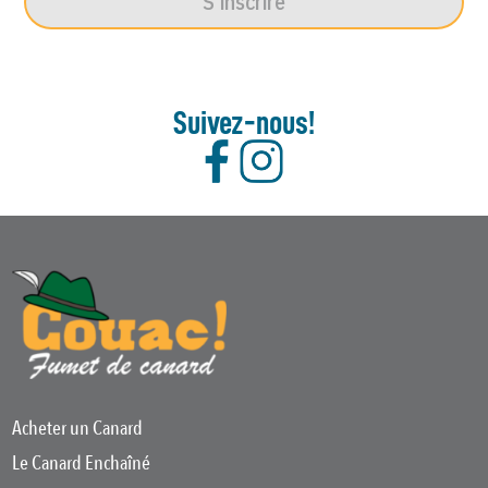
S'inscrire
Suivez-nous!
Acheter un Canard
Le Canard Enchaîné