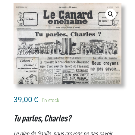
39,00
€
En stock
Tu parles, Charles?
Le plan de Gaulle, nous croyons ne pas savoir…,