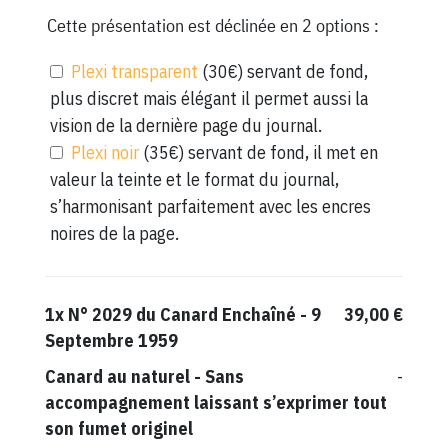
Cette présentation est déclinée en 2 options :
Plexi transparent
(30€) servant de fond,
plus discret mais élégant il permet aussi la
vision de la dernière page du journal.
Plexi noir
(35€) servant de fond, il met en
valeur la teinte et le format du journal,
s’harmonisant parfaitement avec les encres
noires de la page.
1x
N° 2029 du Canard Enchaîné - 9
39,00 €
Septembre 1959
Canard au naturel
-
Sans
-
accompagnement laissant s’exprimer tout
son fumet originel