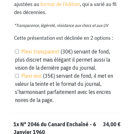
ajustées au
format de l’édition
, qui a varié au fil
des décennies.
*Transparence, légèreté, résistance aux chocs et aux UV
Cette présentation est déclinée en 2 options :
Plexi transparent
(30€) servant de fond,
plus discret mais élégant il permet aussi la
vision de la dernière page du journal.
Plexi noir
(35€) servant de fond, il met en
valeur la teinte et le format du journal,
s’harmonisant parfaitement avec les encres
noires de la page.
1x
N° 2046 du Canard Enchaîné - 6
34,00 €
Janvier 1960