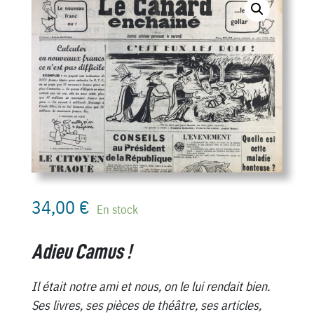
34,00
€
En stock
Adieu Camus !
Il était notre ami et nous, on le lui rendait bien.
Ses livres, ses pièces de théâtre, ses articles,