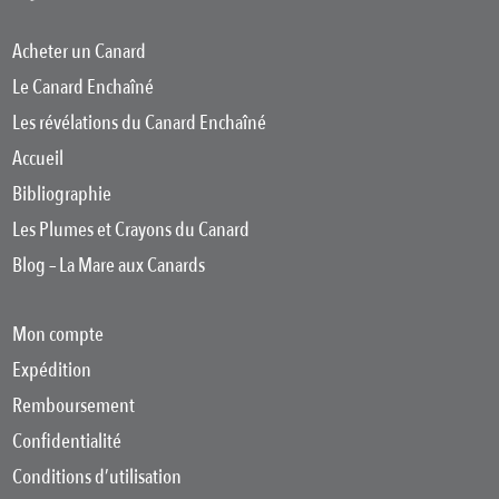
Acheter un Canard
Le Canard Enchaîné
Les révélations du Canard Enchaîné
Accueil
Bibliographie
Les Plumes et Crayons du Canard
Blog – La Mare aux Canards
Mon compte
Expédition
Remboursement
Confidentialité
Conditions d’utilisation