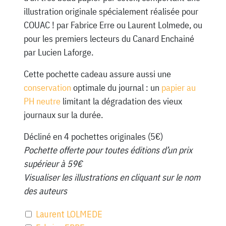
illustration originale spécialement réalisée pour
COUAC ! par Fabrice Erre ou Laurent Lolmede, ou
pour les premiers lecteurs du Canard Enchainé
par Lucien Laforge.
Cette pochette cadeau assure aussi une
conservation
optimale du journal : un
papier au
PH neutre
limitant la dégradation des vieux
journaux sur la durée.
Décliné en 4 pochettes originales (5€)
Pochette offerte pour toutes éditions d’un prix
supérieur à 59€
Visualiser les illustrations en cliquant sur le nom
des auteurs
Laurent LOLMEDE