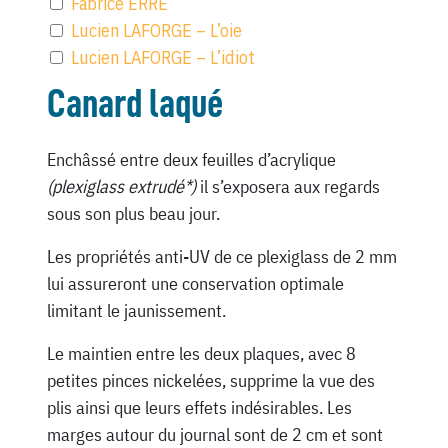
Fabrice ERRE
Lucien LAFORGE – L’oie
Lucien LAFORGE – L’idiot
Canard laqué
Enchâssé entre deux feuilles d’acrylique
(plexiglass extrudé*)
il s’exposera aux regards
sous son plus beau jour.
Les propriétés anti-UV de ce plexiglass de 2 mm
lui assureront une conservation optimale
limitant le jaunissement.
Le maintien entre les deux plaques, avec 8
petites pinces nickelées, supprime la vue des
plis ainsi que leurs effets indésirables. Les
marges autour du journal sont de 2 cm et sont