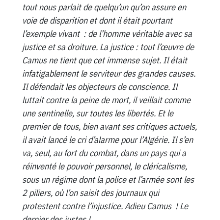
tout nous parlait de quelqu’un qu’on assure en
voie de disparition et dont il était pourtant
l’exemple vivant : de l’homme véritable avec sa
justice et sa droiture. La justice : tout l’œuvre de
Camus ne tient que cet immense sujet. Il était
infatigablement le serviteur des grandes causes.
Il défendait les objecteurs de conscience. Il
luttait contre la peine de mort, il veillait comme
une sentinelle, sur toutes les libertés. Et le
premier de tous, bien avant ses critiques actuels,
il avait lancé le cri d’alarme pour l’Algérie. Il s’en
va, seul, au fort du combat, dans un pays qui a
réinventé le pouvoir personnel, le cléricalisme,
sous un régime dont la police et l’armée sont les
2 piliers, où l’on saisit des journaux qui
protestent contre l’injustice. Adieu Camus ! Le
dernier des justes !