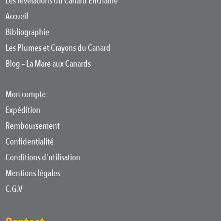
Les révélations du Canard Enchaîné
Accueil
Bibliographie
Les Plumes et Crayons du Canard
Blog – La Mare aux Canards
Mon compte
Expédition
Remboursement
Confidentialité
Conditions d’utilisation
Mentions légales
C.G.V