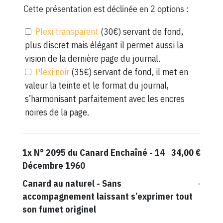
Cette présentation est déclinée en 2 options :
Plexi transparent
(30€) servant de fond,
plus discret mais élégant il permet aussi la
vision de la dernière page du journal.
Plexi noir
(35€) servant de fond, il met en
valeur la teinte et le format du journal,
s’harmonisant parfaitement avec les encres
noires de la page.
1x
N° 2095 du Canard Enchaîné - 14
34,00 €
Décembre 1960
Canard au naturel
-
Sans
-
accompagnement laissant s’exprimer tout
son fumet originel