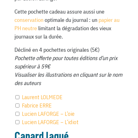
Cette pochette cadeau assure aussi une
conservation
optimale du journal : un
papier au
PH neutre
limitant la dégradation des vieux
journaux sur la durée.
Décliné en 4 pochettes originales (5€)
Pochette offerte pour toutes éditions d’un prix
supérieur à 59€
Visualiser les illustrations en cliquant sur le nom
des auteurs
Laurent LOLMEDE
Fabrice ERRE
Lucien LAFORGE – L’oie
Lucien LAFORGE – L’idiot
Canard laqué