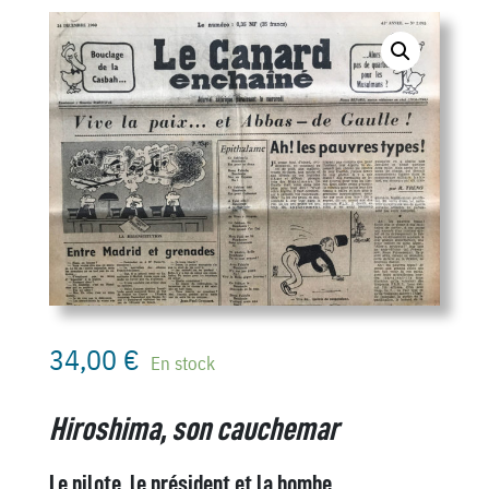
34,00
€
En stock
Hiroshima, son cauchemar
Le pilote, le président et la bombe