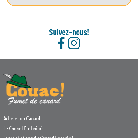
Suivez-nous!
Acheter un Canard
Le Canard Enchaîné