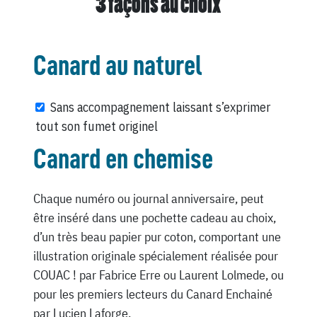
3 façons au choix
Canard au naturel
Sans accompagnement laissant s’exprimer
tout son fumet originel
Canard en chemise
Chaque numéro ou journal anniversaire, peut
être inséré dans une pochette cadeau au choix,
d’un très beau papier pur coton, comportant une
illustration originale spécialement réalisée pour
COUAC ! par Fabrice Erre ou Laurent Lolmede, ou
pour les premiers lecteurs du Canard Enchainé
par Lucien Laforge.