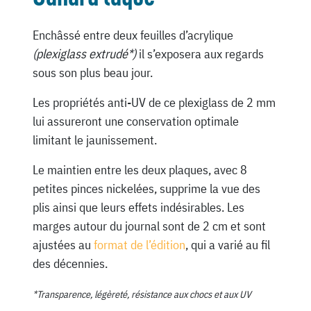
Enchâssé entre deux feuilles d’acrylique
(plexiglass extrudé*)
il s’exposera aux regards
sous son plus beau jour.
Les propriétés anti-UV de ce plexiglass de 2 mm
lui assureront une conservation optimale
limitant le jaunissement.
Le maintien entre les deux plaques, avec 8
petites pinces nickelées, supprime la vue des
plis ainsi que leurs effets indésirables. Les
marges autour du journal sont de 2 cm et sont
ajustées au
format de l’édition
, qui a varié au fil
des décennies.
*Transparence, légèreté, résistance aux chocs et aux UV