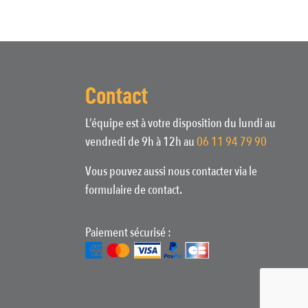
Contact
L’équipe est à votre disposition du lundi au
vendredi de 9h à 12h au
06 11 94 79 90
Vous pouvez aussi nous contacter via le
formulaire de contact.
Paiement sécurisé :