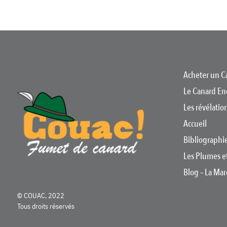
Acheter un C
Le Canard En
Les révélati
Accueil
Bibliographi
Les Plumes e
Blog – La Ma
© COUAC, 2022
Tous droits réservés