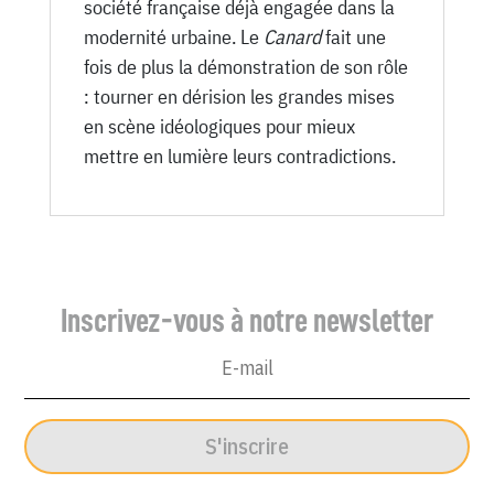
société française déjà engagée dans la
modernité urbaine. Le
Canard
fait une
fois de plus la démonstration de son rôle
: tourner en dérision les grandes mises
en scène idéologiques pour mieux
mettre en lumière leurs contradictions.
Inscrivez-vous à notre newsletter
S'inscrire