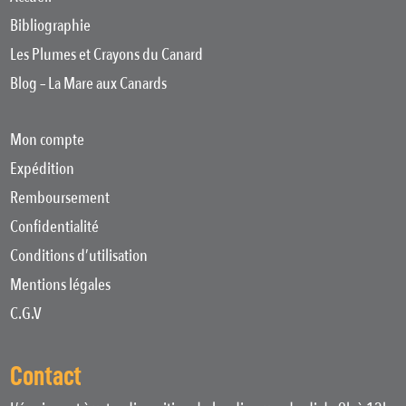
Bibliographie
Les Plumes et Crayons du Canard
Blog – La Mare aux Canards
Mon compte
Expédition
Remboursement
Confidentialité
Conditions d’utilisation
Mentions légales
C.G.V
Contact