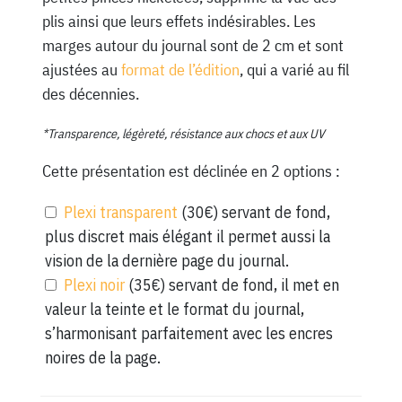
plis ainsi que leurs effets indésirables. Les
marges autour du journal sont de 2 cm et sont
ajustées au
format de l’édition
, qui a varié au fil
des décennies.
*Transparence, légèreté, résistance aux chocs et aux UV
Cette présentation est déclinée en 2 options :
Plexi transparent
(30€) servant de fond,
plus discret mais élégant il permet aussi la
vision de la dernière page du journal.
Plexi noir
(35€) servant de fond, il met en
valeur la teinte et le format du journal,
s’harmonisant parfaitement avec les encres
noires de la page.