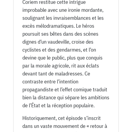
Coriem restitue cette intrigue
improbable avec une ironie mordante,
soulignant les invraisemblances et les
excès mélodramatiques. Le héros
poursuit ses bêtes dans des scènes
dignes d’un vaudeville, croise des
cyclistes et des gendarmes, et l’on
devine que le public, plus que conquis
par la morale agricole, rit aux éclats
devant tant de maladresses. Ce
contraste entre l’intention
propagandiste et l’effet comique traduit
bien la distance qui sépare les ambitions
de l’État et la réception populaire.
Historiquement, cet épisode s’inscrit
dans un vaste mouvement de « retour à