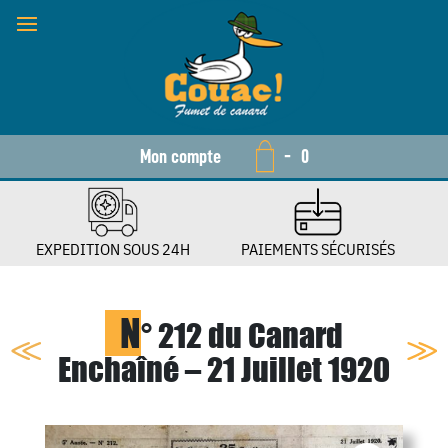
Mon compte
-
0
EXPEDITION SOUS 24H
PAIEMENTS SÉCURISÉS
N
° 212 du Canard
Enchaîné – 21 Juillet 1920