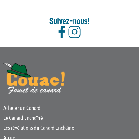
Suivez-nous!
Acheter un Canard
Le Canard Enchaîné
Les révélations du Canard Enchaîné
Accueil