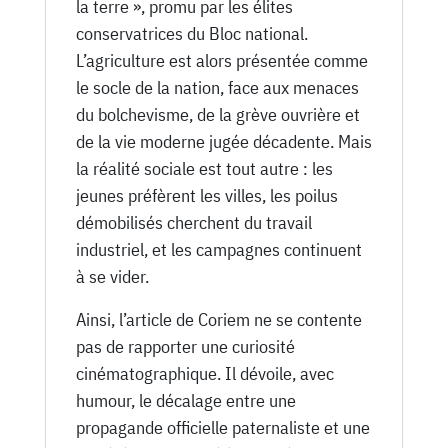
la terre », promu par les élites
conservatrices du Bloc national.
L’agriculture est alors présentée comme
le socle de la nation, face aux menaces
du bolchevisme, de la grève ouvrière et
de la vie moderne jugée décadente. Mais
la réalité sociale est tout autre : les
jeunes préfèrent les villes, les poilus
démobilisés cherchent du travail
industriel, et les campagnes continuent
à se vider.
Ainsi, l’article de Coriem ne se contente
pas de rapporter une curiosité
cinématographique. Il dévoile, avec
humour, le décalage entre une
propagande officielle paternaliste et une