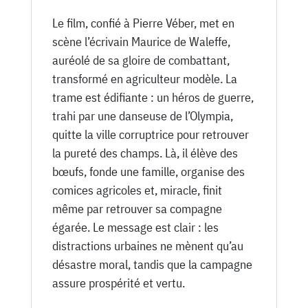
Le film, confié à Pierre Véber, met en
scène l’écrivain Maurice de Waleffe,
auréolé de sa gloire de combattant,
transformé en agriculteur modèle. La
trame est édifiante : un héros de guerre,
trahi par une danseuse de l’Olympia,
quitte la ville corruptrice pour retrouver
la pureté des champs. Là, il élève des
bœufs, fonde une famille, organise des
comices agricoles et, miracle, finit
même par retrouver sa compagne
égarée. Le message est clair : les
distractions urbaines ne mènent qu’au
désastre moral, tandis que la campagne
assure prospérité et vertu.