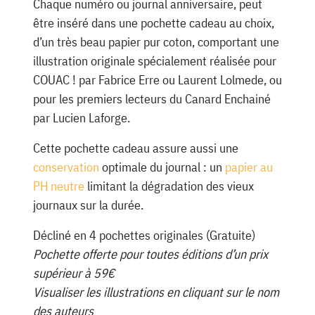
Chaque numéro ou journal anniversaire, peut
être inséré dans une pochette cadeau au choix,
d’un très beau papier pur coton, comportant une
illustration originale spécialement réalisée pour
COUAC ! par Fabrice Erre ou Laurent Lolmede, ou
pour les premiers lecteurs du Canard Enchainé
par Lucien Laforge.
Cette pochette cadeau assure aussi une
conservation
optimale du journal : un
papier au
PH neutre
limitant la dégradation des vieux
journaux sur la durée.
Décliné en 4 pochettes originales (Gratuite)
Pochette offerte pour toutes éditions d’un prix
supérieur à 59€
Visualiser les illustrations en cliquant sur le nom
des auteurs