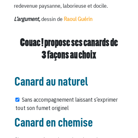
redevenue paysanne, laborieuse et docile.
L’argument,
dessin de
Raoul Guérin
Couac ! propose ses canards de
3 façons au choix
Canard au naturel
Sans accompagnement laissant s’exprimer
tout son fumet originel
Canard en chemise