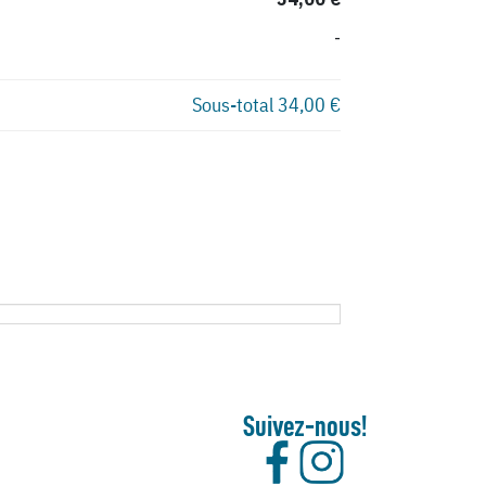
-
Sous-total
34,00 €
Suivez-nous!