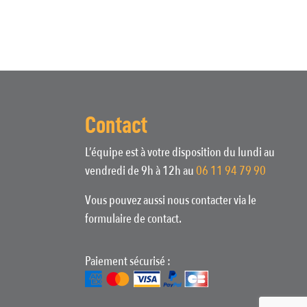
Contact
L’équipe est à votre disposition du lundi au
vendredi de 9h à 12h au
06 11 94 79 90
Vous pouvez aussi nous contacter via le
formulaire de contact.
Paiement sécurisé :