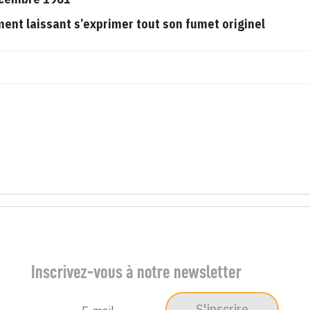
t laissant s’exprimer tout son fumet originel
Inscrivez-vous à notre newsletter
S'inscrire