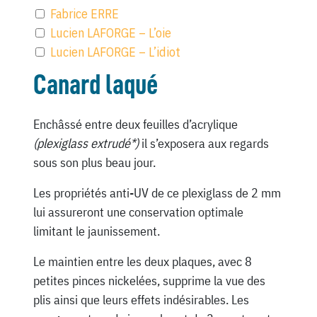
Fabrice ERRE
Lucien LAFORGE – L’oie
Lucien LAFORGE – L’idiot
Canard laqué
Enchâssé entre deux feuilles d’acrylique
(plexiglass extrudé*)
il s’exposera aux regards
sous son plus beau jour.
Les propriétés anti-UV de ce plexiglass de 2 mm
lui assureront une conservation optimale
limitant le jaunissement.
Le maintien entre les deux plaques, avec 8
petites pinces nickelées, supprime la vue des
plis ainsi que leurs effets indésirables. Les