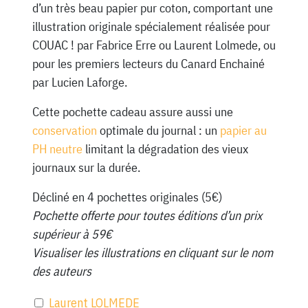
d’un très beau papier pur coton, comportant une
illustration originale spécialement réalisée pour
COUAC ! par Fabrice Erre ou Laurent Lolmede, ou
pour les premiers lecteurs du Canard Enchainé
par Lucien Laforge.
Cette pochette cadeau assure aussi une
conservation
optimale du journal : un
papier au
PH neutre
limitant la dégradation des vieux
journaux sur la durée.
Décliné en 4 pochettes originales (5€)
Pochette offerte pour toutes éditions d’un prix
supérieur à 59€
Visualiser les illustrations en cliquant sur le nom
des auteurs
Laurent LOLMEDE