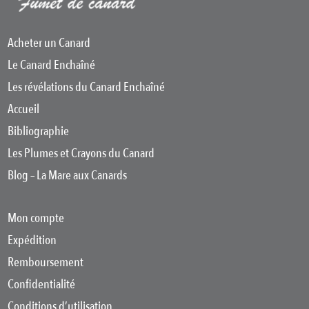
Acheter un Canard
Le Canard Enchaîné
Les révélations du Canard Enchaîné
Accueil
Bibliographie
Les Plumes et Crayons du Canard
Blog – La Mare aux Canards
Mon compte
Expédition
Remboursement
Confidentialité
Conditions d’utilisation