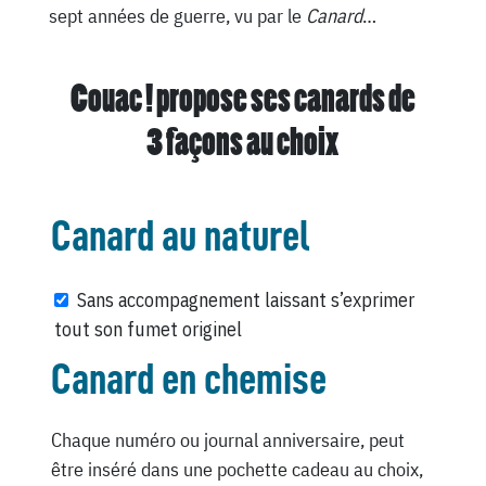
sept années de guerre, vu par le
Canard
…
Couac ! propose ses canards de
3 façons au choix
Canard au naturel
Sans accompagnement laissant s’exprimer
tout son fumet originel
Canard en chemise
Chaque numéro ou journal anniversaire, peut
être inséré dans une pochette cadeau au choix,