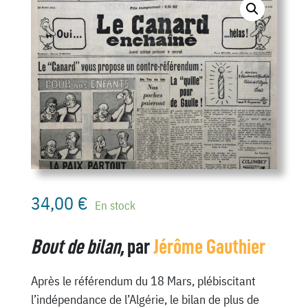
34,00
€
En stock
Bout de bilan,
par
Jérôme Gauthier
Après le référendum du 18 Mars, plébiscitant
l’indépendance de l’Algérie, le bilan de plus de