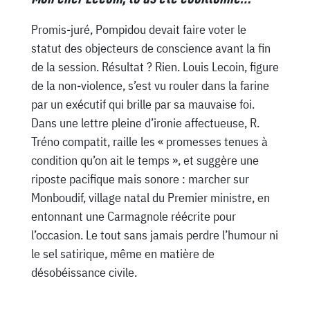
Promis-juré, Pompidou devait faire voter le
statut des objecteurs de conscience avant la fin
de la session. Résultat ? Rien. Louis Lecoin, figure
de la non-violence, s’est vu rouler dans la farine
par un exécutif qui brille par sa mauvaise foi.
Dans une lettre pleine d’ironie affectueuse, R.
Tréno compatit, raille les « promesses tenues à
condition qu’on ait le temps », et suggère une
riposte pacifique mais sonore : marcher sur
Monboudif, village natal du Premier ministre, en
entonnant une Carmagnole réécrite pour
l’occasion. Le tout sans jamais perdre l’humour ni
le sel satirique, même en matière de
désobéissance civile.