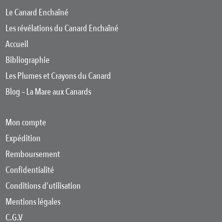
Le Canard Enchaîné
Les révélations du Canard Enchaîné
Accueil
Bibliographie
Les Plumes et Crayons du Canard
Blog – La Mare aux Canards
Mon compte
Expédition
Remboursement
Confidentialité
Conditions d’utilisation
Mentions légales
C.G.V