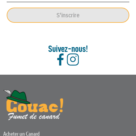
S'inscrire
Suivez-nous!
Acheter un Canard