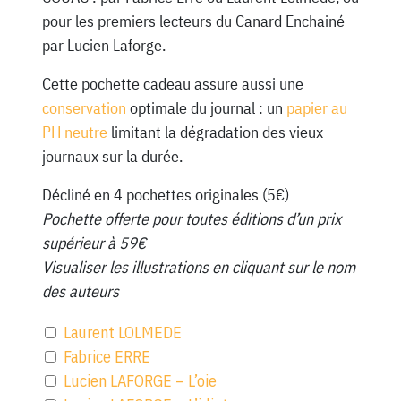
pour les premiers lecteurs du Canard Enchainé
par Lucien Laforge.
Cette pochette cadeau assure aussi une
conservation
optimale du journal : un
papier au
PH neutre
limitant la dégradation des vieux
journaux sur la durée.
Décliné en 4 pochettes originales (5€)
Pochette offerte pour toutes éditions d’un prix
supérieur à 59€
Visualiser les illustrations en cliquant sur le nom
des auteurs
Laurent LOLMEDE
Fabrice ERRE
Lucien LAFORGE – L’oie