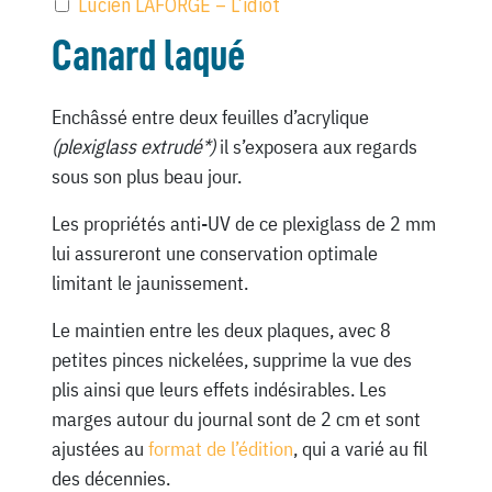
Lucien LAFORGE – L’idiot
Canard laqué
Enchâssé entre deux feuilles d’acrylique
(plexiglass extrudé*)
il s’exposera aux regards
sous son plus beau jour.
Les propriétés anti-UV de ce plexiglass de 2 mm
lui assureront une conservation optimale
limitant le jaunissement.
Le maintien entre les deux plaques, avec 8
petites pinces nickelées, supprime la vue des
plis ainsi que leurs effets indésirables. Les
marges autour du journal sont de 2 cm et sont
ajustées au
format de l’édition
, qui a varié au fil
des décennies.