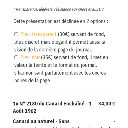
*Transparence, légèreté, résistance aux chocs et aux UV
Cette présentation est déclinée en 2 options :
Plexi transparent
(30€) servant de fond,
plus discret mais élégant il permet aussi la
vision de la dernière page du journal.
Plexi noir
(35€) servant de fond, il met en
valeur la teinte et le format du journal,
s’harmonisant parfaitement avec les encres
noires de la page.
1x
N° 2180 du Canard Enchaîné - 1
34,00 €
Août 1962
Canard au naturel
-
Sans
-