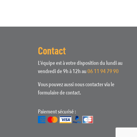
Contact
L’équipe est à votre disposition du lundi au
vendredi de 9h à 12h au
06 11 94 79 90
Vous pouvez aussi nous contacter via le
formulaire de contact.
Paiement sécurisé :