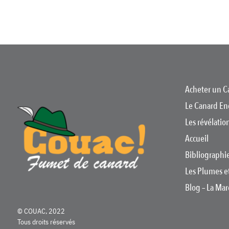
Acheter un C
Le Canard En
Les révélati
Accueil
Bibliographi
Les Plumes e
Blog – La Ma
© COUAC, 2022
Tous droits réservés