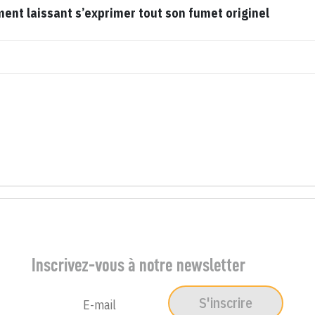
t laissant s’exprimer tout son fumet originel
Inscrivez-vous à notre newsletter
S'inscrire