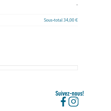
-
Sous-total
34,00 €
Suivez-nous!