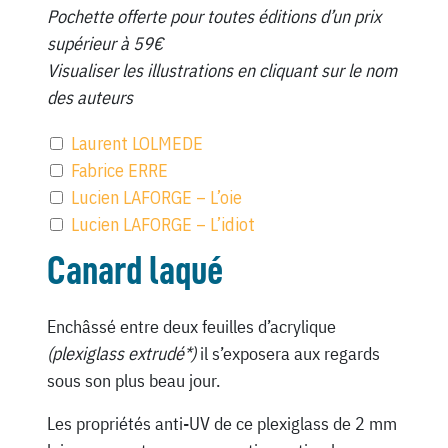
Pochette offerte pour toutes éditions d’un prix
supérieur à 59€
Visualiser les illustrations en cliquant sur le nom
des auteurs
Laurent LOLMEDE
Fabrice ERRE
Lucien LAFORGE – L’oie
Lucien LAFORGE – L’idiot
Canard laqué
Enchâssé entre deux feuilles d’acrylique
(plexiglass extrudé*)
il s’exposera aux regards
sous son plus beau jour.
Les propriétés anti-UV de ce plexiglass de 2 mm