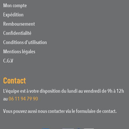
Mon compte
Expédition
Remboursement
Confidentialité
Conditions d’utilisation
Mentions légales
C.G.V
Contact
L’équipe est à votre disposition du lundi au vendredi de 9h à 12h
au
06 11 94 79 90
Vous pouvez aussi nous contacter via le formulaire de contact.