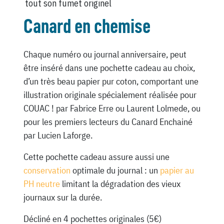
tout son fumet originel
Canard en chemise
Chaque numéro ou journal anniversaire, peut
être inséré dans une pochette cadeau au choix,
d’un très beau papier pur coton, comportant une
illustration originale spécialement réalisée pour
COUAC ! par Fabrice Erre ou Laurent Lolmede, ou
pour les premiers lecteurs du Canard Enchainé
par Lucien Laforge.
Cette pochette cadeau assure aussi une
conservation
optimale du journal : un
papier au
PH neutre
limitant la dégradation des vieux
journaux sur la durée.
Décliné en 4 pochettes originales (5€)