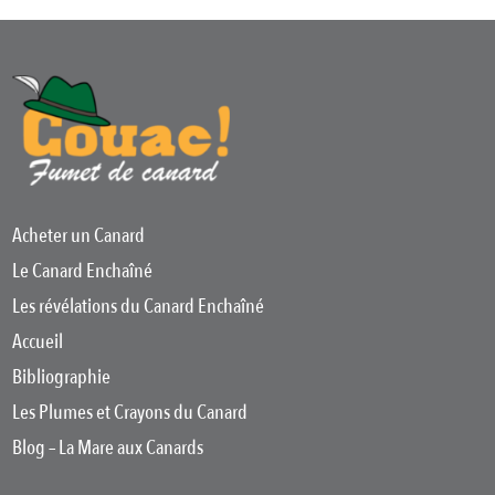
Acheter un Canard
Le Canard Enchaîné
Les révélations du Canard Enchaîné
Accueil
Bibliographie
Les Plumes et Crayons du Canard
Blog – La Mare aux Canards