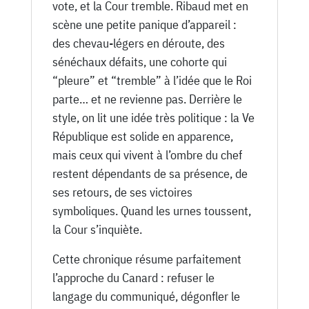
vote, et la Cour tremble. Ribaud met en
scène une petite panique d’appareil :
des chevau-légers en déroute, des
sénéchaux défaits, une cohorte qui
“pleure” et “tremble” à l’idée que le Roi
parte… et ne revienne pas. Derrière le
style, on lit une idée très politique : la Ve
République est solide en apparence,
mais ceux qui vivent à l’ombre du chef
restent dépendants de sa présence, de
ses retours, de ses victoires
symboliques. Quand les urnes toussent,
la Cour s’inquiète.
Cette chronique résume parfaitement
l’approche du Canard : refuser le
langage du communiqué, dégonfler le