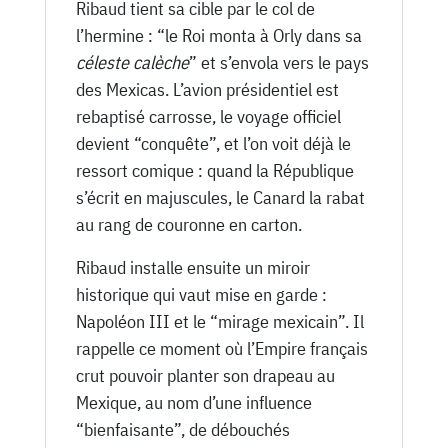
Ribaud tient sa cible par le col de
l’hermine : “le Roi monta à Orly dans sa
céleste calèche
” et s’envola vers le pays
des Mexicas. L’avion présidentiel est
rebaptisé carrosse, le voyage officiel
devient “conquête”, et l’on voit déjà le
ressort comique : quand la République
s’écrit en majuscules, le Canard la rabat
au rang de couronne en carton.
Ribaud installe ensuite un miroir
historique qui vaut mise en garde :
Napoléon III et le “mirage mexicain”. Il
rappelle ce moment où l’Empire français
crut pouvoir planter son drapeau au
Mexique, au nom d’une influence
“bienfaisante”, de débouchés