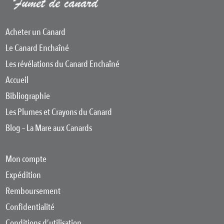
Acheter un Canard
Le Canard Enchaîné
Les révélations du Canard Enchaîné
Accueil
Bibliographie
Les Plumes et Crayons du Canard
Blog – La Mare aux Canards
Mon compte
Expédition
Remboursement
Confidentialité
Conditions d’utilisation