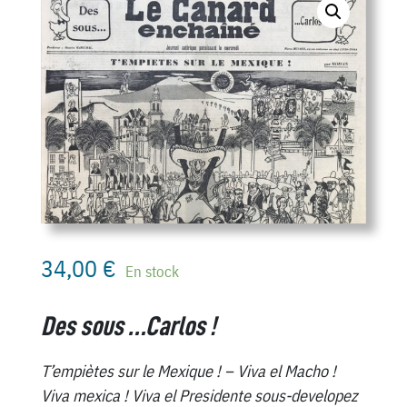
34,00
€
En stock
Des sous …Carlos !
T’empiètes sur le Mexique ! – Viva el Macho !
Viva mexica ! Viva el Presidente sous-developez