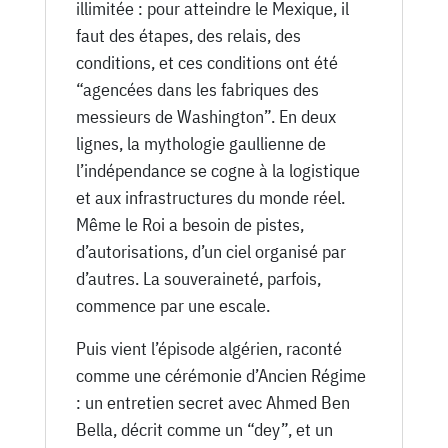
illimitée : pour atteindre le Mexique, il
faut des étapes, des relais, des
conditions, et ces conditions ont été
“agencées dans les fabriques des
messieurs de Washington”. En deux
lignes, la mythologie gaullienne de
l’indépendance se cogne à la logistique
et aux infrastructures du monde réel.
Même le Roi a besoin de pistes,
d’autorisations, d’un ciel organisé par
d’autres. La souveraineté, parfois,
commence par une escale.
Puis vient l’épisode algérien, raconté
comme une cérémonie d’Ancien Régime
: un entretien secret avec Ahmed Ben
Bella, décrit comme un “dey”, et un