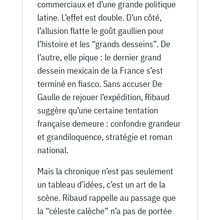
commerciaux et d’une grande politique
latine. L’effet est double. D’un côté,
l’allusion flatte le goût gaullien pour
l’histoire et les “grands desseins”. De
l’autre, elle pique : le dernier grand
dessein mexicain de la France s’est
terminé en fiasco. Sans accuser De
Gaulle de rejouer l’expédition, Ribaud
suggère qu’une certaine tentation
française demeure : confondre grandeur
et grandiloquence, stratégie et roman
national.
Mais la chronique n’est pas seulement
un tableau d’idées, c’est un art de la
scène. Ribaud rappelle au passage que
la “céleste calèche” n’a pas de portée