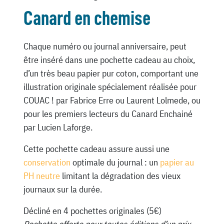
Canard en chemise
Chaque numéro ou journal anniversaire, peut
être inséré dans une pochette cadeau au choix,
d’un très beau papier pur coton, comportant une
illustration originale spécialement réalisée pour
COUAC ! par Fabrice Erre ou Laurent Lolmede, ou
pour les premiers lecteurs du Canard Enchainé
par Lucien Laforge.
Cette pochette cadeau assure aussi une
conservation
optimale du journal : un
papier au
PH neutre
limitant la dégradation des vieux
journaux sur la durée.
Décliné en 4 pochettes originales (5€)