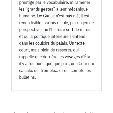
prestige par le vocabulaire, et ramener
les “grands gestes” à leur mécanique
humaine. De Gaulle n’est pas nié, il est
rendu lisible, parfois risible, par un jeu de
perspectives où l’histoire sert de miroir
et où la politique intérieure s’entend
dans les couloirs du palais. Un texte
court, mais plein de ressorts, qui
rappelle que derrière les voyages d’État
il y a toujours, quelque part, une Cour qui
calcule, qui tremble… et qui compte les
bulletins.