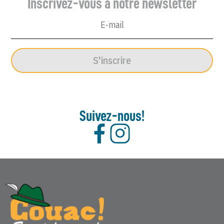
Inscrivez-vous à notre newsletter
S'inscrire
Suivez-nous!