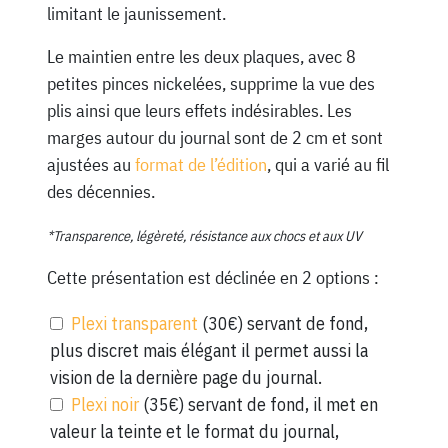
limitant le jaunissement.
Le maintien entre les deux plaques, avec 8
petites pinces nickelées, supprime la vue des
plis ainsi que leurs effets indésirables. Les
marges autour du journal sont de 2 cm et sont
ajustées au
format de l’édition
, qui a varié au fil
des décennies.
*Transparence, légèreté, résistance aux chocs et aux UV
Cette présentation est déclinée en 2 options :
Plexi transparent
(30€) servant de fond,
plus discret mais élégant il permet aussi la
vision de la dernière page du journal.
Plexi noir
(35€) servant de fond, il met en
valeur la teinte et le format du journal,