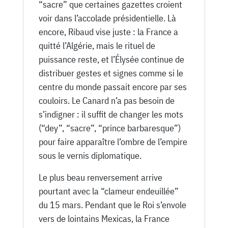
“sacre” que certaines gazettes croient
voir dans l’accolade présidentielle. Là
encore, Ribaud vise juste : la France a
quitté l’Algérie, mais le rituel de
puissance reste, et l’Élysée continue de
distribuer gestes et signes comme si le
centre du monde passait encore par ses
couloirs. Le Canard n’a pas besoin de
s’indigner : il suffit de changer les mots
(“dey”, “sacre”, “prince barbaresque”)
pour faire apparaître l’ombre de l’empire
sous le vernis diplomatique.
Le plus beau renversement arrive
pourtant avec la “clameur endeuillée”
du 15 mars. Pendant que le Roi s’envole
vers de lointains Mexicas, la France