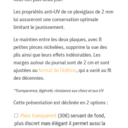
Les propriétés anti-UV de ce plexiglass de 2 mm
lui assureront une conservation optimale
limitant le jaunissement.
Le maintien entre les deux plaques, avec 8
petites pinces nickelées, supprime la vue des
plis ainsi que leurs effets indésirables. Les
marges autour du journal sont de 2 cm et sont
ajustées au
format de l’édition
, qui a varié au fil
des décennies.
*Transparence, légèreté, résistance aux chocs et aux UV
Cette présentation est déclinée en 2 options :
Plexi transparent
(30€) servant de fond,
plus discret mais élégant il permet aussi la