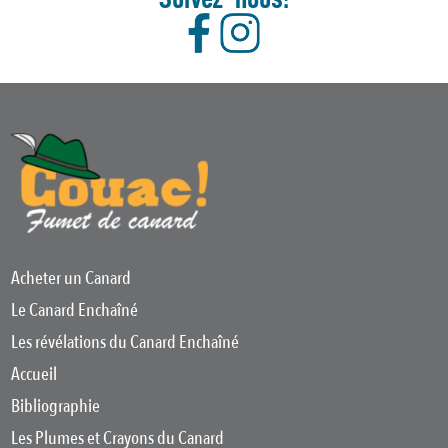
Acheter un Canard
Le Canard Enchaîné
Les révélations du Canard Enchaîné
Accueil
Bibliographie
Les Plumes et Crayons du Canard