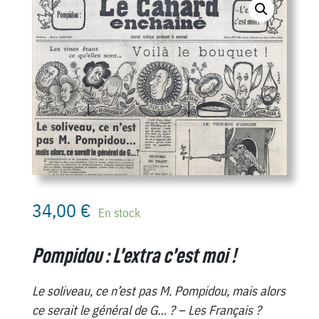
34,00
€
En stock
Pompidou : L’extra c’est moi !
Le soliveau, ce n’est pas M. Pompidou, mais alors
ce serait le général de G… ?
– Les Français ?