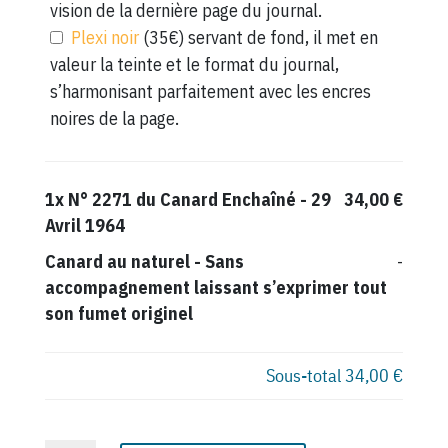
vision de la dernière page du journal.
Plexi noir
(35€) servant de fond, il met en
valeur la teinte et le format du journal,
s’harmonisant parfaitement avec les encres
noires de la page.
1x
N° 2271 du Canard Enchaîné - 29
34,00 €
Avril 1964
Canard au naturel
-
Sans
-
accompagnement laissant s’exprimer tout
son fumet originel
Sous-total
34,00 €