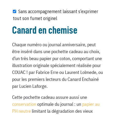
Sans accompagnement laissant s’exprimer
tout son fumet originel
Canard en chemise
Chaque numéro ou journal anniversaire, peut
être inséré dans une pochette cadeau au choix,
d’un très beau papier pur coton, comportant une
illustration originale spécialement réalisée pour
COUAC ! par Fabrice Erre ou Laurent Lolmede, ou
pour les premiers lecteurs du Canard Enchainé
par Lucien Laforge.
Cette pochette cadeau assure aussi une
conservation
optimale du journal : un
papier au
PH neutre
limitant la dégradation des vieux