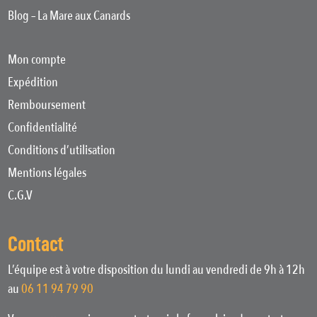
Blog – La Mare aux Canards
Mon compte
Expédition
Remboursement
Confidentialité
Conditions d’utilisation
Mentions légales
C.G.V
Contact
L’équipe est à votre disposition du lundi au vendredi de 9h à 12h
au
06 11 94 79 90