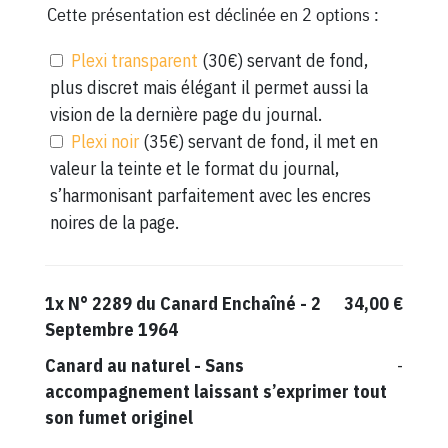
Cette présentation est déclinée en 2 options :
Plexi transparent
(30€) servant de fond,
plus discret mais élégant il permet aussi la
vision de la dernière page du journal.
Plexi noir
(35€) servant de fond, il met en
valeur la teinte et le format du journal,
s’harmonisant parfaitement avec les encres
noires de la page.
1x
N° 2289 du Canard Enchaîné - 2
34,00 €
Septembre 1964
Canard au naturel
-
Sans
-
accompagnement laissant s’exprimer tout
son fumet originel