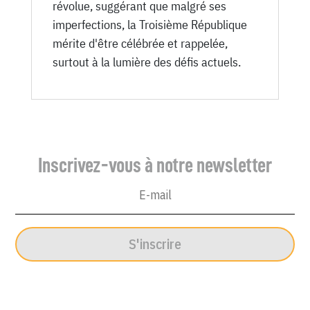
révolue, suggérant que malgré ses
imperfections, la Troisième République
mérite d'être célébrée et rappelée,
surtout à la lumière des défis actuels.
Inscrivez-vous à notre newsletter
S'inscrire