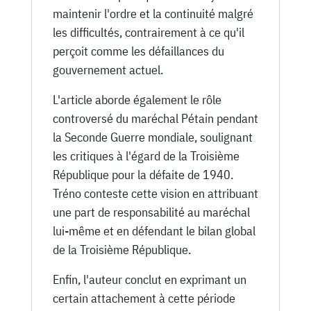
maintenir l'ordre et la continuité malgré
les difficultés, contrairement à ce qu'il
perçoit comme les défaillances du
gouvernement actuel.
L'article aborde également le rôle
controversé du maréchal Pétain pendant
la Seconde Guerre mondiale, soulignant
les critiques à l'égard de la Troisième
République pour la défaite de 1940.
Tréno conteste cette vision en attribuant
une part de responsabilité au maréchal
lui-même et en défendant le bilan global
de la Troisième République.
Enfin, l'auteur conclut en exprimant un
certain attachement à cette période