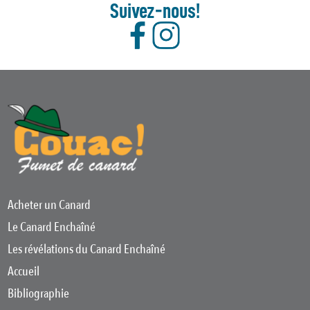
Suivez-nous!
Acheter un Canard
Le Canard Enchaîné
Les révélations du Canard Enchaîné
Accueil
Bibliographie