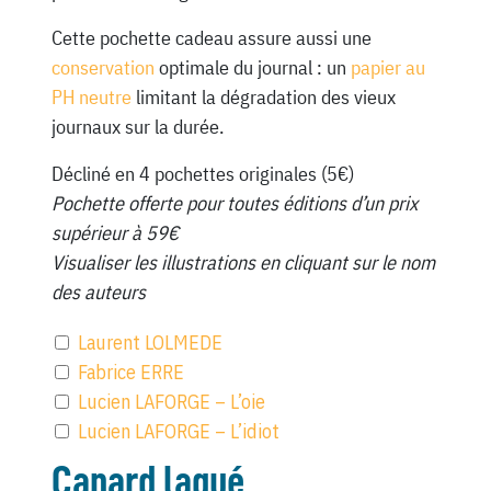
Cette pochette cadeau assure aussi une
conservation
optimale du journal : un
papier au
PH neutre
limitant la dégradation des vieux
journaux sur la durée.
Décliné en 4 pochettes originales (5€)
Pochette offerte pour toutes éditions d’un prix
supérieur à 59€
Visualiser les illustrations en cliquant sur le nom
des auteurs
Laurent LOLMEDE
Fabrice ERRE
Lucien LAFORGE – L’oie
Lucien LAFORGE – L’idiot
Canard laqué