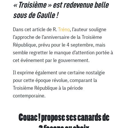
« Troisième » est redevenue belle
sous de Gaulle !
Dans cet article de R.
Tréno
, l’auteur souligne
l’approche de l’anniversaire de la Troisième
République, prévu pour le 4 septembre, mais
semble regretter le manque d’attention portée à
cet événement par le gouvernement.
Il exprime également une certaine nostalgie
pour cette époque révolue, comparant la
Troisième République à la période
contemporaine.
Couac ! propose ses canards de