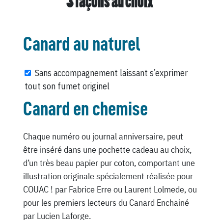
3 façons au choix
Canard au naturel
Sans accompagnement laissant s’exprimer
tout son fumet originel
Canard en chemise
Chaque numéro ou journal anniversaire, peut
être inséré dans une pochette cadeau au choix,
d’un très beau papier pur coton, comportant une
illustration originale spécialement réalisée pour
COUAC ! par Fabrice Erre ou Laurent Lolmede, ou
pour les premiers lecteurs du Canard Enchainé
par Lucien Laforge.