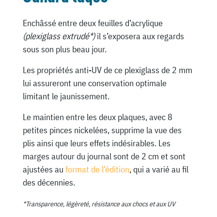
Enchâssé entre deux feuilles d’acrylique
(plexiglass extrudé*)
il s’exposera aux regards
sous son plus beau jour.
Les propriétés anti-UV de ce plexiglass de 2 mm
lui assureront une conservation optimale
limitant le jaunissement.
Le maintien entre les deux plaques, avec 8
petites pinces nickelées, supprime la vue des
plis ainsi que leurs effets indésirables. Les
marges autour du journal sont de 2 cm et sont
ajustées au
format de l’édition
, qui a varié au fil
des décennies.
*Transparence, légèreté, résistance aux chocs et aux UV