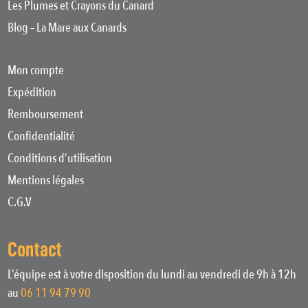
Les Plumes et Crayons du Canard
Blog – La Mare aux Canards
Mon compte
Expédition
Remboursement
Confidentialité
Conditions d’utilisation
Mentions légales
C.G.V
Contact
L’équipe est à votre disposition du lundi au vendredi de 9h à 12h
au
06 11 94 79 90