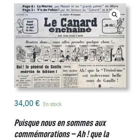
34,00
€
En stock
Puisque nous en sommes aux
commémorations – Ah ! que la