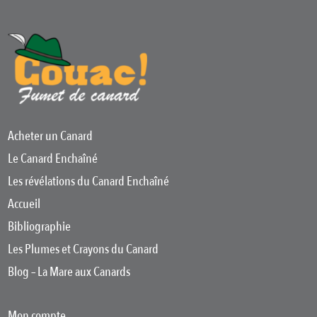
Acheter un Canard
Le Canard Enchaîné
Les révélations du Canard Enchaîné
Accueil
Bibliographie
Les Plumes et Crayons du Canard
Blog – La Mare aux Canards
Mon compte