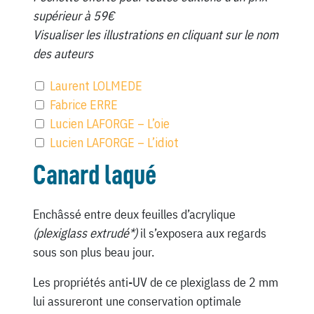
supérieur à 59€
Visualiser les illustrations en cliquant sur le nom
des auteurs
Laurent LOLMEDE
Fabrice ERRE
Lucien LAFORGE – L’oie
Lucien LAFORGE – L’idiot
Canard laqué
Enchâssé entre deux feuilles d’acrylique
(plexiglass extrudé*)
il s’exposera aux regards
sous son plus beau jour.
Les propriétés anti-UV de ce plexiglass de 2 mm
lui assureront une conservation optimale