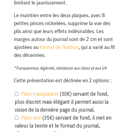
limitant le jaunissement.
Le maintien entre les deux plaques, avec 8
petites pinces nickelées, supprime la vue des
plis ainsi que leurs effets indésirables. Les
marges autour du journal sont de 2 cm et sont
ajustées au
format de l’édition
, qui a varié au fil
des décennies.
*Transparence, légèreté, résistance aux chocs et aux UV
Cette présentation est déclinée en 2 options :
Plexi transparent
(30€) servant de fond,
plus discret mais élégant il permet aussi la
vision de la dernière page du journal.
Plexi noir
(35€) servant de fond, il met en
valeur la teinte et le format du journal,