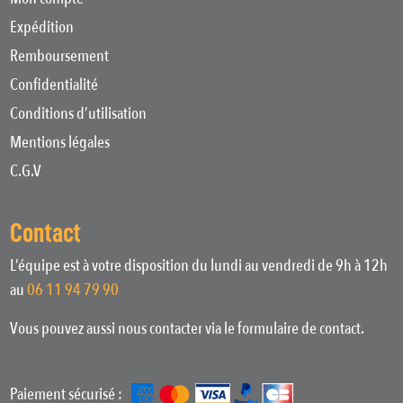
Expédition
Remboursement
Confidentialité
Conditions d’utilisation
Mentions légales
C.G.V
Contact
L’équipe est à votre disposition du lundi au vendredi de 9h à 12h
au
06 11 94 79 90
Vous pouvez aussi nous contacter via le formulaire de contact.
Paiement sécurisé :