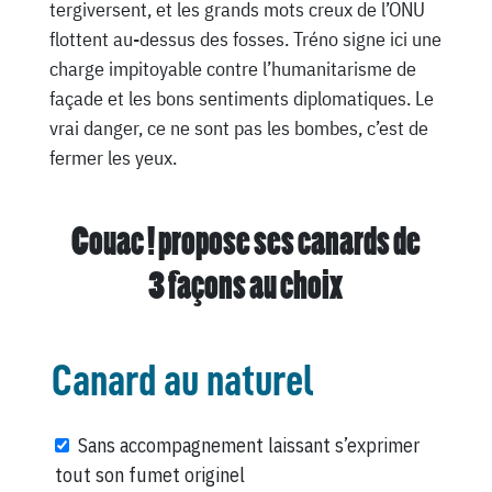
tergiversent, et les grands mots creux de l’ONU
flottent au-dessus des fosses. Tréno signe ici une
charge impitoyable contre l’humanitarisme de
façade et les bons sentiments diplomatiques. Le
vrai danger, ce ne sont pas les bombes, c’est de
fermer les yeux.
Couac ! propose ses canards de
3 façons au choix
Canard au naturel
Sans accompagnement laissant s’exprimer
tout son fumet originel