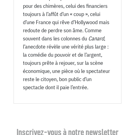
pour des chimères, celui des financiers
toujours à l’affût d’un « coup », celui
d’une France qui rêve d’Hollywood mais
redoute de perdre son âme. Comme
souvent dans les colonnes du
Canard
,
l’anecdote révèle une vérité plus large :
la comédie du pouvoir et de l’argent,
toujours prête à rejouer, sur la scène
économique, une pièce où le spectateur
reste le citoyen, bon public d’un
spectacle dont il paie l’entrée.
Inscrivez-vous à notre newsletter