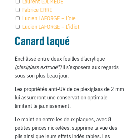
Laurent LOLMEDE
Fabrice ERRE
Lucien LAFORGE – L’oie
Lucien LAFORGE – L’idiot
Canard laqué
Enchâssé entre deux feuilles d’acrylique
(plexiglass extrudé*)
il s’exposera aux regards
sous son plus beau jour.
Les propriétés anti-UV de ce plexiglass de 2 mm
lui assureront une conservation optimale
limitant le jaunissement.
Le maintien entre les deux plaques, avec 8
petites pinces nickelées, supprime la vue des
plis ainsi que leurs effets indésirables. Les