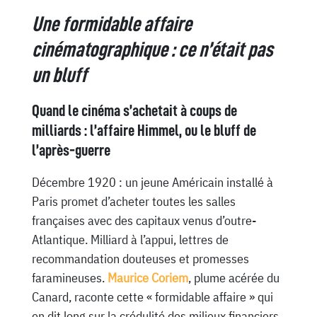
Une formidable affaire
cinématographique : ce n’était pas
un bluff
Quand le cinéma s’achetait à coups de
milliards : l’affaire Himmel, ou le bluff de
l’après-guerre
Décembre 1920 : un jeune Américain installé à
Paris promet d’acheter toutes les salles
françaises avec des capitaux venus d’outre-
Atlantique. Milliard à l’appui, lettres de
recommandation douteuses et promesses
faramineuses.
Maurice Coriem
, plume acérée du
Canard, raconte cette « formidable affaire » qui
en dit long sur la crédulité des milieux financiers