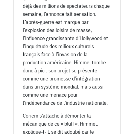
déjà des millions de spectateurs chaque
semaine, l’annonce fait sensation.
L’après-guerre est marqué par
l’explosion des loisirs de masse,
l’influence grandissante d’Hollywood et
l’inquiétude des milieux culturels
français face à l’invasion de la
production américaine. Himmel tombe
donc à pic : son projet se présente
comme une promesse d’intégration
dans un système mondial, mais aussi
comme une menace pour
l’indépendance de l’industrie nationale.
Coriem s’attache à démonter la
mécanique de ce « bluff ». Himmel,
explique-t-il, se dit adoubé par le