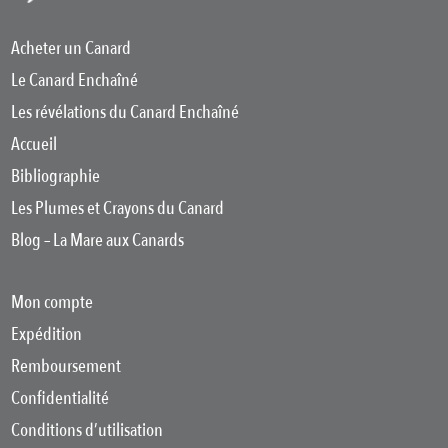
Acheter un Canard
Le Canard Enchaîné
Les révélations du Canard Enchaîné
Accueil
Bibliographie
Les Plumes et Crayons du Canard
Blog – La Mare aux Canards
Mon compte
Expédition
Remboursement
Confidentialité
Conditions d’utilisation