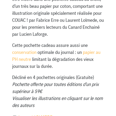
d’un très beau papier pur coton, comportant une
illustration originale spécialement réalisée pour
COUAC ! par Fabrice Erre ou Laurent Lolmede, ou
pour les premiers lecteurs du Canard Enchainé
par Lucien Laforge.
Cette pochette cadeau assure aussi une
conservation
optimale du journal : un
papier au
PH neutre
limitant la dégradation des vieux
journaux sur la durée.
Décliné en 4 pochettes originales (Gratuite)
Pochette offerte pour toutes éditions d’un prix
supérieur à 59€
Visualiser les illustrations en cliquant sur le nom
des auteurs