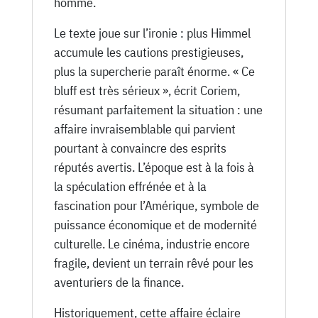
homme.
Le texte joue sur l’ironie : plus Himmel
accumule les cautions prestigieuses,
plus la supercherie paraît énorme. « Ce
bluff est très sérieux », écrit Coriem,
résumant parfaitement la situation : une
affaire invraisemblable qui parvient
pourtant à convaincre des esprits
réputés avertis. L’époque est à la fois à
la spéculation effrénée et à la
fascination pour l’Amérique, symbole de
puissance économique et de modernité
culturelle. Le cinéma, industrie encore
fragile, devient un terrain rêvé pour les
aventuriers de la finance.
Historiquement, cette affaire éclaire