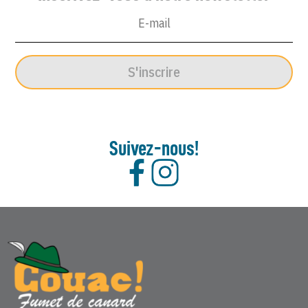
S'inscrire
Suivez-nous!