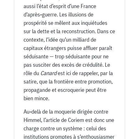
aussi l’état d’esprit d’une France
d’après-guerre. Les illusions de
prospérité se mêlent aux inquiétudes
sur la dette et la reconstruction. Dans ce
contexte, l’idée qu’un milliard de
capitaux étrangers puisse affluer paraît
séduisante — trop séduisante pour ne
pas susciter des excès de crédulité. Le
rôle du
Canard
est ici de rappeler, par la
satire, que la frontière entre promotion,
propagande et escroquerie peut être
bien mince.
Au-delà de la moquerie dirigée contre
Himmel, l’article de Coriem est donc une
charge contre un système : celui des
institutions promptes à s’enthousiasmer