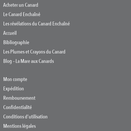
Acheter un Canard
Le Canard Enchaîné
Les révélations du Canard Enchaîné
Accueil
Bibliographie
Les Plumes et Crayons du Canard
Blog – La Mare aux Canards
Mon compte
Expédition
Remboursement
Confidentialité
Conditions d’utilisation
Mentions légales