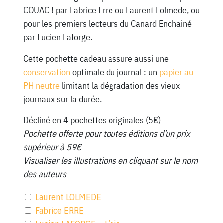
COUAC ! par Fabrice Erre ou Laurent Lolmede, ou
pour les premiers lecteurs du Canard Enchainé
par Lucien Laforge.
Cette pochette cadeau assure aussi une
conservation
optimale du journal : un
papier au
PH neutre
limitant la dégradation des vieux
journaux sur la durée.
Décliné en 4 pochettes originales (5€)
Pochette offerte pour toutes éditions d’un prix
supérieur à 59€
Visualiser les illustrations en cliquant sur le nom
des auteurs
Laurent LOLMEDE
Fabrice ERRE