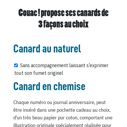
Couac ! propose ses canards de
3 façons au choix
Canard au naturel
Sans accompagnement laissant s’exprimer
tout son fumet originel
Canard en chemise
Chaque numéro ou journal anniversaire, peut
être inséré dans une pochette cadeau au choix,
d’un très beau papier pur coton, comportant une
illustration originale spécialement réalisée pour