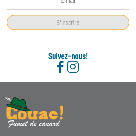
1965
S'inscrire
Suivez-nous!