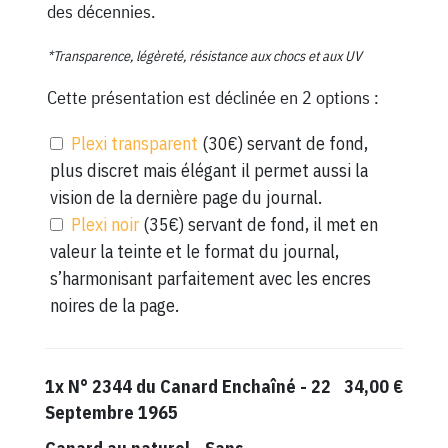
des décennies.
*Transparence, légèreté, résistance aux chocs et aux UV
Cette présentation est déclinée en 2 options :
Plexi transparent
(30€) servant de fond,
plus discret mais élégant il permet aussi la
vision de la dernière page du journal.
Plexi noir
(35€) servant de fond, il met en
valeur la teinte et le format du journal,
s’harmonisant parfaitement avec les encres
noires de la page.
1x
N° 2344 du Canard Enchaîné - 22
34,00 €
Septembre 1965