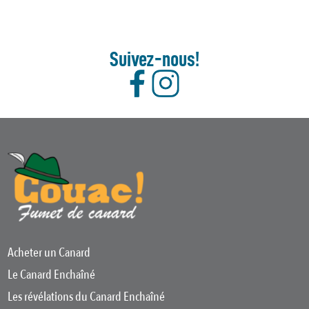
Suivez-nous!
Acheter un Canard
Le Canard Enchaîné
Les révélations du Canard Enchaîné