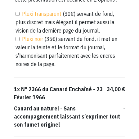
Plexi transparent
(30€) servant de fond,
plus discret mais élégant il permet aussi la
vision de la dernière page du journal.
Plexi noir
(35€) servant de fond, il met en
valeur la teinte et le format du journal,
s’harmonisant parfaitement avec les encres
noires de la page.
1x
N° 2366 du Canard Enchaîné - 23
34,00 €
Février 1966
Canard au naturel
-
Sans
-
accompagnement laissant s’exprimer tout
son fumet originel