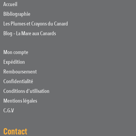
Accueil
Bibliographie
Les Plumes et Crayons du Canard
Blog – La Mare aux Canards
Mon compte
Expédition
Remboursement
Confidentialité
Conditions d’utilisation
Mentions légales
C.G.V
Contact