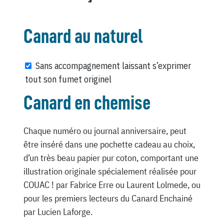
Canard au naturel
Sans accompagnement laissant s’exprimer
tout son fumet originel
Canard en chemise
Chaque numéro ou journal anniversaire, peut
être inséré dans une pochette cadeau au choix,
d’un très beau papier pur coton, comportant une
illustration originale spécialement réalisée pour
COUAC ! par Fabrice Erre ou Laurent Lolmede, ou
pour les premiers lecteurs du Canard Enchainé
par Lucien Laforge.