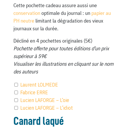
Cette pochette cadeau assure aussi une
conservation
optimale du journal : un
papier au
PH neutre
limitant la dégradation des vieux
journaux sur la durée.
Décliné en 4 pochettes originales (5€)
Pochette offerte pour toutes éditions d’un prix
supérieur à 59€
Visualiser les illustrations en cliquant sur le nom
des auteurs
Laurent LOLMEDE
Fabrice ERRE
Lucien LAFORGE – L’oie
Lucien LAFORGE – L’idiot
Canard laqué