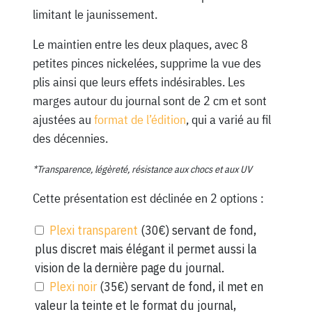
limitant le jaunissement.
Le maintien entre les deux plaques, avec 8
petites pinces nickelées, supprime la vue des
plis ainsi que leurs effets indésirables. Les
marges autour du journal sont de 2 cm et sont
ajustées au
format de l’édition
, qui a varié au fil
des décennies.
*Transparence, légèreté, résistance aux chocs et aux UV
Cette présentation est déclinée en 2 options :
Plexi transparent
(30€) servant de fond,
plus discret mais élégant il permet aussi la
vision de la dernière page du journal.
Plexi noir
(35€) servant de fond, il met en
valeur la teinte et le format du journal,