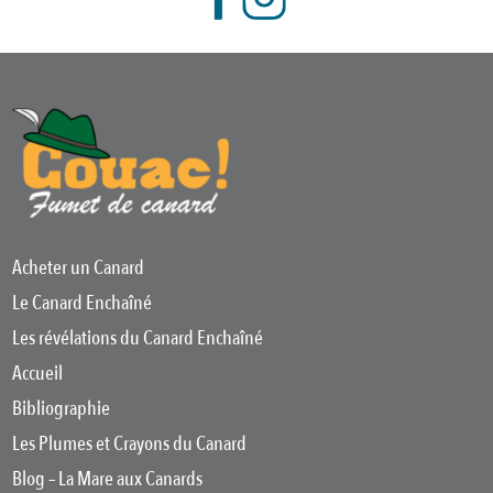
Acheter un Canard
Le Canard Enchaîné
Les révélations du Canard Enchaîné
Accueil
Bibliographie
Les Plumes et Crayons du Canard
Blog – La Mare aux Canards