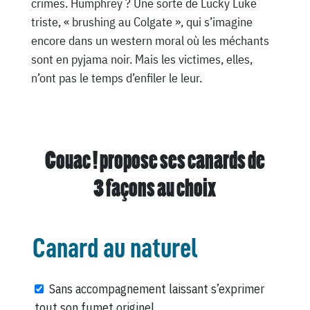
crimes. Humphrey ? Une sorte de Lucky Luke
triste, « brushing au Colgate », qui s’imagine
encore dans un western moral où les méchants
sont en pyjama noir. Mais les victimes, elles,
n’ont pas le temps d’enfiler le leur.
Couac ! propose ses canards de
3 façons au choix
Canard au naturel
Sans accompagnement laissant s’exprimer
tout son fumet originel