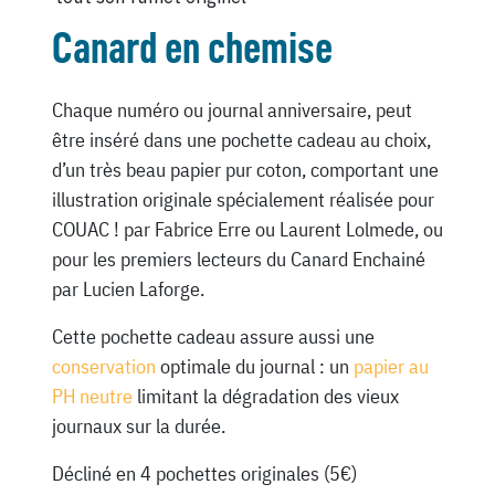
Canard en chemise
Chaque numéro ou journal anniversaire, peut
être inséré dans une pochette cadeau au choix,
d’un très beau papier pur coton, comportant une
illustration originale spécialement réalisée pour
COUAC ! par Fabrice Erre ou Laurent Lolmede, ou
pour les premiers lecteurs du Canard Enchainé
par Lucien Laforge.
Cette pochette cadeau assure aussi une
conservation
optimale du journal : un
papier au
PH neutre
limitant la dégradation des vieux
journaux sur la durée.
Décliné en 4 pochettes originales (5€)