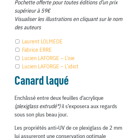
Pochette offerte pour toutes éditions d’un prix
supérieur à 59€
Visualiser les illustrations en cliquant sur le nom
des auteurs
Laurent LOLMEDE
Fabrice ERRE
Lucien LAFORGE – L’oie
Lucien LAFORGE – L’idiot
Canard laqué
Enchâssé entre deux feuilles d’acrylique
(plexiglass extrudé*)
il s’exposera aux regards
sous son plus beau jour.
Les propriétés anti-UV de ce plexiglass de 2 mm
lui assureront une conservation optimale