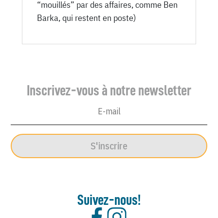
“mouillés” par des affaires, comme Ben
Barka, qui restent en poste)
Inscrivez-vous à notre newsletter
S'inscrire
Suivez-nous!