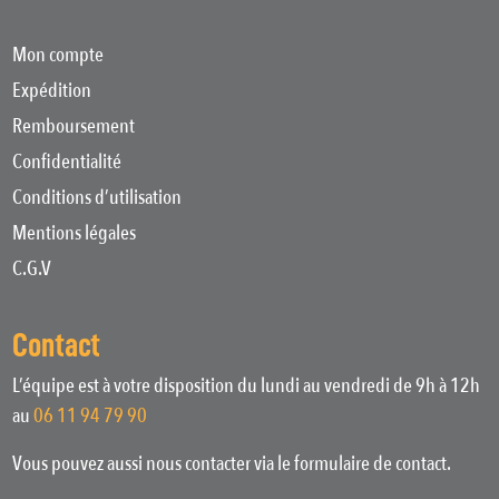
Mon compte
Expédition
Remboursement
Confidentialité
Conditions d’utilisation
Mentions légales
C.G.V
Contact
L’équipe est à votre disposition du lundi au vendredi de 9h à 12h
au
06 11 94 79 90
Vous pouvez aussi nous contacter via le formulaire de contact.