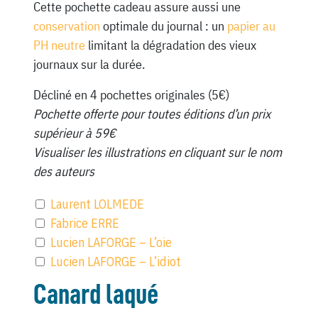
Cette pochette cadeau assure aussi une
conservation
optimale du journal : un
papier au
PH neutre
limitant la dégradation des vieux
journaux sur la durée.
Décliné en 4 pochettes originales (5€)
Pochette offerte pour toutes éditions d’un prix
supérieur à 59€
Visualiser les illustrations en cliquant sur le nom
des auteurs
Laurent LOLMEDE
Fabrice ERRE
Lucien LAFORGE – L’oie
Lucien LAFORGE – L’idiot
Canard laqué