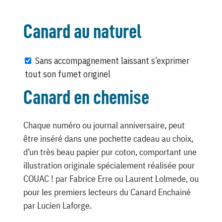
Canard au naturel
Sans accompagnement laissant s’exprimer
tout son fumet originel
Canard en chemise
Chaque numéro ou journal anniversaire, peut
être inséré dans une pochette cadeau au choix,
d’un très beau papier pur coton, comportant une
illustration originale spécialement réalisée pour
COUAC ! par Fabrice Erre ou Laurent Lolmede, ou
pour les premiers lecteurs du Canard Enchainé
par Lucien Laforge.