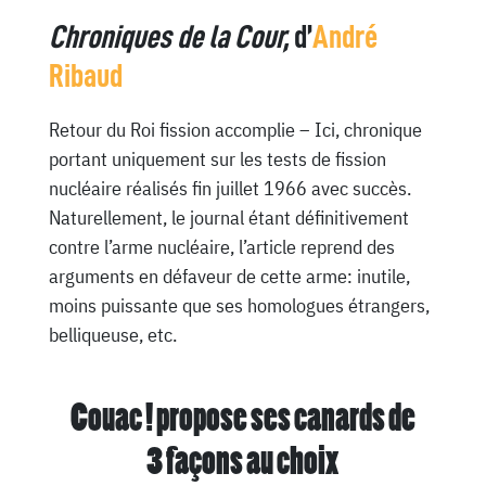
Chroniques de la Cour,
d’
André
Ribaud
Retour du Roi fission accomplie – Ici, chronique
portant uniquement sur les tests de fission
nucléaire réalisés fin juillet 1966 avec succès.
Naturellement, le journal étant définitivement
contre l’arme nucléaire, l’article reprend des
arguments en défaveur de cette arme: inutile,
moins puissante que ses homologues étrangers,
belliqueuse, etc.
Couac ! propose ses canards de
3 façons au choix