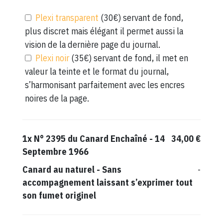
Plexi transparent
(30€) servant de fond,
plus discret mais élégant il permet aussi la
vision de la dernière page du journal.
Plexi noir
(35€) servant de fond, il met en
valeur la teinte et le format du journal,
s’harmonisant parfaitement avec les encres
noires de la page.
1x
N° 2395 du Canard Enchaîné - 14
34,00 €
Septembre 1966
Canard au naturel
-
Sans
-
accompagnement laissant s’exprimer tout
son fumet originel