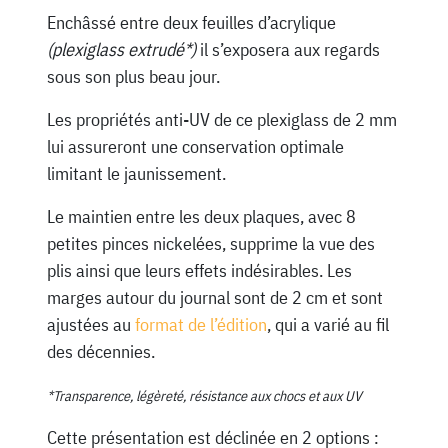
Enchâssé entre deux feuilles d’acrylique
(plexiglass extrudé*)
il s’exposera aux regards
sous son plus beau jour.
Les propriétés anti-UV de ce plexiglass de 2 mm
lui assureront une conservation optimale
limitant le jaunissement.
Le maintien entre les deux plaques, avec 8
petites pinces nickelées, supprime la vue des
plis ainsi que leurs effets indésirables. Les
marges autour du journal sont de 2 cm et sont
ajustées au
format de l’édition
, qui a varié au fil
des décennies.
*Transparence, légèreté, résistance aux chocs et aux UV
Cette présentation est déclinée en 2 options :