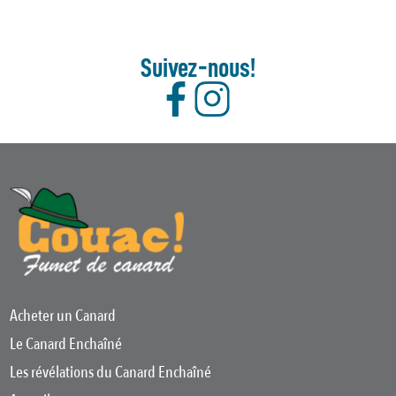
Suivez-nous!
Acheter un Canard
Le Canard Enchaîné
Les révélations du Canard Enchaîné