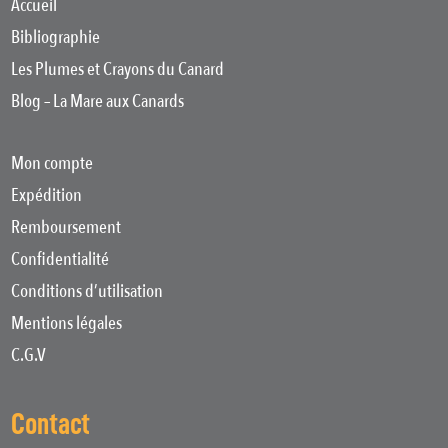
Accueil
Bibliographie
Les Plumes et Crayons du Canard
Blog – La Mare aux Canards
Mon compte
Expédition
Remboursement
Confidentialité
Conditions d’utilisation
Mentions légales
C.G.V
Contact