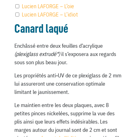
Lucien LAFORGE – L’oie
Lucien LAFORGE – L’idiot
Canard laqué
Enchâssé entre deux feuilles d’acrylique
(plexiglass extrudé*)
il s’exposera aux regards
sous son plus beau jour.
Les propriétés anti-UV de ce plexiglass de 2 mm
lui assureront une conservation optimale
limitant le jaunissement.
Le maintien entre les deux plaques, avec 8
petites pinces nickelées, supprime la vue des
plis ainsi que leurs effets indésirables. Les
marges autour du journal sont de 2 cm et sont