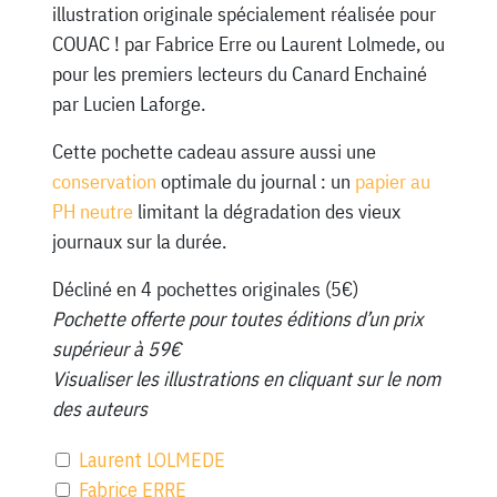
illustration originale spécialement réalisée pour
COUAC ! par Fabrice Erre ou Laurent Lolmede, ou
pour les premiers lecteurs du Canard Enchainé
par Lucien Laforge.
Cette pochette cadeau assure aussi une
conservation
optimale du journal : un
papier au
PH neutre
limitant la dégradation des vieux
journaux sur la durée.
Décliné en 4 pochettes originales (5€)
Pochette offerte pour toutes éditions d’un prix
supérieur à 59€
Visualiser les illustrations en cliquant sur le nom
des auteurs
Laurent LOLMEDE
Fabrice ERRE