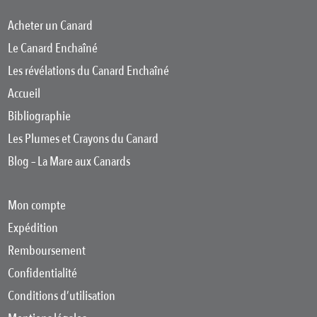
Acheter un Canard
Le Canard Enchaîné
Les révélations du Canard Enchaîné
Accueil
Bibliographie
Les Plumes et Crayons du Canard
Blog – La Mare aux Canards
Mon compte
Expédition
Remboursement
Confidentialité
Conditions d’utilisation