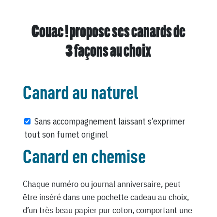
Couac ! propose ses canards de
3 façons au choix
Canard au naturel
Sans accompagnement laissant s’exprimer
tout son fumet originel
Canard en chemise
Chaque numéro ou journal anniversaire, peut
être inséré dans une pochette cadeau au choix,
d’un très beau papier pur coton, comportant une