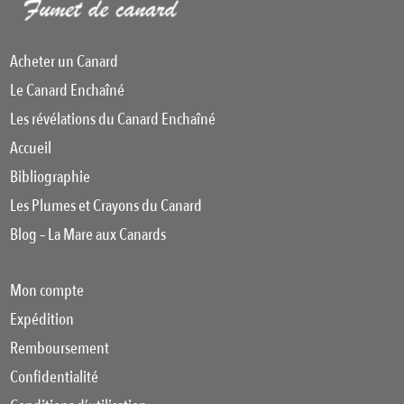
Acheter un Canard
Le Canard Enchaîné
Les révélations du Canard Enchaîné
Accueil
Bibliographie
Les Plumes et Crayons du Canard
Blog – La Mare aux Canards
Mon compte
Expédition
Remboursement
Confidentialité