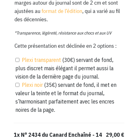
marges autour du journal sont de 2 cm et sont
ajustées au
format de l’édition
, qui a varié au fil
des décennies.
*Transparence, légèreté, résistance aux chocs et aux UV
Cette présentation est déclinée en 2 options :
Plexi transparent
(30€) servant de fond,
plus discret mais élégant il permet aussi la
vision de la dernière page du journal.
Plexi noir
(35€) servant de fond, il met en
valeur la teinte et le format du journal,
s’harmonisant parfaitement avec les encres
noires de la page.
1x
N° 2434 du Canard Enchaîné - 14
29,00 €