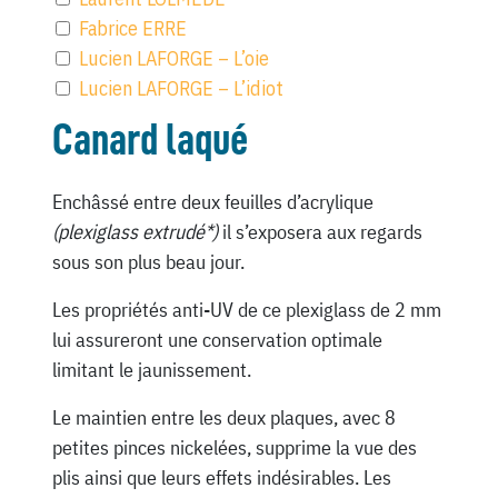
Fabrice ERRE
Lucien LAFORGE – L’oie
Lucien LAFORGE – L’idiot
Canard laqué
Enchâssé entre deux feuilles d’acrylique
(plexiglass extrudé*)
il s’exposera aux regards
sous son plus beau jour.
Les propriétés anti-UV de ce plexiglass de 2 mm
lui assureront une conservation optimale
limitant le jaunissement.
Le maintien entre les deux plaques, avec 8
petites pinces nickelées, supprime la vue des
plis ainsi que leurs effets indésirables. Les