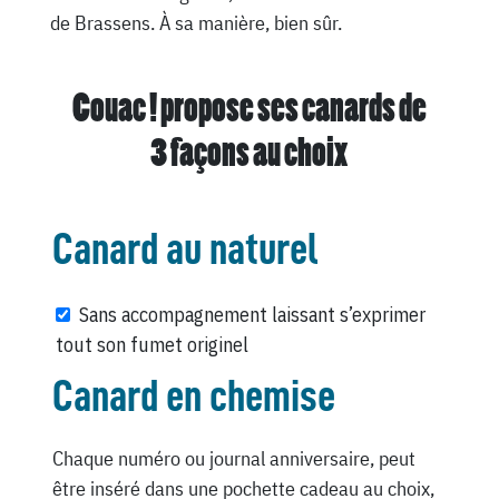
de Brassens. À sa manière, bien sûr.
Couac ! propose ses canards de
3 façons au choix
Canard au naturel
Sans accompagnement laissant s’exprimer
tout son fumet originel
Canard en chemise
Chaque numéro ou journal anniversaire, peut
être inséré dans une pochette cadeau au choix,