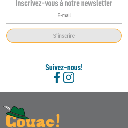
Inscrivez-vous à notre newsletter
14
Juin
1967
S'inscrire
Suivez-nous!