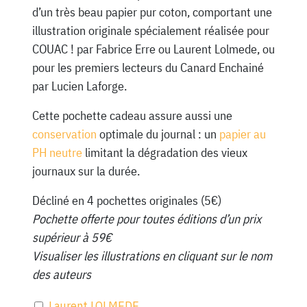
d’un très beau papier pur coton, comportant une
illustration originale spécialement réalisée pour
COUAC ! par Fabrice Erre ou Laurent Lolmede, ou
pour les premiers lecteurs du Canard Enchainé
par Lucien Laforge.
Cette pochette cadeau assure aussi une
conservation
optimale du journal : un
papier au
PH neutre
limitant la dégradation des vieux
journaux sur la durée.
Décliné en 4 pochettes originales (5€)
Pochette offerte pour toutes éditions d’un prix
supérieur à 59€
Visualiser les illustrations en cliquant sur le nom
des auteurs
Laurent LOLMEDE