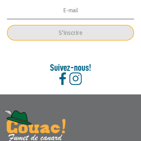
Juillet
1967
S'inscrire
Suivez-nous!