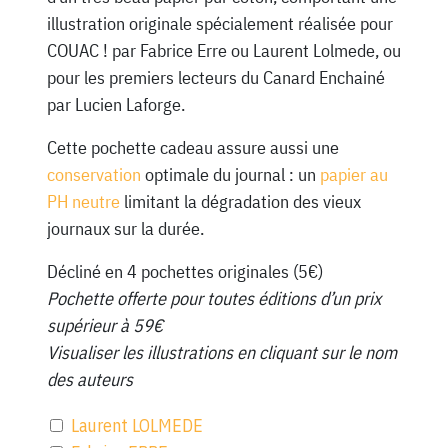
illustration originale spécialement réalisée pour
COUAC ! par Fabrice Erre ou Laurent Lolmede, ou
pour les premiers lecteurs du Canard Enchainé
par Lucien Laforge.
Cette pochette cadeau assure aussi une
conservation
optimale du journal : un
papier au
PH neutre
limitant la dégradation des vieux
journaux sur la durée.
Décliné en 4 pochettes originales (5€)
Pochette offerte pour toutes éditions d’un prix
supérieur à 59€
Visualiser les illustrations en cliquant sur le nom
des auteurs
Laurent LOLMEDE