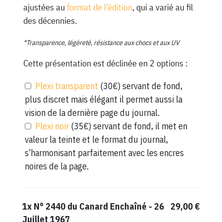
ajustées au
format de l’édition
, qui a varié au fil
des décennies.
*Transparence, légèreté, résistance aux chocs et aux UV
Cette présentation est déclinée en 2 options :
Plexi transparent
(30€) servant de fond,
plus discret mais élégant il permet aussi la
vision de la dernière page du journal.
Plexi noir
(35€) servant de fond, il met en
valeur la teinte et le format du journal,
s’harmonisant parfaitement avec les encres
noires de la page.
1x
N° 2440 du Canard Enchaîné - 26
29,00 €
Juillet 1967