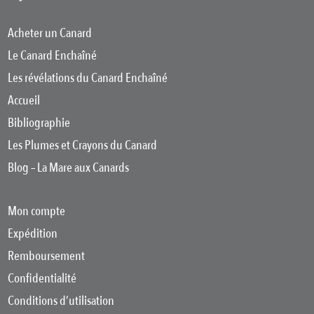
Acheter un Canard
Le Canard Enchaîné
Les révélations du Canard Enchaîné
Accueil
Bibliographie
Les Plumes et Crayons du Canard
Blog – La Mare aux Canards
Mon compte
Expédition
Remboursement
Confidentialité
Conditions d’utilisation