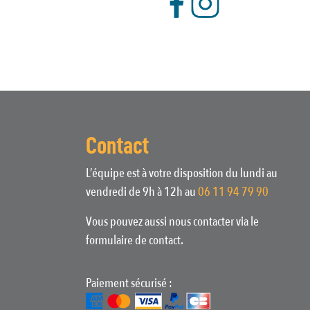
Contact
L’équipe est à votre disposition du lundi au
vendredi de 9h à 12h au
06 11 94 79 90
Vous pouvez aussi nous contacter via le
formulaire de contact.
Paiement sécurisé :