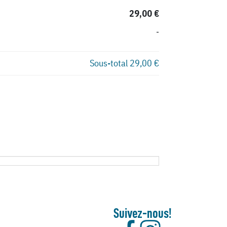
29,00 €
-
Sous-total
29,00 €
Suivez-nous!