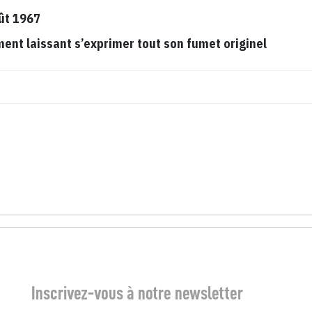
ût 1967
t laissant s’exprimer tout son fumet originel
Inscrivez-vous à notre newsletter