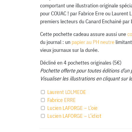
comportant une illustration originale spéc
pour COUAC ! par Fabrice Erre ou Laurent 
premiers lecteurs du Canard Enchainé par 
Cette pochette cadeau assure aussi une
c
du journal : un
papier au PH neutre
limitant
vieux journaux sur la durée.
Décliné en 4 pochettes originales (5€)
Pochette offerte pour toutes éditions d’un 
Visualiser les illustrations en cliquant sur
Laurent LOLMEDE
Fabrice ERRE
Lucien LAFORGE – L’oie
Lucien LAFORGE – L’idiot