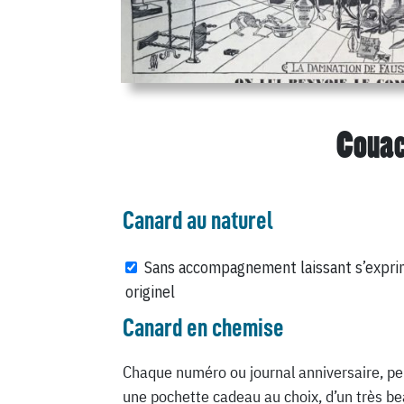
Couac
Canard au naturel
Sans accompagnement laissant s’expri
originel
Canard en chemise
Chaque numéro ou journal anniversaire, pe
une pochette cadeau au choix, d’un très be