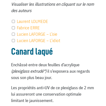
Visualiser les illustrations en cliquant sur le nom
des auteurs
Laurent LOLMEDE
Fabrice ERRE
Lucien LAFORGE – L’oie
Lucien LAFORGE – L’idiot
Canard laqué
Enchâssé entre deux feuilles d’acrylique
(plexiglass extrudé*)
il s’exposera aux regards
sous son plus beau jour.
Les propriétés anti-UV de ce plexiglass de 2 mm
lui assureront une conservation optimale
limitant le jaunissement.