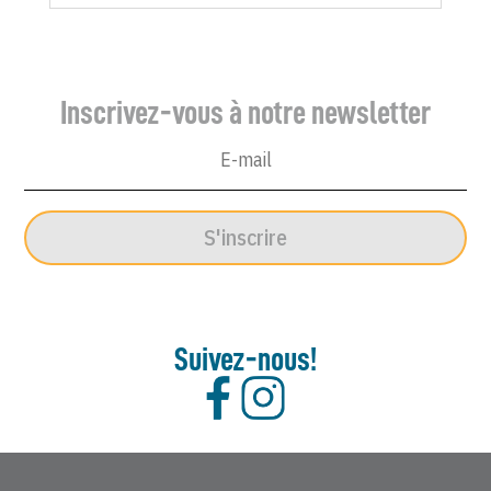
Canard
Enchaîné
-
Inscrivez-vous à notre newsletter
18
Septembre
1968
S'inscrire
Suivez-nous!