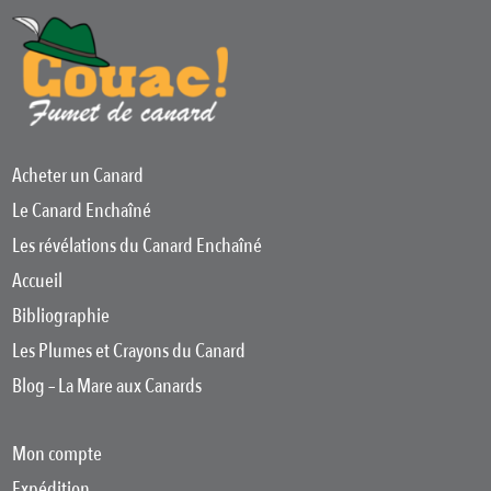
Acheter un Canard
Le Canard Enchaîné
Les révélations du Canard Enchaîné
Accueil
Bibliographie
Les Plumes et Crayons du Canard
Blog – La Mare aux Canards
Mon compte
Expédition