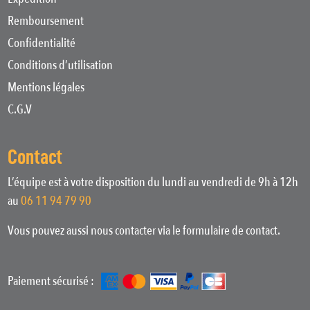
Remboursement
Confidentialité
Conditions d’utilisation
Mentions légales
C.G.V
Contact
L’équipe est à votre disposition du lundi au vendredi de 9h à 12h
au
06 11 94 79 90
Vous pouvez aussi nous contacter via le formulaire de contact.
Paiement sécurisé :