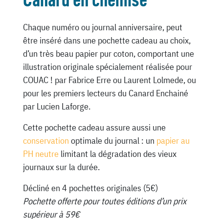
Chaque numéro ou journal anniversaire, peut
être inséré dans une pochette cadeau au choix,
d’un très beau papier pur coton, comportant une
illustration originale spécialement réalisée pour
COUAC ! par Fabrice Erre ou Laurent Lolmede, ou
pour les premiers lecteurs du Canard Enchainé
par Lucien Laforge.
Cette pochette cadeau assure aussi une
conservation
optimale du journal : un
papier au
PH neutre
limitant la dégradation des vieux
journaux sur la durée.
Décliné en 4 pochettes originales (5€)
Pochette offerte pour toutes éditions d’un prix
supérieur à 59€