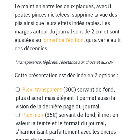
Le maintien entre les deux plaques, avec 8
petites pinces nickelées, supprime la vue des
plis ainsi que leurs effets indésirables. Les
marges autour du journal sont de 2 cm et sont
ajustées au
format de l’édition
, qui a varié au fil
des décennies.
*Transparence, légèreté, résistance aux chocs et aux UV
Cette présentation est déclinée en 2 options :
Plexi transparent
(30€) servant de fond,
plus discret mais élégant il permet aussi la
vision de la dernière page du journal.
Plexi noir
(35€) servant de fond, il met en
valeur la teinte et le format du journal,
s’harmonisant parfaitement avec les encres