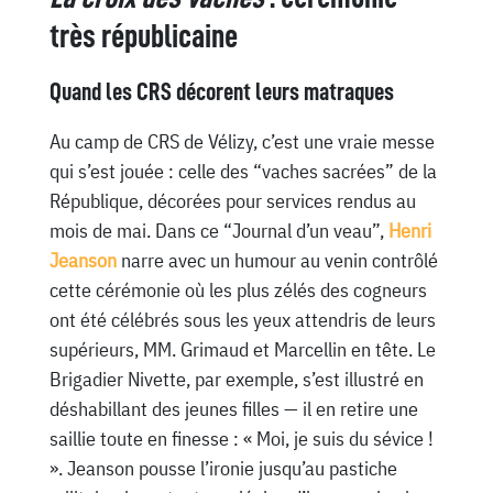
très républicaine
Quand les CRS décorent leurs matraques
Au camp de CRS de Vélizy, c’est une vraie messe
qui s’est jouée : celle des “vaches sacrées” de la
République, décorées pour services rendus au
mois de mai. Dans ce “Journal d’un veau”,
Henri
Jeanson
narre avec un humour au venin contrôlé
cette cérémonie où les plus zélés des cogneurs
ont été célébrés sous les yeux attendris de leurs
supérieurs, MM. Grimaud et Marcellin en tête. Le
Brigadier Nivette, par exemple, s’est illustré en
déshabillant des jeunes filles — il en retire une
saillie toute en finesse : « Moi, je suis du sévice !
». Jeanson pousse l’ironie jusqu’au pastiche