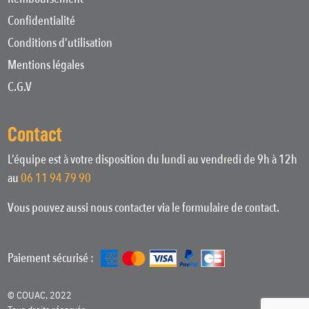
Confidentialité
Conditions d’utilisation
Mentions légales
C.G.V
Contact
L’équipe est à votre disposition du lundi au vendredi de 9h à 12h
au
06 11 94 79 90
Vous pouvez aussi nous contacter via le formulaire de contact.
Paiement sécurisé :
© COUAC, 2022