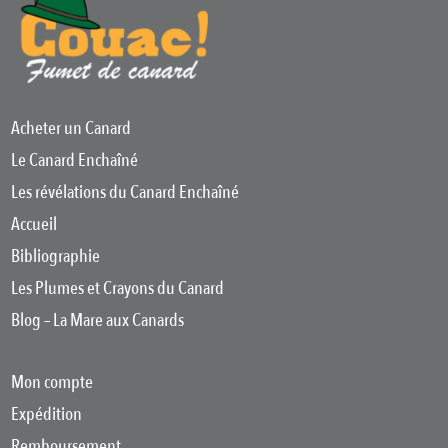
Acheter un Canard
Le Canard Enchaîné
Les révélations du Canard Enchaîné
Accueil
Bibliographie
Les Plumes et Crayons du Canard
Blog – La Mare aux Canards
Mon compte
Expédition
Remboursement