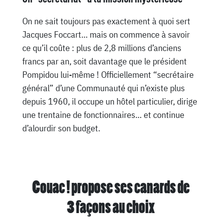
On ne sait toujours pas exactement à quoi sert
Jacques Foccart… mais on commence à savoir
ce qu’il coûte : plus de 2,8 millions d’anciens
francs par an, soit davantage que le président
Pompidou lui-même ! Officiellement “secrétaire
général” d’une Communauté qui n’existe plus
depuis 1960, il occupe un hôtel particulier, dirige
une trentaine de fonctionnaires… et continue
d’alourdir son budget.
Couac ! propose ses canards de
3 façons au choix