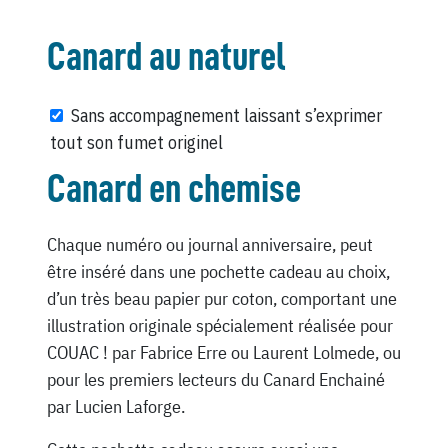
Canard au naturel
Sans accompagnement laissant s’exprimer
tout son fumet originel
Canard en chemise
Chaque numéro ou journal anniversaire, peut
être inséré dans une pochette cadeau au choix,
d’un très beau papier pur coton, comportant une
illustration originale spécialement réalisée pour
COUAC ! par Fabrice Erre ou Laurent Lolmede, ou
pour les premiers lecteurs du Canard Enchainé
par Lucien Laforge.