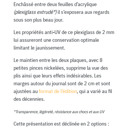
Enchâssé entre deux feuilles d’acrylique
(plexiglass extrudé*)
il s’exposera aux regards
sous son plus beau jour.
Les propriétés anti-UV de ce plexiglass de 2 mm
lui assureront une conservation optimale
limitant le jaunissement.
Le maintien entre les deux plaques, avec 8
petites pinces nickelées, supprime la vue des
plis ainsi que leurs effets indésirables. Les
marges autour du journal sont de 2 cm et sont
ajustées au
format de l’édition
, qui a varié au fil
des décennies.
*Transparence, légèreté, résistance aux chocs et aux UV
Cette présentation est déclinée en 2 options :