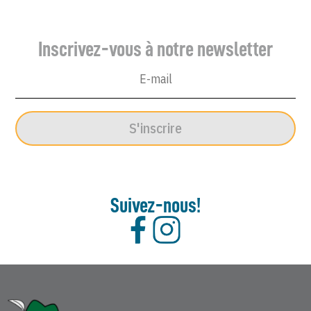
Inscrivez-vous à notre newsletter
S'inscrire
Suivez-nous!