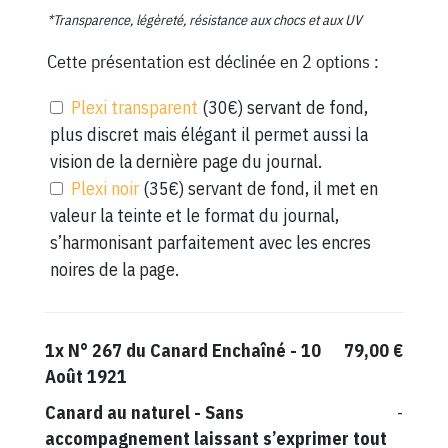
*Transparence, légèreté, résistance aux chocs et aux UV
Cette présentation est déclinée en 2 options :
Plexi transparent
(30€) servant de fond,
plus discret mais élégant il permet aussi la
vision de la dernière page du journal.
Plexi noir
(35€) servant de fond, il met en
valeur la teinte et le format du journal,
s’harmonisant parfaitement avec les encres
noires de la page.
1x
N° 267 du Canard Enchaîné - 10
79,00 €
Août 1921
Canard au naturel
-
Sans
-
accompagnement laissant s’exprimer tout