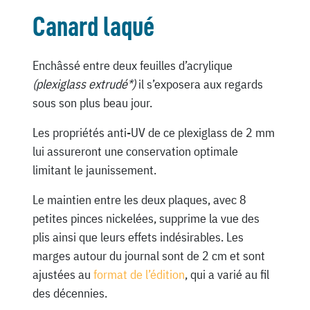
Canard laqué
Enchâssé entre deux feuilles d’acrylique
(plexiglass extrudé*)
il s’exposera aux regards
sous son plus beau jour.
Les propriétés anti-UV de ce plexiglass de 2 mm
lui assureront une conservation optimale
limitant le jaunissement.
Le maintien entre les deux plaques, avec 8
petites pinces nickelées, supprime la vue des
plis ainsi que leurs effets indésirables. Les
marges autour du journal sont de 2 cm et sont
ajustées au
format de l’édition
, qui a varié au fil
des décennies.