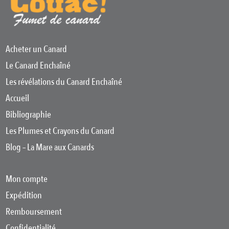
Acheter un Canard
Le Canard Enchaîné
Les révélations du Canard Enchaîné
Accueil
Bibliographie
Les Plumes et Crayons du Canard
Blog – La Mare aux Canards
Mon compte
Expédition
Remboursement
Confidentialité