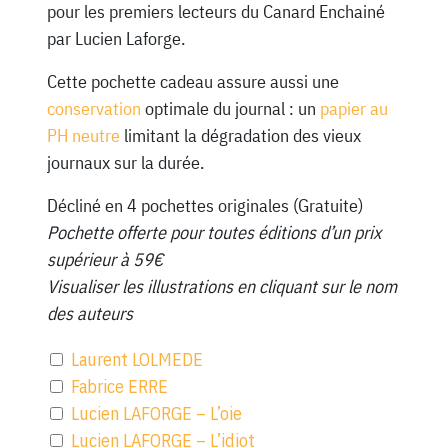
pour les premiers lecteurs du Canard Enchainé
par Lucien Laforge.
Cette pochette cadeau assure aussi une
conservation
optimale du journal : un
papier au
PH neutre
limitant la dégradation des vieux
journaux sur la durée.
Décliné en 4 pochettes originales (Gratuite)
Pochette offerte pour toutes éditions d’un prix
supérieur à 59€
Visualiser les illustrations en cliquant sur le nom
des auteurs
Laurent LOLMEDE
Fabrice ERRE
Lucien LAFORGE – L’oie
Lucien LAFORGE – L’idiot