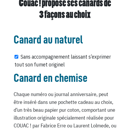
Couac ! propose ses canards de
3 façons au choix
Canard au naturel
Sans accompagnement laissant s’exprimer
tout son fumet originel
Canard en chemise
Chaque numéro ou journal anniversaire, peut
être inséré dans une pochette cadeau au choix,
d’un très beau papier pur coton, comportant une
illustration originale spécialement réalisée pour
COUAC ! par Fabrice Erre ou Laurent Lolmede, ou