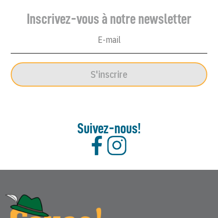
Inscrivez-vous à notre newsletter
S'inscrire
Suivez-nous!