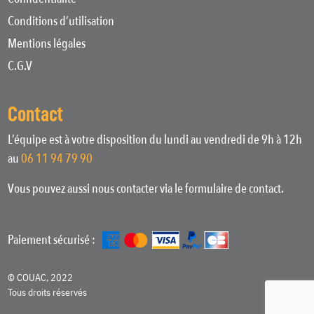
Conditions d’utilisation
Mentions légales
C.G.V
Contact
L’équipe est à votre disposition du lundi au vendredi de 9h à 12h
au
06 11 94 79 90
Vous pouvez aussi nous contacter via le formulaire de contact.
Paiement sécurisé :
© COUAC, 2022
Tous droits réservés