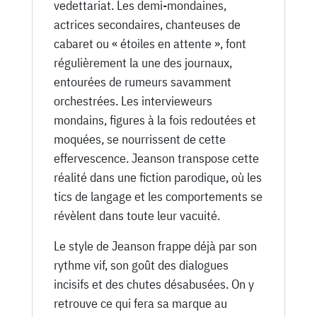
vedettariat. Les demi-mondaines,
actrices secondaires, chanteuses de
cabaret ou « étoiles en attente », font
régulièrement la une des journaux,
entourées de rumeurs savamment
orchestrées. Les intervieweurs
mondains, figures à la fois redoutées et
moquées, se nourrissent de cette
effervescence. Jeanson transpose cette
réalité dans une fiction parodique, où les
tics de langage et les comportements se
révèlent dans toute leur vacuité.
Le style de Jeanson frappe déjà par son
rythme vif, son goût des dialogues
incisifs et des chutes désabusées. On y
retrouve ce qui fera sa marque au