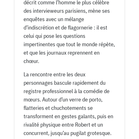
décrit comme l’homme le plus célèbre
des intervieweurs parisiens, mène ses
enquêtes avec un mélange
d’indiscrétion et de flagornerie : il est
celui qui pose les questions
impertinentes que tout le monde répète,
et que les journaux reprennent en
chœur.
La rencontre entre les deux
personnages bascule rapidement du
registre professionnel à la comédie de
mœurs. Autour d’un verre de porto,
flatteries et chuchotements se
transforment en gestes galants, puis en
rivalité physique entre Robert et un
concurrent, jusqu’au pugilat grotesque.