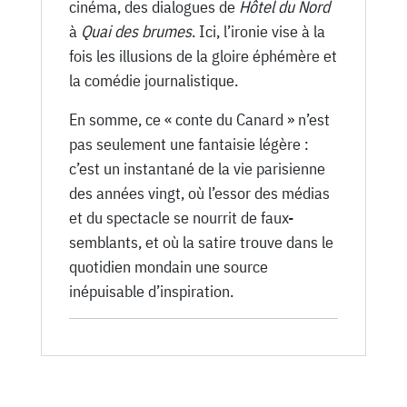
cinéma, des dialogues de
Hôtel du Nord
à
Quai des brumes
. Ici, l’ironie vise à la
fois les illusions de la gloire éphémère et
la comédie journalistique.
En somme, ce « conte du Canard » n’est
pas seulement une fantaisie légère :
c’est un instantané de la vie parisienne
des années vingt, où l’essor des médias
et du spectacle se nourrit de faux-
semblants, et où la satire trouve dans le
quotidien mondain une source
inépuisable d’inspiration.